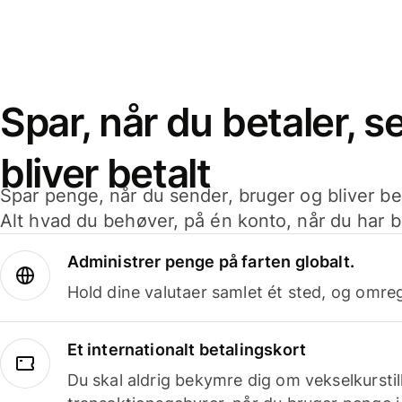
Spar, når du betaler, 
bliver betalt
Spar penge, når du sender, bruger og bliver bet
Alt hvad du behøver, på én konto, når du har b
Administrer penge på farten globalt.
Hold dine valutaer samlet ét sted, og omr
Et internationalt betalingskort
Du skal aldrig bekymre dig om vekselkurstil