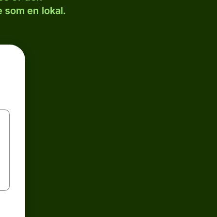
 som en lokal.