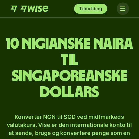
Tilmelding
10 nigianske naira
til
singaporeanske
dollars
Konverter NGN til SGD ved midtmarkeds
valutakurs. Vise er den internationale konto til
at sende, bruge og konvertere penge som en