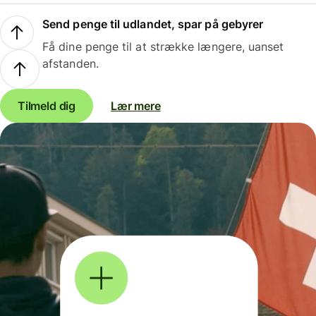
Send penge til udlandet, spar på gebyrer
Få dine penge til at strække længere, uanset
afstanden.
Tilmeld dig
Lær mere