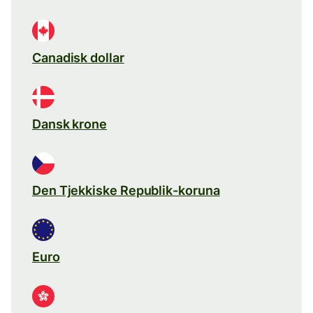
Canadisk dollar
Dansk krone
Den Tjekkiske Republik-koruna
Euro