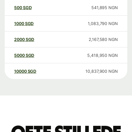
500
SGD
541,895
NGN
1000
SGD
1,083,790
NGN
2000
SGD
2,167,580
NGN
5000
SGD
5,418,950
NGN
10000
SGD
10,837,900
NGN