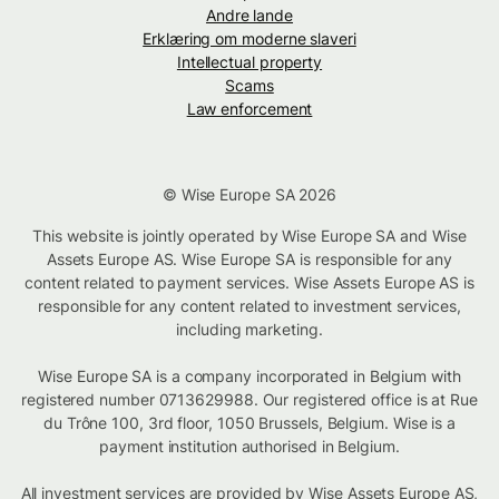
Andre lande
Erklæring om moderne slaveri
Intellectual property
Scams
Law enforcement
© Wise Europe SA 2026
This website is jointly operated by Wise Europe SA and Wise
Assets Europe AS. Wise Europe SA is responsible for any
content related to payment services. Wise Assets Europe AS is
responsible for any content related to investment services,
including marketing.
Wise Europe SA is a company incorporated in Belgium with
registered number 0713629988. Our registered office is at Rue
du Trône 100, 3rd floor, 1050 Brussels, Belgium. Wise is a
payment institution authorised in Belgium.
All investment services are provided by Wise Assets Europe AS,