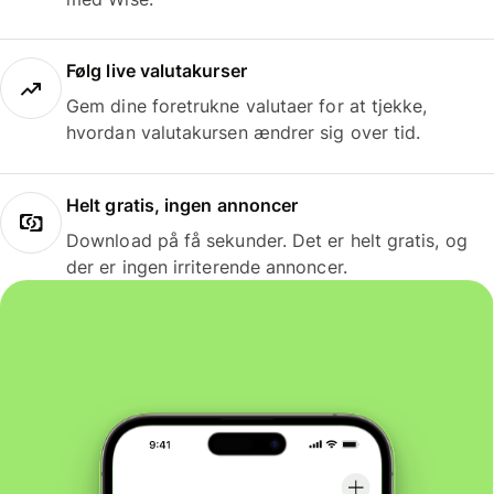
Følg live valutakurser
Gem dine foretrukne valutaer for at tjekke,
hvordan valutakursen ændrer sig over tid.
Helt gratis, ingen annoncer
Download på få sekunder. Det er helt gratis, og
der er ingen irriterende annoncer.