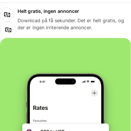
Helt gratis, ingen annoncer
Download på få sekunder. Det er helt gratis, og
der er ingen irriterende annoncer.