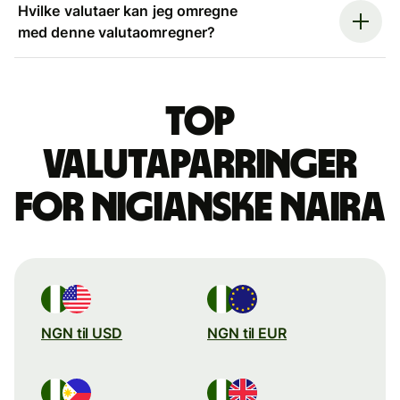
Hvilke valutaer kan jeg omregne
med denne valutaomregner?
Top
valutaparringer
for nigianske naira
NGN til USD
NGN til EUR