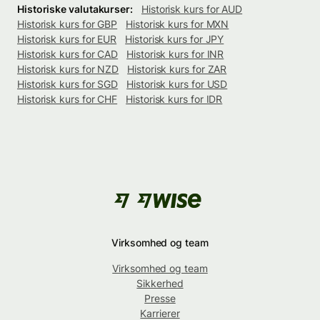
Historiske valutakurser:
Historisk kurs for AUD
Historisk kurs for GBP
Historisk kurs for MXN
Historisk kurs for EUR
Historisk kurs for JPY
Historisk kurs for CAD
Historisk kurs for INR
Historisk kurs for NZD
Historisk kurs for ZAR
Historisk kurs for SGD
Historisk kurs for USD
Historisk kurs for CHF
Historisk kurs for IDR
Virksomhed og team
Virksomhed og team
Sikkerhed
Presse
Karrierer