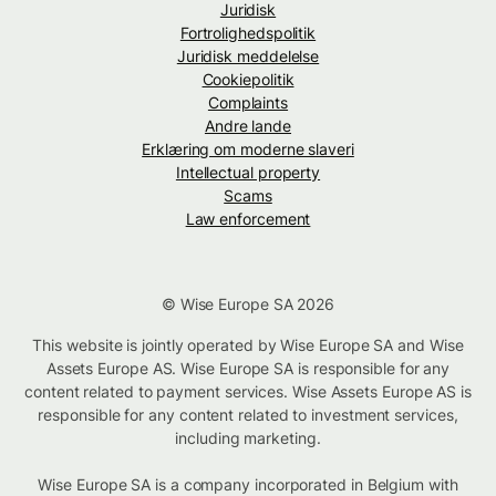
Juridisk
Fortrolighedspolitik
Juridisk meddelelse
Cookiepolitik
Complaints
Andre lande
Erklæring om moderne slaveri
Intellectual property
Scams
Law enforcement
© Wise Europe SA 2026
This website is jointly operated by Wise Europe SA and Wise
Assets Europe AS. Wise Europe SA is responsible for any
content related to payment services. Wise Assets Europe AS is
responsible for any content related to investment services,
including marketing.
Wise Europe SA is a company incorporated in Belgium with