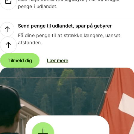
penge i udlandet.
Send penge til udlandet, spar på gebyrer
Få dine penge til at strække længere, uanset
afstanden.
Tilmeld dig
Lær mere