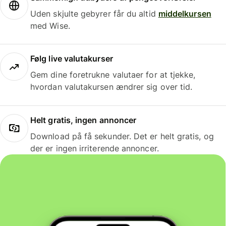
Uden skjulte gebyrer får du altid
middelkursen
med Wise.
Følg live valutakurser
Gem dine foretrukne valutaer for at tjekke,
hvordan valutakursen ændrer sig over tid.
Helt gratis, ingen annoncer
Download på få sekunder. Det er helt gratis, og
der er ingen irriterende annoncer.