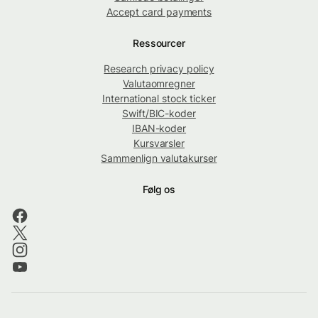
Accept card payments
Ressourcer
Research privacy policy
Valutaomregner
International stock ticker
Swift/BIC-koder
IBAN-koder
Kursvarsler
Sammenlign valutakurser
Følg os