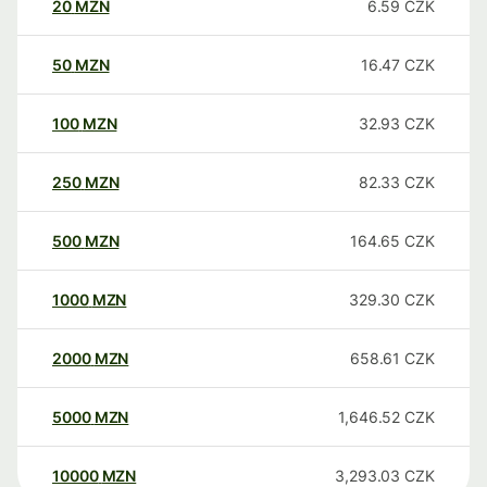
20
MZN
6.59
CZK
50
MZN
16.47
CZK
100
MZN
32.93
CZK
250
MZN
82.33
CZK
500
MZN
164.65
CZK
1000
MZN
329.30
CZK
2000
MZN
658.61
CZK
5000
MZN
1,646.52
CZK
10000
MZN
3,293.03
CZK