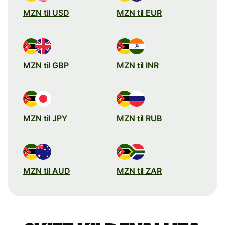
MZN til USD
MZN til EUR
MZN til GBP
MZN til INR
MZN til JPY
MZN til RUB
MZN til AUD
MZN til ZAR