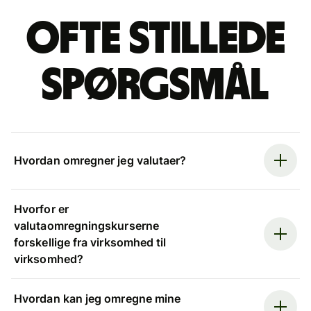
Ofte stillede
spørgsmål
Hvordan omregner jeg valutaer?
Hvorfor er
valutaomregningskurserne
forskellige fra virksomhed til
virksomhed?
Hvordan kan jeg omregne mine