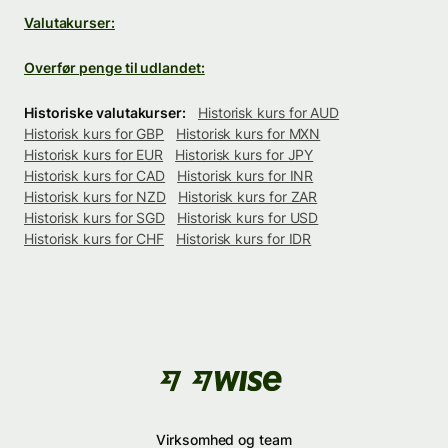
Valutakurser:
Overfør penge til udlandet:
Historiske valutakurser:
Historisk kurs for AUD
Historisk kurs for GBP
Historisk kurs for MXN
Historisk kurs for EUR
Historisk kurs for JPY
Historisk kurs for CAD
Historisk kurs for INR
Historisk kurs for NZD
Historisk kurs for ZAR
Historisk kurs for SGD
Historisk kurs for USD
Historisk kurs for CHF
Historisk kurs for IDR
Virksomhed og team