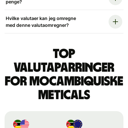
penge?
Hvilke valutaer kan jeg omregne
med denne valutaomregner?
Top
valutaparringer
for mocambiquiske
meticals