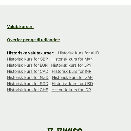
Valutakurser:
Overfør penge til udlandet:
Historiske valutakurser:
Historisk kurs for AUD
Historisk kurs for GBP
Historisk kurs for MXN
Historisk kurs for EUR
Historisk kurs for JPY
Historisk kurs for CAD
Historisk kurs for INR
Historisk kurs for NZD
Historisk kurs for ZAR
Historisk kurs for SGD
Historisk kurs for USD
Historisk kurs for CHF
Historisk kurs for IDR