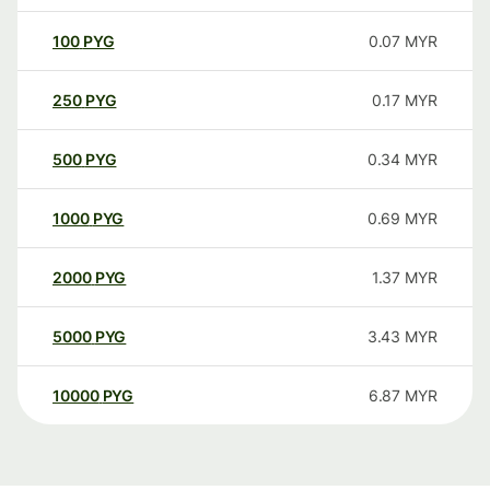
100
PYG
0.07
MYR
250
PYG
0.17
MYR
500
PYG
0.34
MYR
1000
PYG
0.69
MYR
2000
PYG
1.37
MYR
5000
PYG
3.43
MYR
10000
PYG
6.87
MYR