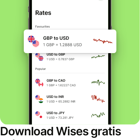
Download Wises gratis