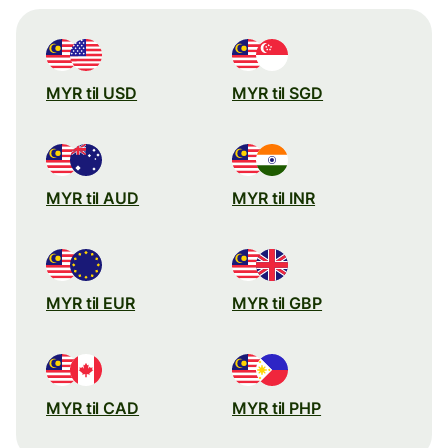
MYR til USD
MYR til SGD
MYR til AUD
MYR til INR
MYR til EUR
MYR til GBP
MYR til CAD
MYR til PHP