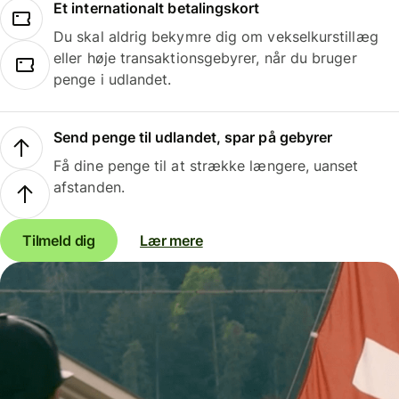
Et internationalt betalingskort
Du skal aldrig bekymre dig om vekselkurstillæg
eller høje transaktionsgebyrer, når du bruger
penge i udlandet.
Send penge til udlandet, spar på gebyrer
Få dine penge til at strække længere, uanset
afstanden.
Tilmeld dig
Lær mere