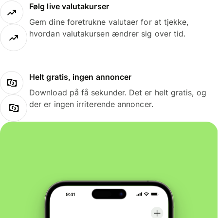
Følg live valutakurser
Gem dine foretrukne valutaer for at tjekke,
hvordan valutakursen ændrer sig over tid.
Helt gratis, ingen annoncer
Download på få sekunder. Det er helt gratis, og
der er ingen irriterende annoncer.