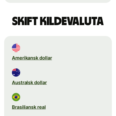
Skift kildevaluta
Amerikansk dollar
Australsk dollar
Brasiliansk real