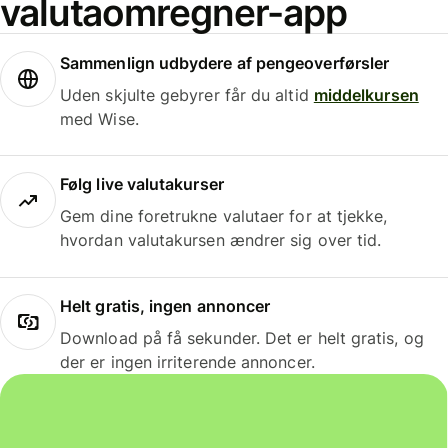
valutaomregner-app
Sammenlign udbydere af pengeoverførsler
Uden skjulte gebyrer får du altid
middelkursen
med Wise.
Følg live valutakurser
Gem dine foretrukne valutaer for at tjekke,
hvordan valutakursen ændrer sig over tid.
Helt gratis, ingen annoncer
Download på få sekunder. Det er helt gratis, og
der er ingen irriterende annoncer.