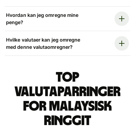
Hvordan kan jeg omregne mine
penge?
Hvilke valutaer kan jeg omregne
med denne valutaomregner?
Top
valutaparringer
for malaysisk
ringgit