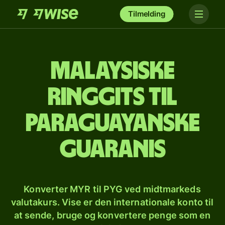
Tilmelding
Malaysiske
ringgits til
paraguayanske
guaranis
Konverter MYR til PYG ved midtmarkeds
valutakurs. Vise er den internationale konto til
at sende, bruge og konvertere penge som en