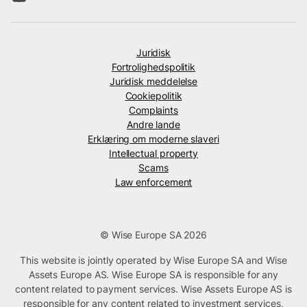
Juridisk
Fortrolighedspolitik
Juridisk meddelelse
Cookiepolitik
Complaints
Andre lande
Erklæring om moderne slaveri
Intellectual property
Scams
Law enforcement
© Wise Europe SA 2026
This website is jointly operated by Wise Europe SA and Wise
Assets Europe AS. Wise Europe SA is responsible for any
content related to payment services. Wise Assets Europe AS is
responsible for any content related to investment services,