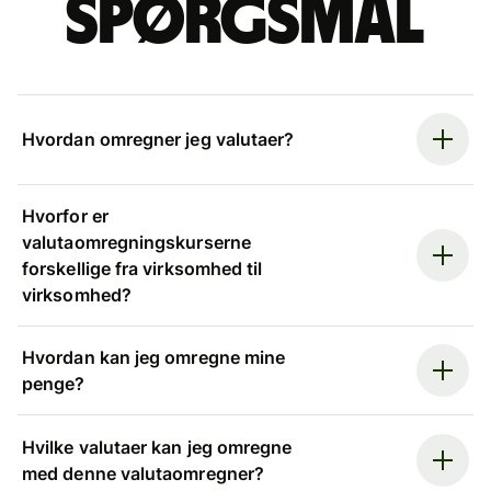
spørgsmål
Hvordan omregner jeg valutaer?
Hvorfor er
valutaomregningskurserne
forskellige fra virksomhed til
virksomhed?
Hvordan kan jeg omregne mine
penge?
Hvilke valutaer kan jeg omregne
med denne valutaomregner?