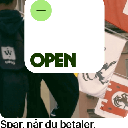
Spar, når du betaler,