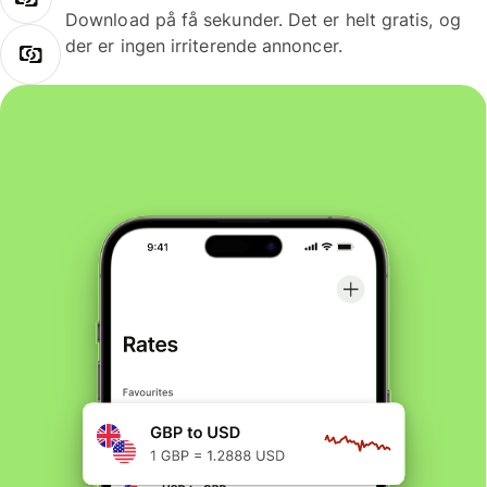
Download på få sekunder. Det er helt gratis, og
der er ingen irriterende annoncer.