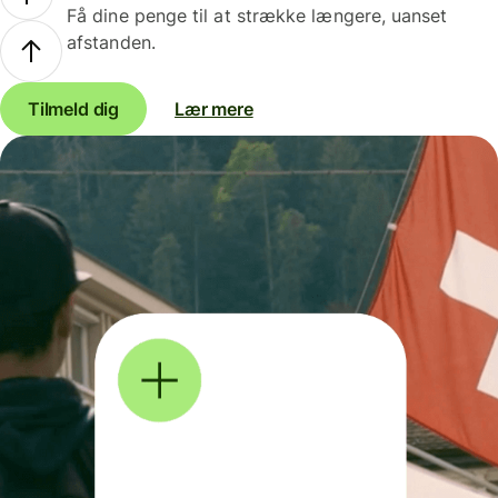
Få dine penge til at strække længere, uanset
afstanden.
Tilmeld dig
Lær mere