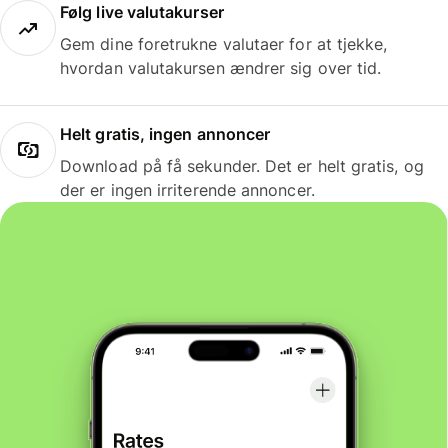
Følg live valutakurser
Gem dine foretrukne valutaer for at tjekke,
hvordan valutakursen ændrer sig over tid.
Helt gratis, ingen annoncer
Download på få sekunder. Det er helt gratis, og
der er ingen irriterende annoncer.