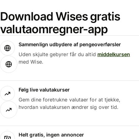
Download Wises gratis
valutaomregner-app
Sammenlign udbydere af pengeoverførsler
Uden skjulte gebyrer får du altid
middelkursen
med Wise.
Følg live valutakurser
Gem dine foretrukne valutaer for at tjekke,
hvordan valutakursen ændrer sig over tid.
Helt gratis, ingen annoncer