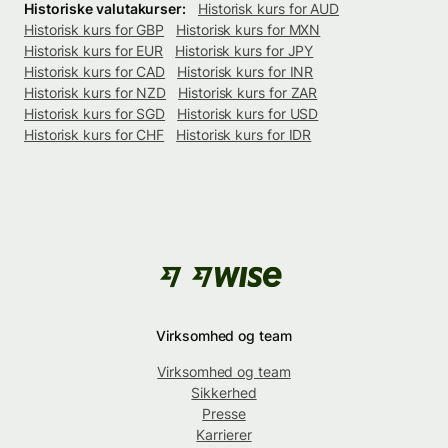
Historiske valutakurser:
Historisk kurs for AUD
Historisk kurs for GBP
Historisk kurs for MXN
Historisk kurs for EUR
Historisk kurs for JPY
Historisk kurs for CAD
Historisk kurs for INR
Historisk kurs for NZD
Historisk kurs for ZAR
Historisk kurs for SGD
Historisk kurs for USD
Historisk kurs for CHF
Historisk kurs for IDR
Virksomhed og team
Virksomhed og team
Sikkerhed
Presse
Karrierer