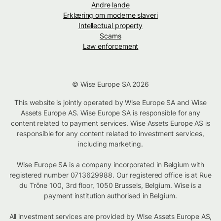
Andre lande
Erklæring om moderne slaveri
Intellectual property
Scams
Law enforcement
© Wise Europe SA 2026
This website is jointly operated by Wise Europe SA and Wise
Assets Europe AS. Wise Europe SA is responsible for any
content related to payment services. Wise Assets Europe AS is
responsible for any content related to investment services,
including marketing.
Wise Europe SA is a company incorporated in Belgium with
registered number 0713629988. Our registered office is at Rue
du Trône 100, 3rd floor, 1050 Brussels, Belgium. Wise is a
payment institution authorised in Belgium.
All investment services are provided by Wise Assets Europe AS,