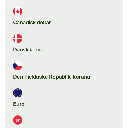
Canadisk dollar
Dansk krone
Den Tjekkiske Republik-koruna
Euro