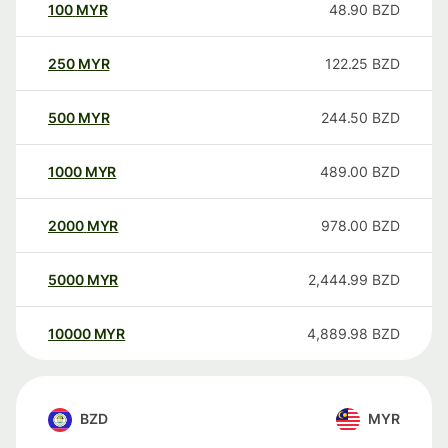
100
MYR
48.90
BZD
250
MYR
122.25
BZD
500
MYR
244.50
BZD
1000
MYR
489.00
BZD
2000
MYR
978.00
BZD
5000
MYR
2,444.99
BZD
10000
MYR
4,889.98
BZD
BZD
MYR