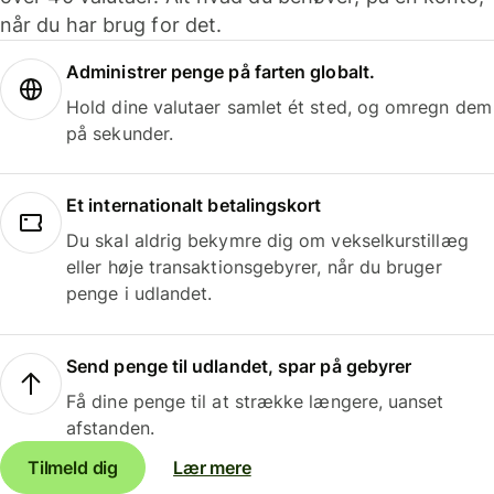
når du har brug for det.
Administrer penge på farten globalt.
Hold dine valutaer samlet ét sted, og omregn dem
på sekunder.
Et internationalt betalingskort
Du skal aldrig bekymre dig om vekselkurstillæg
eller høje transaktionsgebyrer, når du bruger
penge i udlandet.
Send penge til udlandet, spar på gebyrer
Få dine penge til at strække længere, uanset
afstanden.
Tilmeld dig
Lær mere