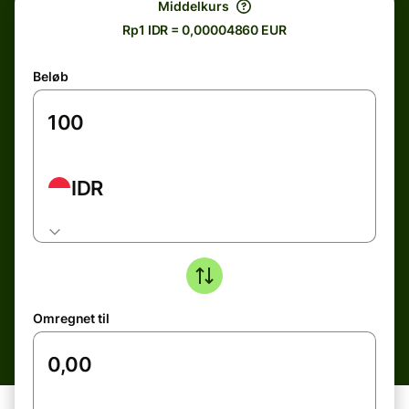
Middelkurs
Rp1 IDR = 0,00004860 EUR
Beløb
IDR
Omregnet til