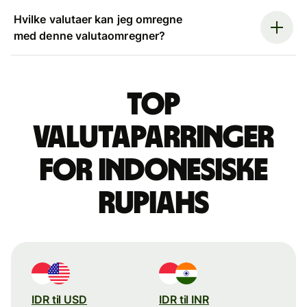
Hvilke valutaer kan jeg omregne
med denne valutaomregner?
Top
valutaparringer
for indonesiske
rupiahs
IDR til USD
IDR til INR