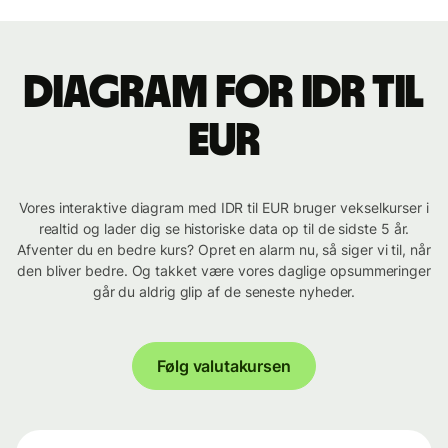
Diagram for IDR til
EUR
Vores interaktive diagram med IDR til EUR bruger vekselkurser i
realtid og lader dig se historiske data op til de sidste 5 år.
Afventer du en bedre kurs? Opret en alarm nu, så siger vi til, når
den bliver bedre. Og takket være vores daglige opsummeringer
går du aldrig glip af de seneste nyheder.
Følg valutakursen