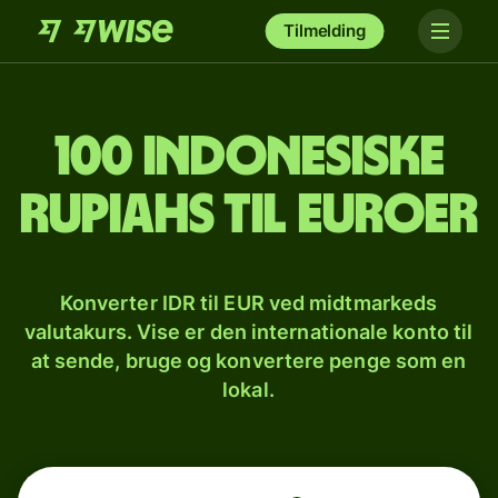
Tilmelding
100 indonesiske
rupiahs til euroer
Konverter IDR til EUR ved midtmarkeds
valutakurs. Vise er den internationale konto til
at sende, bruge og konvertere penge som en
lokal.