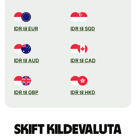
IDR til EUR
IDR til SGD
IDR til AUD
IDR til CAD
IDR til GBP
IDR til HKD
Skift kildevaluta