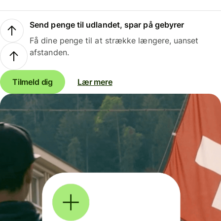
Send penge til udlandet, spar på gebyrer
Få dine penge til at strække længere, uanset
afstanden.
Tilmeld dig
Lær mere