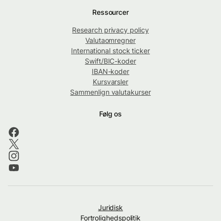
Ressourcer
Research privacy policy
Valutaomregner
International stock ticker
Swift/BIC-koder
IBAN-koder
Kursvarsler
Sammenlign valutakurser
Følg os
Juridisk
Fortrolighedspolitik