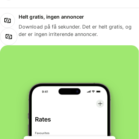
Helt gratis, ingen annoncer
Download på få sekunder. Det er helt gratis, og
der er ingen irriterende annoncer.