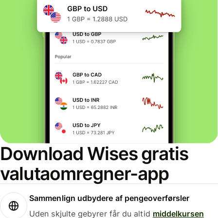
Download Wises gratis
valutaomregner-app
Sammenlign udbydere af pengeoverførsler
Uden skjulte gebyrer får du altid
middelkursen