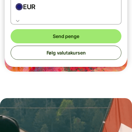
EUR
Send penge
Følg valutakursen