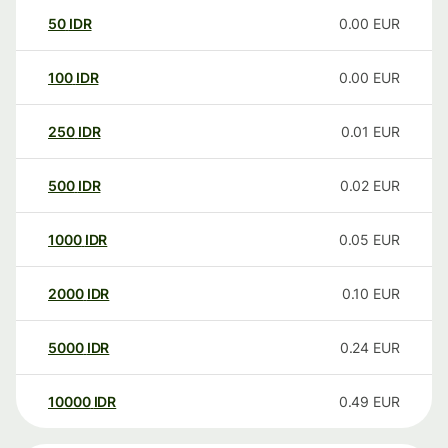
50
IDR
0.00
EUR
100
IDR
0.00
EUR
250
IDR
0.01
EUR
500
IDR
0.02
EUR
1000
IDR
0.05
EUR
2000
IDR
0.10
EUR
5000
IDR
0.24
EUR
10000
IDR
0.49
EUR