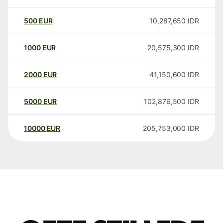
500
EUR
10,287,650
IDR
1000
EUR
20,575,300
IDR
2000
EUR
41,150,600
IDR
5000
EUR
102,876,500
IDR
10000
EUR
205,753,000
IDR