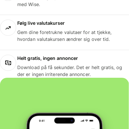
med Wise.
Følg live valutakurser
Gem dine foretrukne valutaer for at tjekke,
hvordan valutakursen ændrer sig over tid.
Helt gratis, ingen annoncer
Download på få sekunder. Det er helt gratis, og
der er ingen irriterende annoncer.