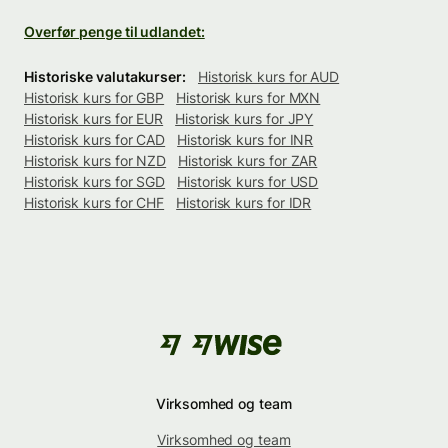
Overfør penge til udlandet:
Historiske valutakurser:
Historisk kurs for AUD
Historisk kurs for GBP
Historisk kurs for MXN
Historisk kurs for EUR
Historisk kurs for JPY
Historisk kurs for CAD
Historisk kurs for INR
Historisk kurs for NZD
Historisk kurs for ZAR
Historisk kurs for SGD
Historisk kurs for USD
Historisk kurs for CHF
Historisk kurs for IDR
Virksomhed og team
Virksomhed og team