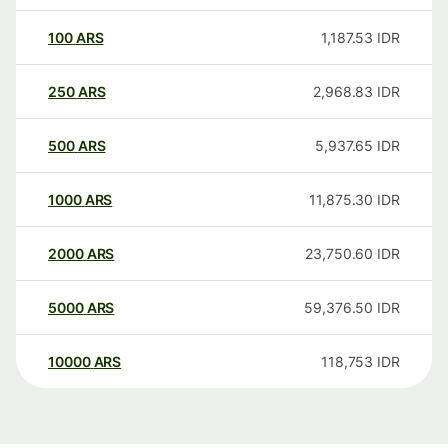
100
ARS
1,187.53
IDR
250
ARS
2,968.83
IDR
500
ARS
5,937.65
IDR
1000
ARS
11,875.30
IDR
2000
ARS
23,750.60
IDR
5000
ARS
59,376.50
IDR
10000
ARS
118,753
IDR