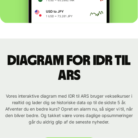
Diagram for IDR til
ARS
Vores interaktive diagram med IDR til ARS bruger vekselkurser i
realtid og lader dig se historiske data op til de sidste 5 år.
Afventer du en bedre kurs? Opret en alarm nu, så siger vi til, når
den bliver bedre. Og takket være vores daglige opsummeringer
går du aldrig glip af de seneste nyheder.