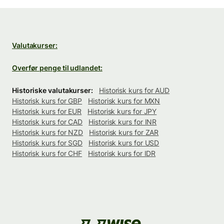
Valutakurser:
Overfør penge til udlandet:
Historiske valutakurser:
Historisk kurs for AUD
Historisk kurs for GBP
Historisk kurs for MXN
Historisk kurs for EUR
Historisk kurs for JPY
Historisk kurs for CAD
Historisk kurs for INR
Historisk kurs for NZD
Historisk kurs for ZAR
Historisk kurs for SGD
Historisk kurs for USD
Historisk kurs for CHF
Historisk kurs for IDR