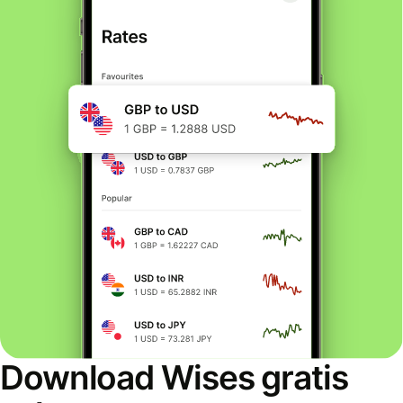
Download Wises gratis