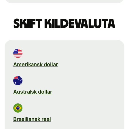
Skift kildevaluta
Amerikansk dollar
Australsk dollar
Brasiliansk real