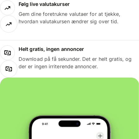
Følg live valutakurser
Gem dine foretrukne valutaer for at tjekke,
hvordan valutakursen ændrer sig over tid.
Helt gratis, ingen annoncer
Download på få sekunder. Det er helt gratis, og
der er ingen irriterende annoncer.