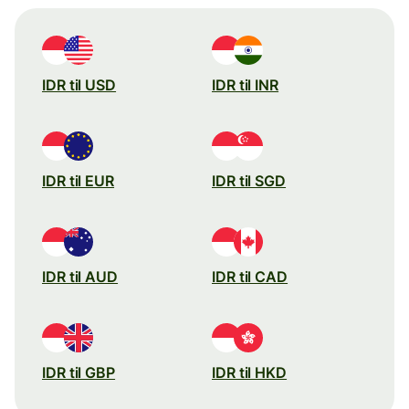
IDR til USD
IDR til INR
IDR til EUR
IDR til SGD
IDR til AUD
IDR til CAD
IDR til GBP
IDR til HKD