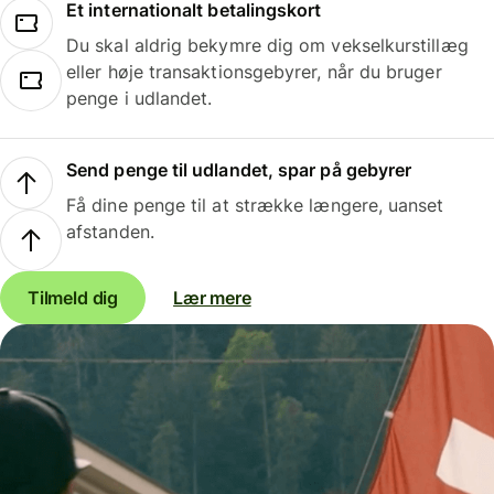
Et internationalt betalingskort
Du skal aldrig bekymre dig om vekselkurstillæg
eller høje transaktionsgebyrer, når du bruger
penge i udlandet.
Send penge til udlandet, spar på gebyrer
Få dine penge til at strække længere, uanset
afstanden.
Tilmeld dig
Lær mere