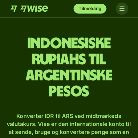
Tilmelding
Indonesiske
rupiahs til
argentinske
pesos
Konverter IDR til ARS ved midtmarkeds
valutakurs. Vise er den internationale konto til
at sende, bruge og konvertere penge som en