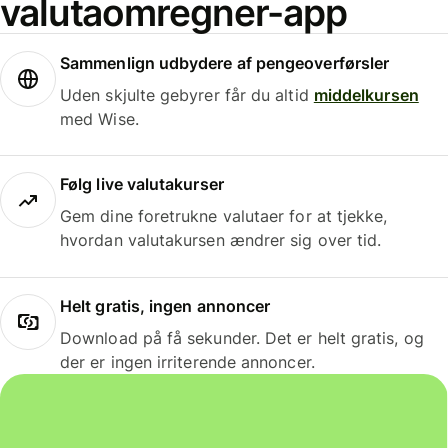
valutaomregner-app
Sammenlign udbydere af pengeoverførsler
Uden skjulte gebyrer får du altid
middelkursen
med Wise.
Følg live valutakurser
Gem dine foretrukne valutaer for at tjekke,
hvordan valutakursen ændrer sig over tid.
Helt gratis, ingen annoncer
Download på få sekunder. Det er helt gratis, og
der er ingen irriterende annoncer.