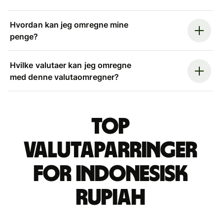
Hvordan kan jeg omregne mine
penge?
Hvilke valutaer kan jeg omregne
med denne valutaomregner?
Top
valutaparringer
for indonesisk
rupiah