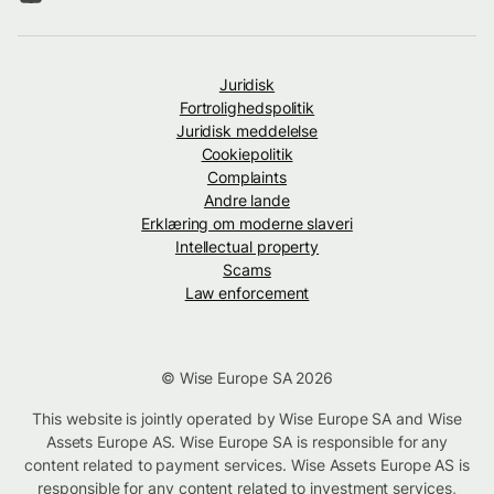
Juridisk
Fortrolighedspolitik
Juridisk meddelelse
Cookiepolitik
Complaints
Andre lande
Erklæring om moderne slaveri
Intellectual property
Scams
Law enforcement
© Wise Europe SA 2026
This website is jointly operated by Wise Europe SA and Wise
Assets Europe AS. Wise Europe SA is responsible for any
content related to payment services. Wise Assets Europe AS is
responsible for any content related to investment services,