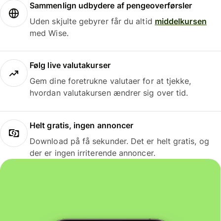
Sammenlign udbydere af pengeoverførsler
Uden skjulte gebyrer får du altid
middelkursen
med Wise.
Følg live valutakurser
Gem dine foretrukne valutaer for at tjekke,
hvordan valutakursen ændrer sig over tid.
Helt gratis, ingen annoncer
Download på få sekunder. Det er helt gratis, og
der er ingen irriterende annoncer.