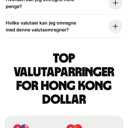
penge?
Hvilke valutaer kan jeg omregne
med denne valutaomregner?
Top
valutaparringer
for hong kong
dollar