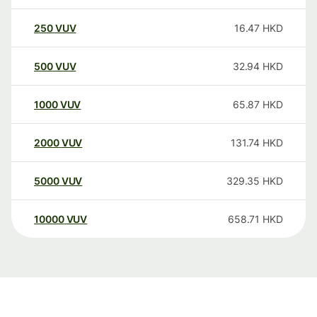
250
VUV
16.47
HKD
500
VUV
32.94
HKD
1000
VUV
65.87
HKD
2000
VUV
131.74
HKD
5000
VUV
329.35
HKD
10000
VUV
658.71
HKD