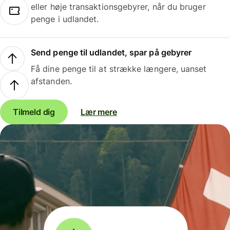
eller høje transaktionsgebyrer, når du bruger
penge i udlandet.
Send penge til udlandet, spar på gebyrer
Få dine penge til at strække længere, uanset
afstanden.
Tilmeld dig
Lær mere