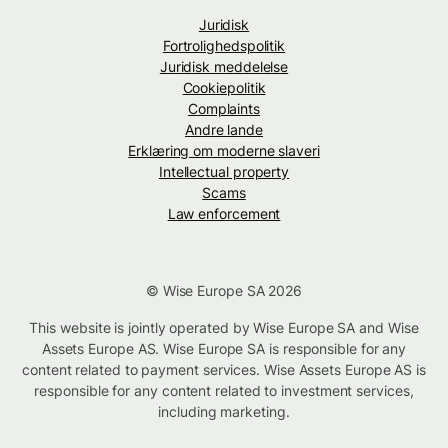
Juridisk
Fortrolighedspolitik
Juridisk meddelelse
Cookiepolitik
Complaints
Andre lande
Erklæring om moderne slaveri
Intellectual property
Scams
Law enforcement
© Wise Europe SA 2026
This website is jointly operated by Wise Europe SA and Wise
Assets Europe AS. Wise Europe SA is responsible for any
content related to payment services. Wise Assets Europe AS is
responsible for any content related to investment services,
including marketing.