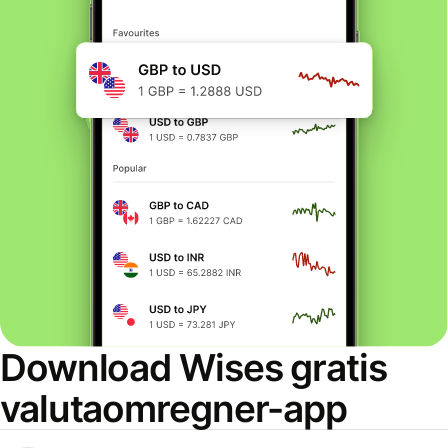
Download Wises gratis
valutaomregner-app