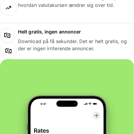
hvordan valutakursen ændrer sig over tid.
Helt gratis, ingen annoncer
Download på få sekunder. Det er helt gratis, og
der er ingen irriterende annoncer.