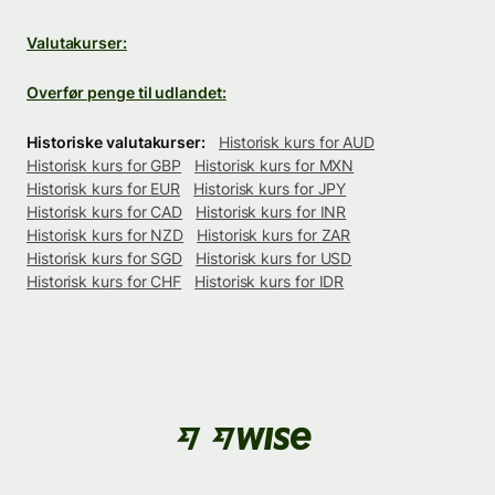
Valutakurser:
Overfør penge til udlandet:
Historiske valutakurser:
Historisk kurs for AUD
Historisk kurs for GBP
Historisk kurs for MXN
Historisk kurs for EUR
Historisk kurs for JPY
Historisk kurs for CAD
Historisk kurs for INR
Historisk kurs for NZD
Historisk kurs for ZAR
Historisk kurs for SGD
Historisk kurs for USD
Historisk kurs for CHF
Historisk kurs for IDR