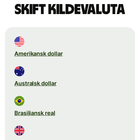
Skift kildevaluta
Amerikansk dollar
Australsk dollar
Brasiliansk real