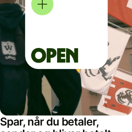
Spar, når du betaler,