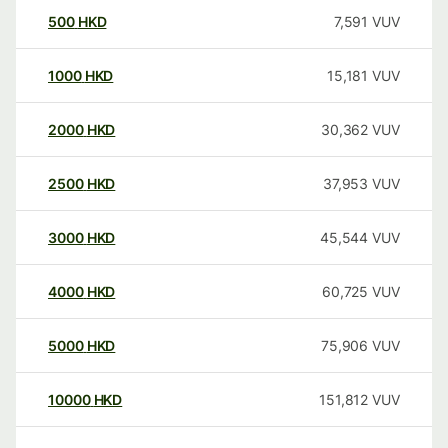
500
HKD
7,591
VUV
1000
HKD
15,181
VUV
2000
HKD
30,362
VUV
2500
HKD
37,953
VUV
3000
HKD
45,544
VUV
4000
HKD
60,725
VUV
5000
HKD
75,906
VUV
10000
HKD
151,812
VUV