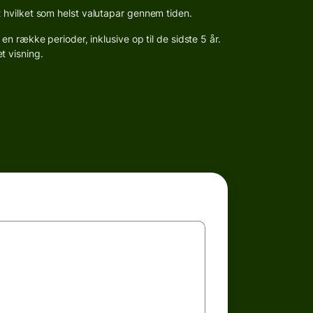
hvilket som helst valutapar gennem tiden.
en række perioder, inklusive op til de sidste 5 år.
et visning.