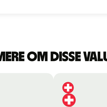
mere om disse val