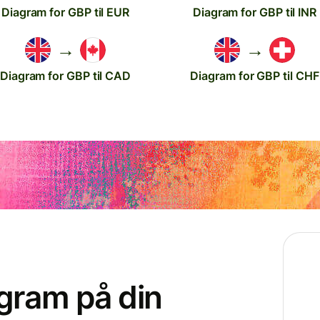
Diagram for GBP til EUR
Diagram for GBP til INR
→
→
Diagram for GBP til CAD
Diagram for GBP til CHF
agram på din