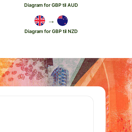
Diagram for GBP til AUD
→
Diagram for GBP til NZD