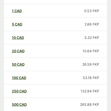
1
CAD
0.53
FKP
5
CAD
2.66
FKP
10
CAD
5.32
FKP
20
CAD
10.64
FKP
50
CAD
26.59
FKP
100
CAD
53.18
FKP
250
CAD
132.94
FKP
500
CAD
265.88
FKP