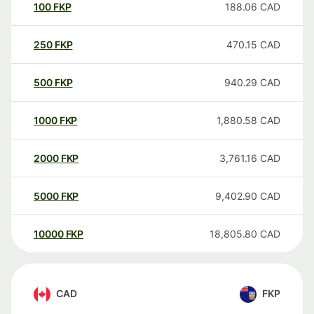
100
FKP
188.06
CAD
250
FKP
470.15
CAD
500
FKP
940.29
CAD
1000
FKP
1,880.58
CAD
2000
FKP
3,761.16
CAD
5000
FKP
9,402.90
CAD
10000
FKP
18,805.80
CAD
CAD
FKP