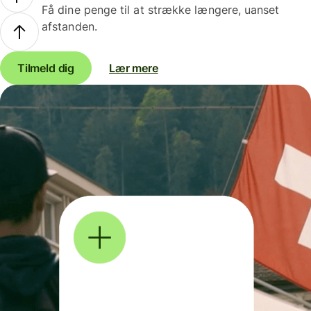
Få dine penge til at strække længere, uanset
afstanden.
Tilmeld dig
Lær mere