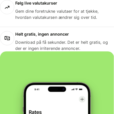
Følg live valutakurser
Gem dine foretrukne valutaer for at tjekke,
hvordan valutakursen ændrer sig over tid.
Helt gratis, ingen annoncer
Download på få sekunder. Det er helt gratis, og
der er ingen irriterende annoncer.