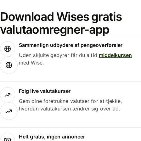
Download Wises gratis
valutaomregner-app
Sammenlign udbydere af pengeoverførsler
Uden skjulte gebyrer får du altid
middelkursen
med Wise.
Følg live valutakurser
Gem dine foretrukne valutaer for at tjekke,
hvordan valutakursen ændrer sig over tid.
Helt gratis, ingen annoncer