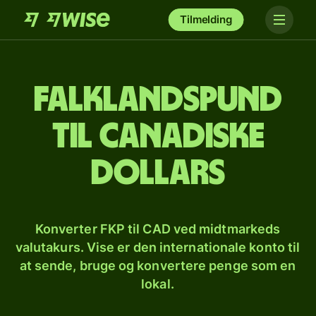
Tilmelding
Falklandspund
til canadiske
dollars
Konverter FKP til CAD ved midtmarkeds
valutakurs. Vise er den internationale konto til
at sende, bruge og konvertere penge som en
lokal.