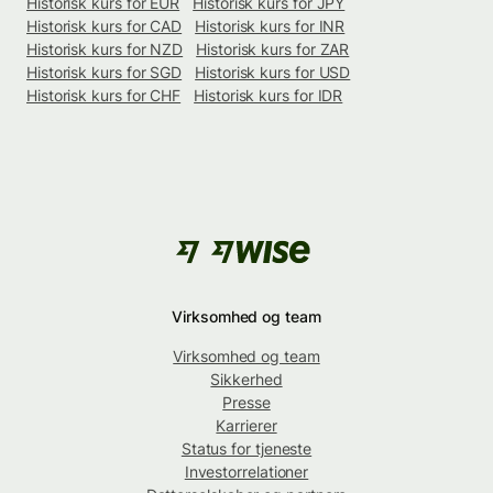
Historisk kurs for EUR
Historisk kurs for JPY
Historisk kurs for CAD
Historisk kurs for INR
Historisk kurs for NZD
Historisk kurs for ZAR
Historisk kurs for SGD
Historisk kurs for USD
Historisk kurs for CHF
Historisk kurs for IDR
Virksomhed og team
Virksomhed og team
Sikkerhed
Presse
Karrierer
Status for tjeneste
Investorrelationer