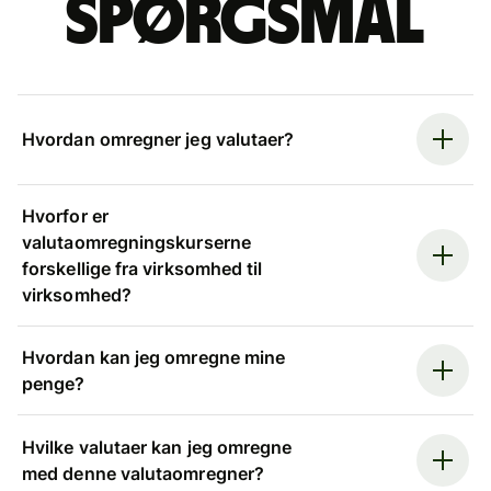
spørgsmål
Hvordan omregner jeg valutaer?
Hvorfor er
valutaomregningskurserne
forskellige fra virksomhed til
virksomhed?
Hvordan kan jeg omregne mine
penge?
Hvilke valutaer kan jeg omregne
med denne valutaomregner?