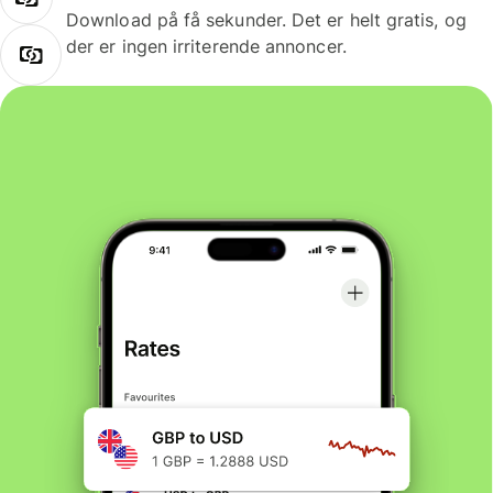
Download på få sekunder. Det er helt gratis, og
der er ingen irriterende annoncer.