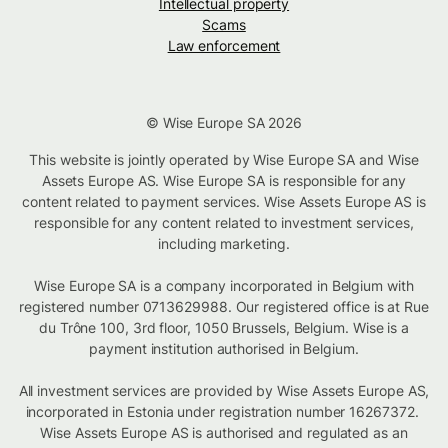
Intellectual property
Scams
Law enforcement
© Wise Europe SA 2026
This website is jointly operated by Wise Europe SA and Wise
Assets Europe AS. Wise Europe SA is responsible for any
content related to payment services. Wise Assets Europe AS is
responsible for any content related to investment services,
including marketing.
Wise Europe SA is a company incorporated in Belgium with
registered number 0713629988. Our registered office is at Rue
du Trône 100, 3rd floor, 1050 Brussels, Belgium. Wise is a
payment institution authorised in Belgium.
All investment services are provided by Wise Assets Europe AS,
incorporated in Estonia under registration number 16267372.
Wise Assets Europe AS is authorised and regulated as an