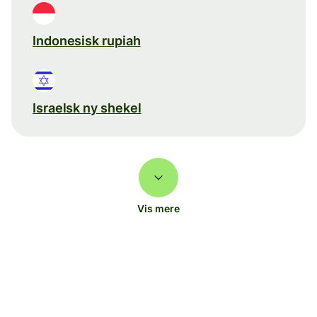
Indonesisk rupiah
Israelsk ny shekel
Vis mere