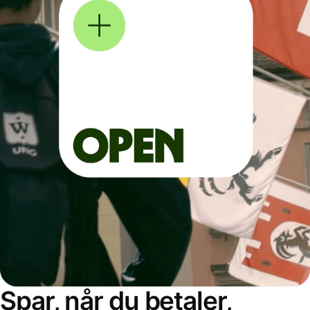
Spar, når du betaler,