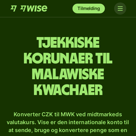
Tilmelding
Tjekkiske
korunaer til
malawiske
kwachaer
Konverter CZK til MWK ved midtmarkeds
valutakurs. Vise er den internationale konto til
at sende, bruge og konvertere penge som en