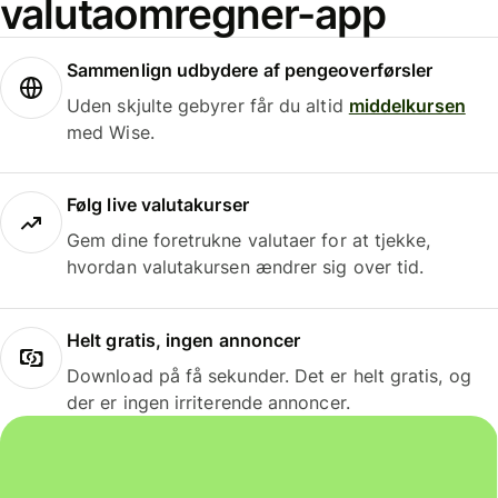
valutaomregner-app
Sammenlign udbydere af pengeoverførsler
Uden skjulte gebyrer får du altid
middelkursen
med Wise.
Følg live valutakurser
Gem dine foretrukne valutaer for at tjekke,
hvordan valutakursen ændrer sig over tid.
Helt gratis, ingen annoncer
Download på få sekunder. Det er helt gratis, og
der er ingen irriterende annoncer.