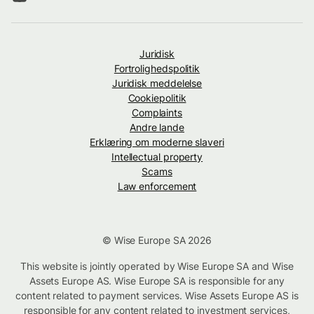
Juridisk
Fortrolighedspolitik
Juridisk meddelelse
Cookiepolitik
Complaints
Andre lande
Erklæring om moderne slaveri
Intellectual property
Scams
Law enforcement
© Wise Europe SA 2026
This website is jointly operated by Wise Europe SA and Wise
Assets Europe AS. Wise Europe SA is responsible for any
content related to payment services. Wise Assets Europe AS is
responsible for any content related to investment services,