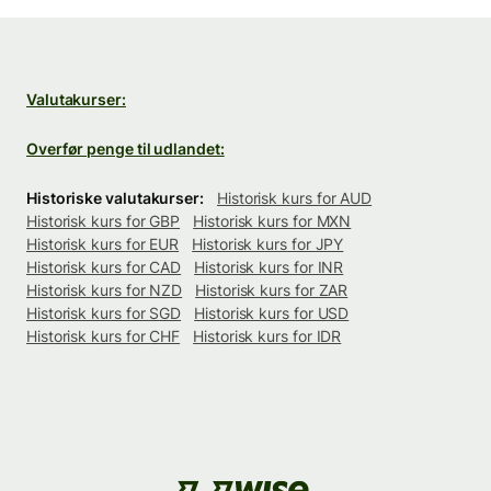
Valutakurser:
Overfør penge til udlandet:
Historiske valutakurser:
Historisk kurs for AUD
Historisk kurs for GBP
Historisk kurs for MXN
Historisk kurs for EUR
Historisk kurs for JPY
Historisk kurs for CAD
Historisk kurs for INR
Historisk kurs for NZD
Historisk kurs for ZAR
Historisk kurs for SGD
Historisk kurs for USD
Historisk kurs for CHF
Historisk kurs for IDR