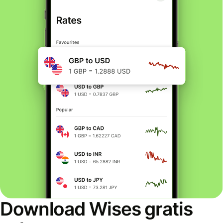
Download Wises gratis