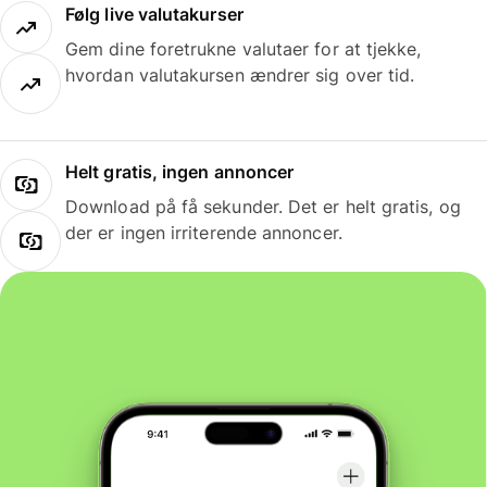
Følg live valutakurser
Gem dine foretrukne valutaer for at tjekke,
hvordan valutakursen ændrer sig over tid.
Helt gratis, ingen annoncer
Download på få sekunder. Det er helt gratis, og
der er ingen irriterende annoncer.