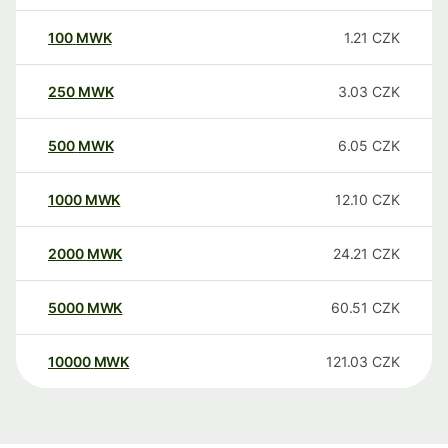
100
MWK
1.21
CZK
250
MWK
3.03
CZK
500
MWK
6.05
CZK
1000
MWK
12.10
CZK
2000
MWK
24.21
CZK
5000
MWK
60.51
CZK
10000
MWK
121.03
CZK