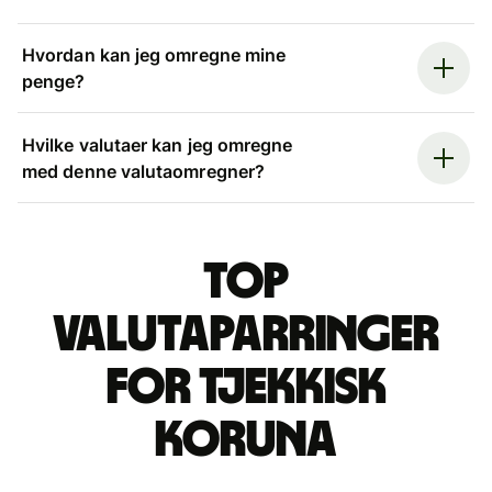
Hvordan kan jeg omregne mine
penge?
Hvilke valutaer kan jeg omregne
med denne valutaomregner?
Top
valutaparringer
for tjekkisk
koruna