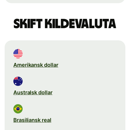
Skift kildevaluta
Amerikansk dollar
Australsk dollar
Brasiliansk real