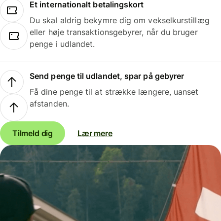
Et internationalt betalingskort
Du skal aldrig bekymre dig om vekselkurstillæg
eller høje transaktionsgebyrer, når du bruger
penge i udlandet.
Send penge til udlandet, spar på gebyrer
Få dine penge til at strække længere, uanset
afstanden.
Tilmeld dig
Lær mere