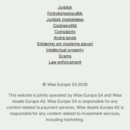
Juridisk
Fortrolighedspolitik
Juridisk meddelelse
Cookiepolitik
Complaints
Andre lande
Erklæring om moderne slaveri
Intellectual property
Scams
Law enforcement
© Wise Europe SA 2026
This website is jointly operated by Wise Europe SA and Wise
Assets Europe AS. Wise Europe SA is responsible for any
content related to payment services. Wise Assets Europe AS is
responsible for any content related to investment services,
including marketing.