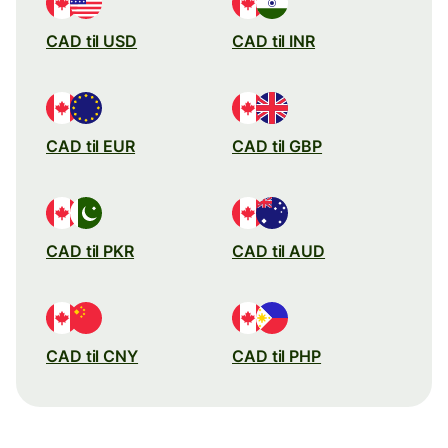
CAD til USD
CAD til INR
CAD til EUR
CAD til GBP
CAD til PKR
CAD til AUD
CAD til CNY
CAD til PHP