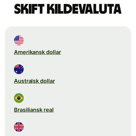
Skift kildevaluta
Amerikansk dollar
Australsk dollar
Brasiliansk real