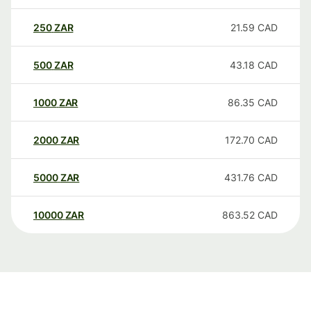
250
ZAR
21.59
CAD
500
ZAR
43.18
CAD
1000
ZAR
86.35
CAD
2000
ZAR
172.70
CAD
5000
ZAR
431.76
CAD
10000
ZAR
863.52
CAD