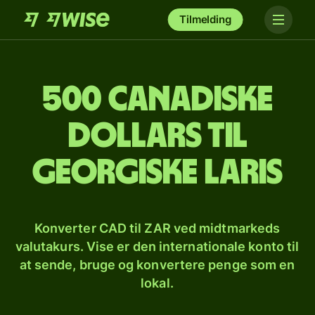
Tilmelding
500 canadiske
dollars til
georgiske laris
Konverter CAD til ZAR ved midtmarkeds
valutakurs. Vise er den internationale konto til
at sende, bruge og konvertere penge som en
lokal.