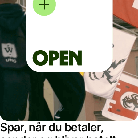
Spar, når du betaler,