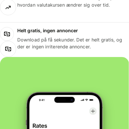
hvordan valutakursen ændrer sig over tid.
Helt gratis, ingen annoncer
Download på få sekunder. Det er helt gratis, og
der er ingen irriterende annoncer.