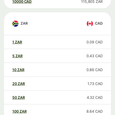
10000
CAD
115,805
ZAR
ZAR
CAD
1
ZAR
0.09
CAD
5
ZAR
0.43
CAD
10
ZAR
0.86
CAD
20
ZAR
1.73
CAD
50
ZAR
4.32
CAD
100
ZAR
8.64
CAD