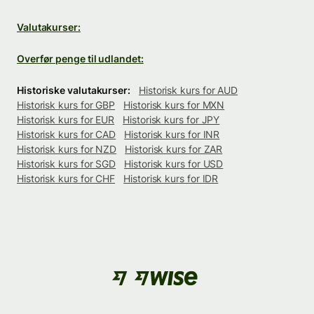
Valutakurser:
Overfør penge til udlandet:
Historiske valutakurser:
Historisk kurs for AUD
Historisk kurs for GBP
Historisk kurs for MXN
Historisk kurs for EUR
Historisk kurs for JPY
Historisk kurs for CAD
Historisk kurs for INR
Historisk kurs for NZD
Historisk kurs for ZAR
Historisk kurs for SGD
Historisk kurs for USD
Historisk kurs for CHF
Historisk kurs for IDR