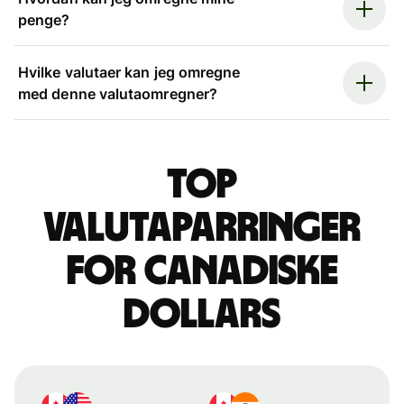
penge?
Hvilke valutaer kan jeg omregne
med denne valutaomregner?
Top
valutaparringer
for canadiske
dollars