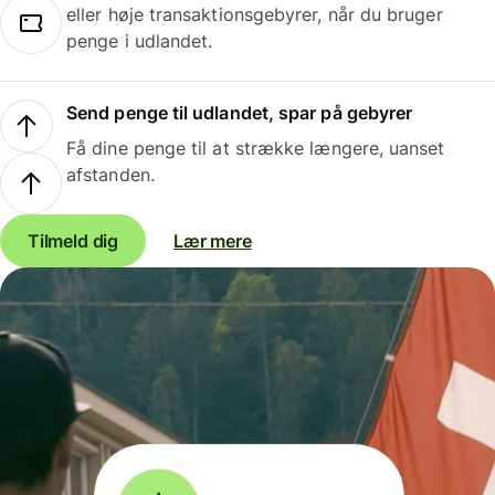
eller høje transaktionsgebyrer, når du bruger
penge i udlandet.
Send penge til udlandet, spar på gebyrer
Få dine penge til at strække længere, uanset
afstanden.
Tilmeld dig
Lær mere