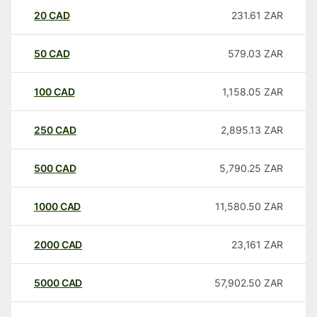
20
CAD
231.61
ZAR
50
CAD
579.03
ZAR
100
CAD
1,158.05
ZAR
250
CAD
2,895.13
ZAR
500
CAD
5,790.25
ZAR
1000
CAD
11,580.50
ZAR
2000
CAD
23,161
ZAR
5000
CAD
57,902.50
ZAR