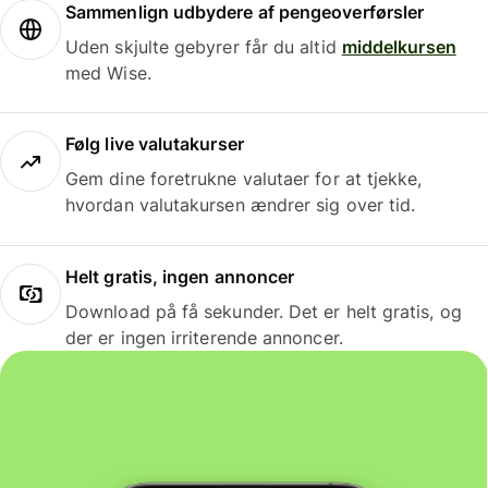
Sammenlign udbydere af pengeoverførsler
Uden skjulte gebyrer får du altid
middelkursen
med Wise.
Følg live valutakurser
Gem dine foretrukne valutaer for at tjekke,
hvordan valutakursen ændrer sig over tid.
Helt gratis, ingen annoncer
Download på få sekunder. Det er helt gratis, og
der er ingen irriterende annoncer.