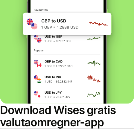
Download Wises gratis
valutaomregner-app