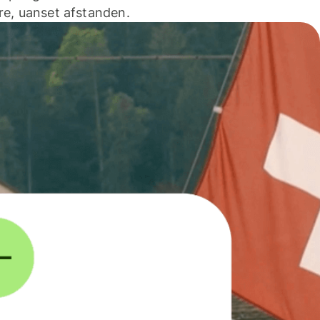
e, uanset afstanden.