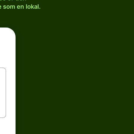
 som en lokal.