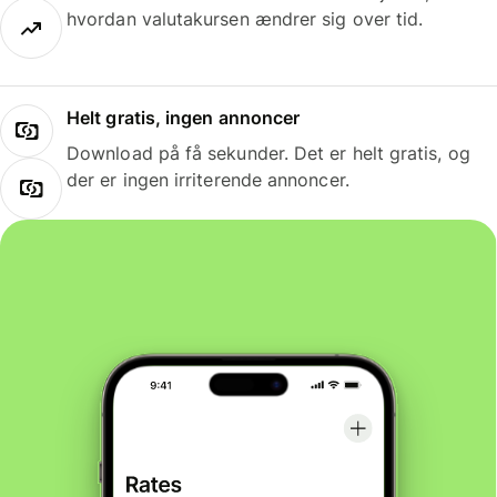
hvordan valutakursen ændrer sig over tid.
Helt gratis, ingen annoncer
Download på få sekunder. Det er helt gratis, og
der er ingen irriterende annoncer.