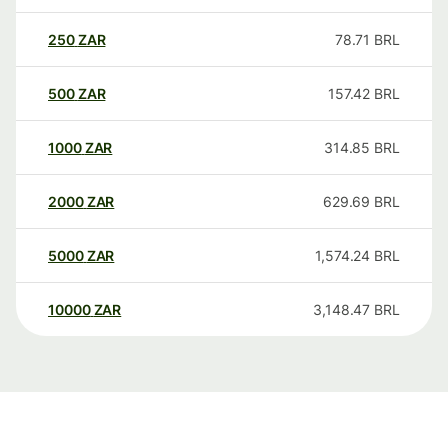
250
ZAR
78.71
BRL
500
ZAR
157.42
BRL
1000
ZAR
314.85
BRL
2000
ZAR
629.69
BRL
5000
ZAR
1,574.24
BRL
10000
ZAR
3,148.47
BRL