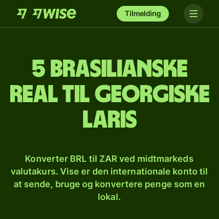
Tilmelding
5 brasilianske
real til georgiske
laris
Konverter BRL til ZAR ved midtmarkeds
valutakurs. Vise er den internationale konto til
at sende, bruge og konvertere penge som en
lokal.