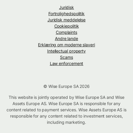
Juridisk
Fortrolighedspolitik
Juridisk meddelelse
Cookiepolitik
Complaints
Andre lande
Erklæring om moderne slaveri
Intellectual property
Scams
Law enforcement
© Wise Europe SA 2026
This website is jointly operated by Wise Europe SA and Wise
Assets Europe AS. Wise Europe SA is responsible for any
content related to payment services. Wise Assets Europe AS is
responsible for any content related to investment services,
including marketing.