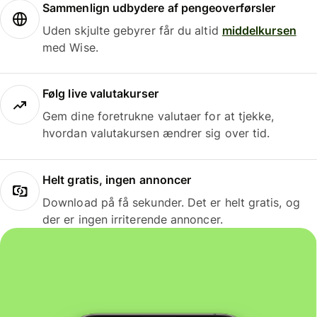
Sammenlign udbydere af pengeoverførsler
Uden skjulte gebyrer får du altid
middelkursen
med Wise.
Følg live valutakurser
Gem dine foretrukne valutaer for at tjekke,
hvordan valutakursen ændrer sig over tid.
Helt gratis, ingen annoncer
Download på få sekunder. Det er helt gratis, og
der er ingen irriterende annoncer.