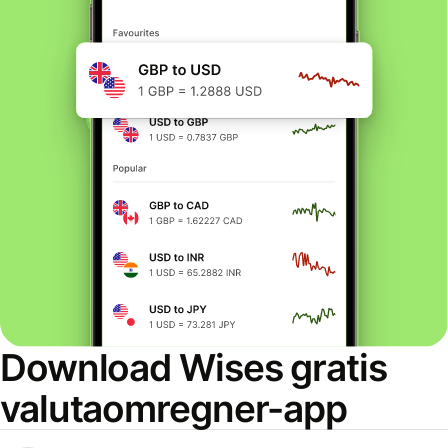
Download Wises gratis
valutaomregner-app