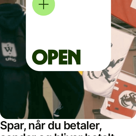
Spar, når du betaler,