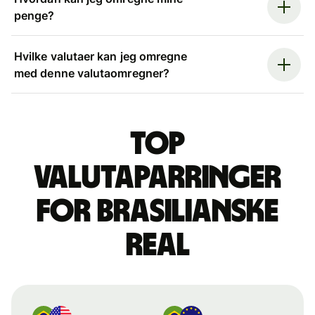
penge?
Hvilke valutaer kan jeg omregne
med denne valutaomregner?
Top
valutaparringer
for brasilianske
real