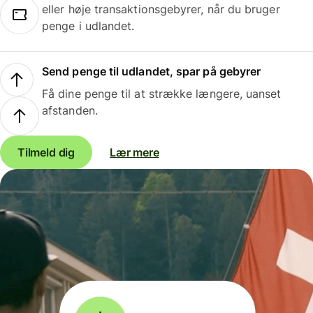
eller høje transaktionsgebyrer, når du bruger
penge i udlandet.
Send penge til udlandet, spar på gebyrer
Få dine penge til at strække længere, uanset
afstanden.
Tilmeld dig
Lær mere