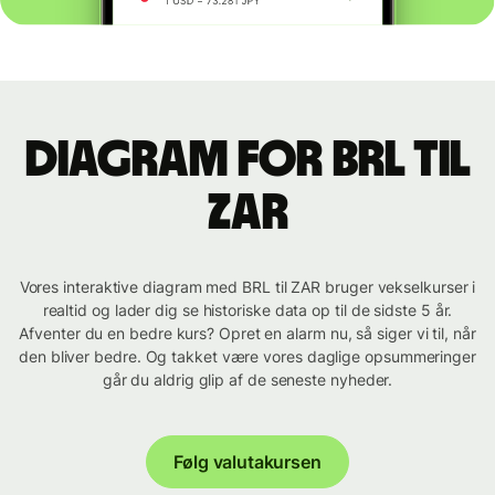
Diagram for BRL til
ZAR
Vores interaktive diagram med BRL til ZAR bruger vekselkurser i
realtid og lader dig se historiske data op til de sidste 5 år.
Afventer du en bedre kurs? Opret en alarm nu, så siger vi til, når
den bliver bedre. Og takket være vores daglige opsummeringer
går du aldrig glip af de seneste nyheder.
Følg valutakursen