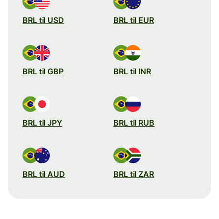
BRL til USD
BRL til EUR
BRL til GBP
BRL til INR
BRL til JPY
BRL til RUB
BRL til AUD
BRL til ZAR