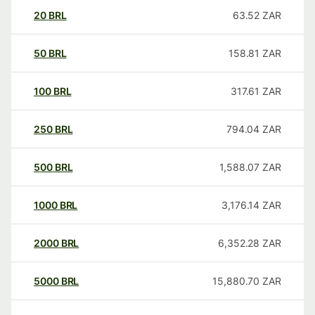
20
BRL
63.52
ZAR
50
BRL
158.81
ZAR
100
BRL
317.61
ZAR
250
BRL
794.04
ZAR
500
BRL
1,588.07
ZAR
1000
BRL
3,176.14
ZAR
2000
BRL
6,352.28
ZAR
5000
BRL
15,880.70
ZAR