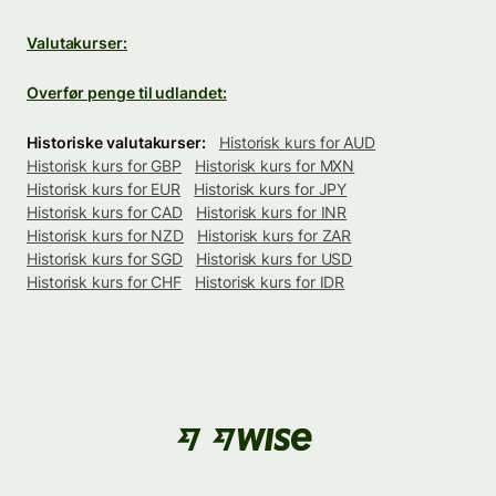
Valutakurser:
Overfør penge til udlandet:
Historiske valutakurser:
Historisk kurs for AUD
Historisk kurs for GBP
Historisk kurs for MXN
Historisk kurs for EUR
Historisk kurs for JPY
Historisk kurs for CAD
Historisk kurs for INR
Historisk kurs for NZD
Historisk kurs for ZAR
Historisk kurs for SGD
Historisk kurs for USD
Historisk kurs for CHF
Historisk kurs for IDR