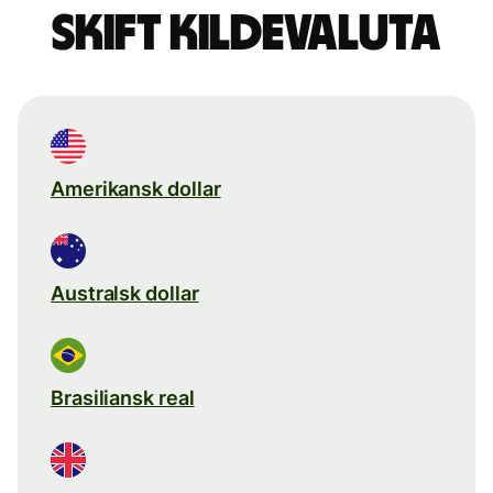
Skift kildevaluta
Amerikansk dollar
Australsk dollar
Brasiliansk real