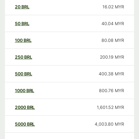
20
BRL
16.02
MYR
50
BRL
40.04
MYR
100
BRL
80.08
MYR
250
BRL
200.19
MYR
500
BRL
400.38
MYR
1000
BRL
800.76
MYR
2000
BRL
1,601.52
MYR
5000
BRL
4,003.80
MYR