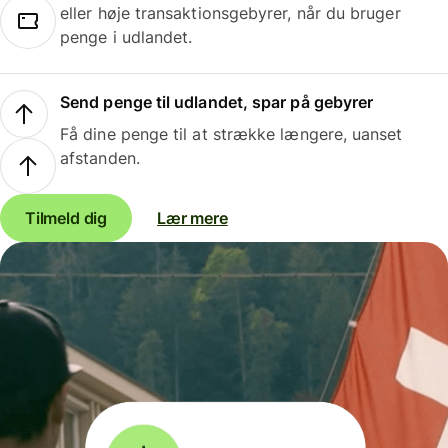
eller høje transaktionsgebyrer, når du bruger
penge i udlandet.
Send penge til udlandet, spar på gebyrer
Få dine penge til at strække længere, uanset
afstanden.
Tilmeld dig
Lær mere