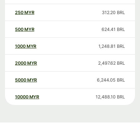
250
MYR
312.20
BRL
500
MYR
624.41
BRL
1000
MYR
1,248.81
BRL
2000
MYR
2,497.62
BRL
5000
MYR
6,244.05
BRL
10000
MYR
12,488.10
BRL