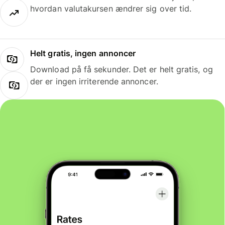
hvordan valutakursen ændrer sig over tid.
Helt gratis, ingen annoncer
Download på få sekunder. Det er helt gratis, og
der er ingen irriterende annoncer.