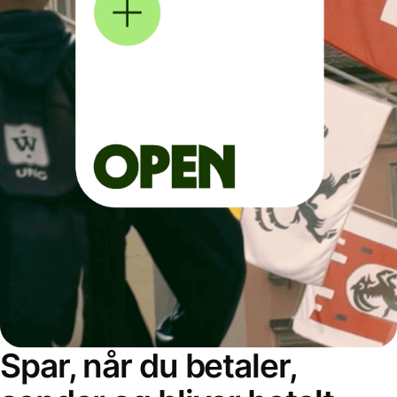
Spar, når du betaler,