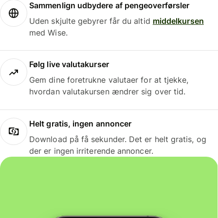
Sammenlign udbydere af pengeoverførsler
Uden skjulte gebyrer får du altid
middelkursen
med Wise.
Følg live valutakurser
Gem dine foretrukne valutaer for at tjekke,
hvordan valutakursen ændrer sig over tid.
Helt gratis, ingen annoncer
Download på få sekunder. Det er helt gratis, og
der er ingen irriterende annoncer.