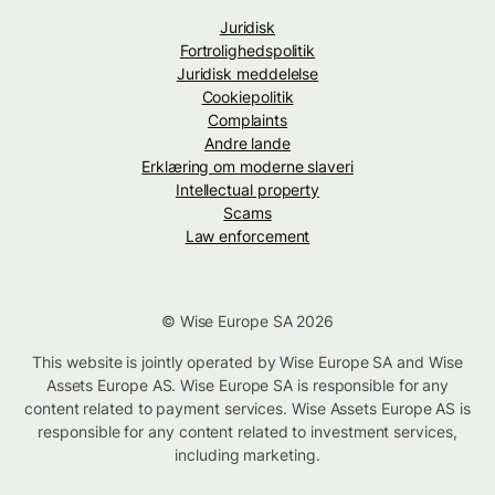
Juridisk
Fortrolighedspolitik
Juridisk meddelelse
Cookiepolitik
Complaints
Andre lande
Erklæring om moderne slaveri
Intellectual property
Scams
Law enforcement
© Wise Europe SA 2026
This website is jointly operated by Wise Europe SA and Wise
Assets Europe AS. Wise Europe SA is responsible for any
content related to payment services. Wise Assets Europe AS is
responsible for any content related to investment services,
including marketing.