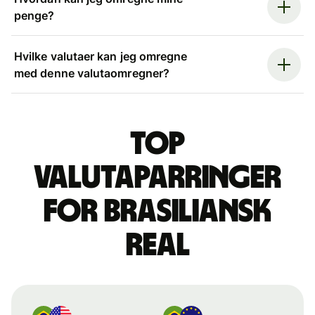
penge?
Hvilke valutaer kan jeg omregne
med denne valutaomregner?
Top
valutaparringer
for brasiliansk
real