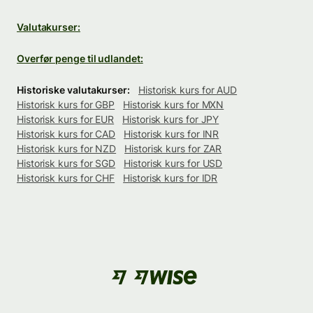
Valutakurser:
Overfør penge til udlandet:
Historiske valutakurser:
Historisk kurs for AUD
Historisk kurs for GBP
Historisk kurs for MXN
Historisk kurs for EUR
Historisk kurs for JPY
Historisk kurs for CAD
Historisk kurs for INR
Historisk kurs for NZD
Historisk kurs for ZAR
Historisk kurs for SGD
Historisk kurs for USD
Historisk kurs for CHF
Historisk kurs for IDR