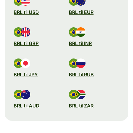
BRL til USD
BRL til EUR
BRL til GBP
BRL til INR
BRL til JPY
BRL til RUB
BRL til AUD
BRL til ZAR