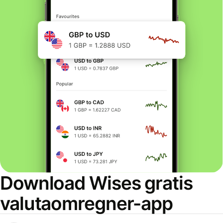
Download Wises gratis
valutaomregner-app