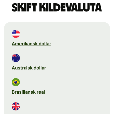
Skift kildevaluta
Amerikansk dollar
Australsk dollar
Brasiliansk real