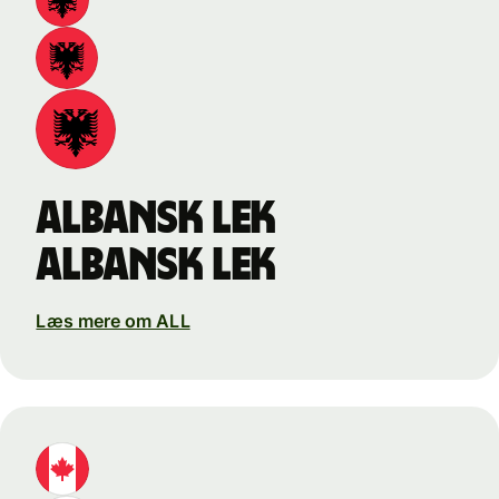
albansk lek
albansk lek
Læs mere om ALL