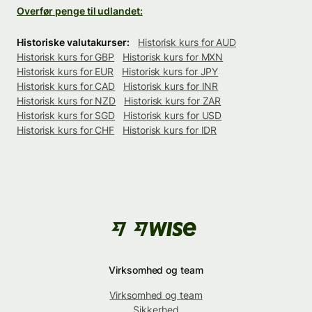
Overfør penge til udlandet:
Historiske valutakurser:
Historisk kurs for AUD
Historisk kurs for GBP
Historisk kurs for MXN
Historisk kurs for EUR
Historisk kurs for JPY
Historisk kurs for CAD
Historisk kurs for INR
Historisk kurs for NZD
Historisk kurs for ZAR
Historisk kurs for SGD
Historisk kurs for USD
Historisk kurs for CHF
Historisk kurs for IDR
Virksomhed og team
Virksomhed og team
Sikkerhed