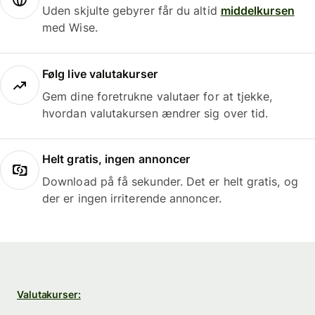
Uden skjulte gebyrer får du altid
middelkursen
med Wise.
Følg live valutakurser
Gem dine foretrukne valutaer for at tjekke,
hvordan valutakursen ændrer sig over tid.
Helt gratis, ingen annoncer
Download på få sekunder. Det er helt gratis, og
der er ingen irriterende annoncer.
Valutakurser: