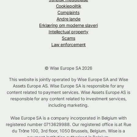
Cookiepolitik
Complaints
Andre lande
Erklæring om moderne slaveri
Intellectual property
Scams
Law enforcement
© Wise Europe SA 2026
This website is jointly operated by Wise Europe SA and Wise
Assets Europe AS. Wise Europe SA is responsible for any
content related to payment services. Wise Assets Europe AS is
responsible for any content related to investment services,
including marketing.
Wise Europe SA is a company incorporated in Belgium with
registered number 0713629988. Our registered office is at Rue
du Trône 100, 3rd floor, 1050 Brussels, Belgium. Wise is a