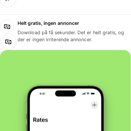
Helt gratis, ingen annoncer
Download på få sekunder. Det er helt gratis, og
der er ingen irriterende annoncer.