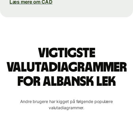
Læs mere om CAD
Vigtigste
valutadiagrammer
for albansk lek
Andre brugere har kigget på følgende populære
valutadiagrammer.