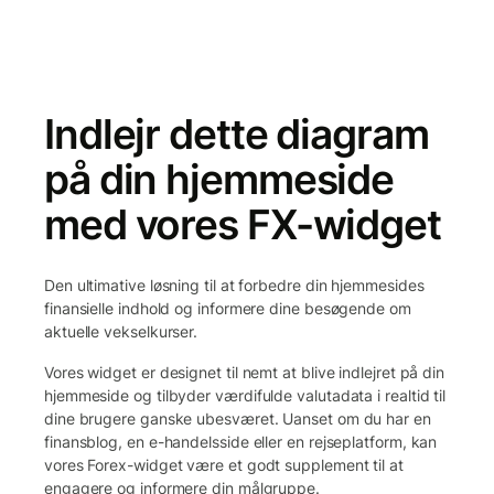
Indlejr dette diagram
på din hjemmeside
med vores FX-widget
Den ultimative løsning til at forbedre din hjemmesides
finansielle indhold og informere dine besøgende om
aktuelle vekselkurser.
Vores widget er designet til nemt at blive indlejret på din
hjemmeside og tilbyder værdifulde valutadata i realtid til
dine brugere ganske ubesværet. Uanset om du har en
finansblog, en e-handelsside eller en rejseplatform, kan
vores Forex-widget være et godt supplement til at
engagere og informere din målgruppe.