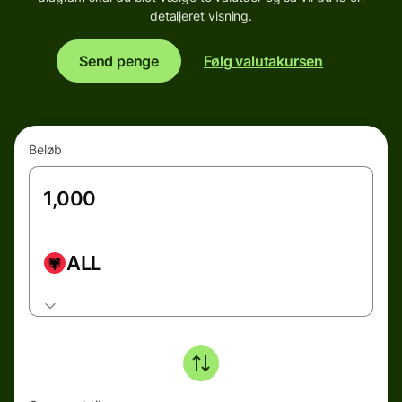
detaljeret visning.
Send penge
Følg valutakursen
Beløb
ALL