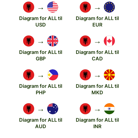
→
→
Diagram for ALL til
Diagram for ALL til
USD
EUR
→
→
Diagram for ALL til
Diagram for ALL til
GBP
CAD
→
→
Diagram for ALL til
Diagram for ALL til
PHP
MKD
→
→
Diagram for ALL til
Diagram for ALL til
AUD
INR