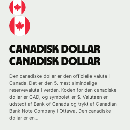
canadisk dollar
canadisk dollar
Den canadiske dollar er den officielle valuta i
Canada. Det er den 5. mest almindelige
reservevaluta i verden. Koden for den canadiske
dollar er CAD, og symbolet er $. Valutaen er
udstedt af Bank of Canada og trykt af Canadian
Bank Note Company i Ottawa. Den canadiske
dollar er en...