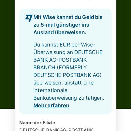
Mit Wise kannst du Geld bis
zu 5-mal günstiger ins
Ausland überweisen.
Du kannst EUR per Wise-
Überweisung an DEUTSCHE
BANK AG-POSTBANK
BRANCH (FORMERLY
DEUTSCHE POSTBANK AG)
überweisen, anstatt eine
internationale
Banküberweisung zu tätigen.
Mehr erfahren
Name der Filiale
DEUTSCHE BANK AG-POSTBANK