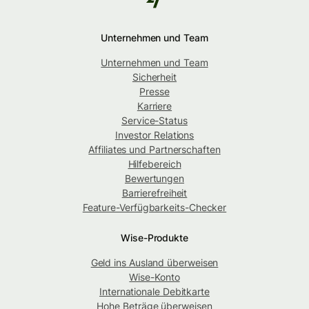
Unternehmen und Team
Unternehmen und Team
Sicherheit
Presse
Karriere
Service-Status
Investor Relations
Affiliates und Partnerschaften
Hilfebereich
Bewertungen
Barrierefreiheit
Feature-Verfügbarkeits-Checker
Wise-Produkte
Geld ins Ausland überweisen
Wise-Konto
Internationale Debitkarte
Hohe Beträge überweisen