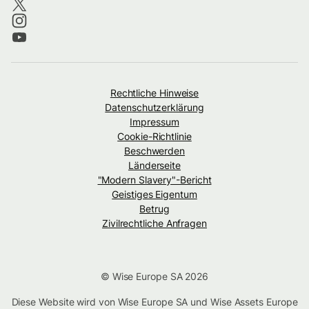
Rechtliche Hinweise
Datenschutzerklärung
Impressum
Cookie-Richtlinie
Beschwerden
Länderseite
"Modern Slavery"-Bericht
Geistiges Eigentum
Betrug
Zivilrechtliche Anfragen
© Wise Europe SA 2026
Diese Website wird von Wise Europe SA und Wise Assets Europe