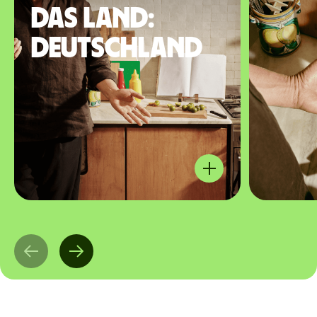
das Land:
Deutschland