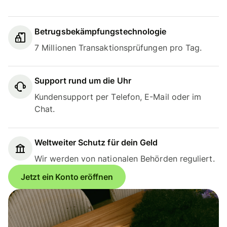
Betrugsbekämpfungstechnologie
7 Millionen Transaktionsprüfungen pro Tag.
Support rund um die Uhr
Kundensupport per Telefon, E-Mail oder im
Chat.
Weltweiter Schutz für dein Geld
Wir werden von nationalen Behörden reguliert.
Jetzt ein Konto eröffnen