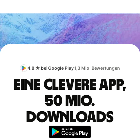
4.8 ★ bei Google Play
1,3 Mio. Bewertungen
Eine clevere App,
50 Mio.
Downloads