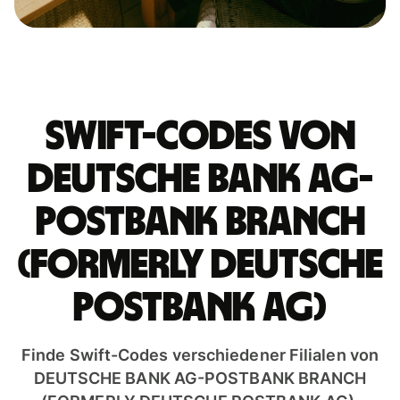
Swift-Codes von
DEUTSCHE BANK AG-
POSTBANK BRANCH
(FORMERLY DEUTSCHE
POSTBANK AG)
Finde Swift-Codes verschiedener Filialen von
DEUTSCHE BANK AG-POSTBANK BRANCH