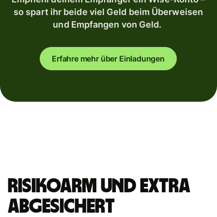
so spart ihr beide viel Geld beim Überweisen
und Empfangen von Geld.
Erfahre mehr über Einladungen
Risikoarm und extra
abgesichert