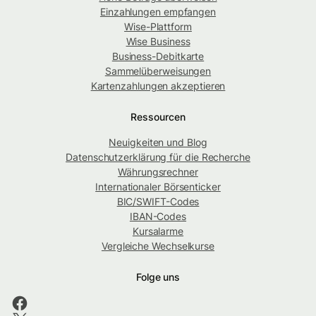
Einzahlungen empfangen
Wise-Plattform
Wise Business
Business-Debitkarte
Sammelüberweisungen
Kartenzahlungen akzeptieren
Ressourcen
Neuigkeiten und Blog
Datenschutzerklärung für die Recherche
Währungsrechner
Internationaler Börsenticker
BIC/SWIFT-Codes
IBAN-Codes
Kursalarme
Vergleiche Wechselkurse
Folge uns