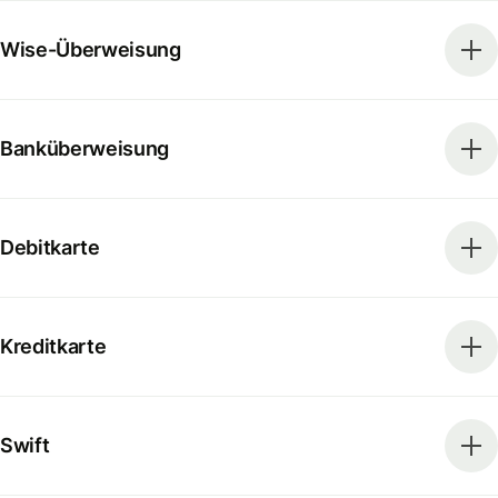
Wise-Überweisung
Banküberweisung
Debitkarte
Kreditkarte
Swift