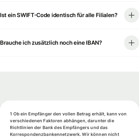
Ist ein SWIFT-Code identisch für alle Filialen?
Brauche ich zusätzlich noch eine IBAN?
1 Ob ein Empfänger den vollen Betrag erhält, kann von
verschiedenen Faktoren abhängen, darunter die
Richtlinien der Bank des Empfängers und das
Korrespondenzbankennetzwerk. Wir können nicht