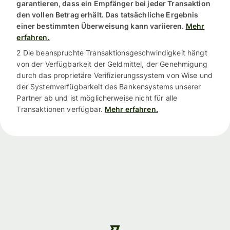
garantieren, dass ein Empfänger bei jeder Transaktion
den vollen Betrag erhält. Das tatsächliche Ergebnis
einer bestimmten Überweisung kann variieren.
Mehr
erfahren.
2 Die beanspruchte Transaktionsgeschwindigkeit hängt
von der Verfügbarkeit der Geldmittel, der Genehmigung
durch das proprietäre Verifizierungssystem von Wise und
der Systemverfügbarkeit des Bankensystems unserer
Partner ab und ist möglicherweise nicht für alle
Transaktionen verfügbar.
Mehr erfahren.