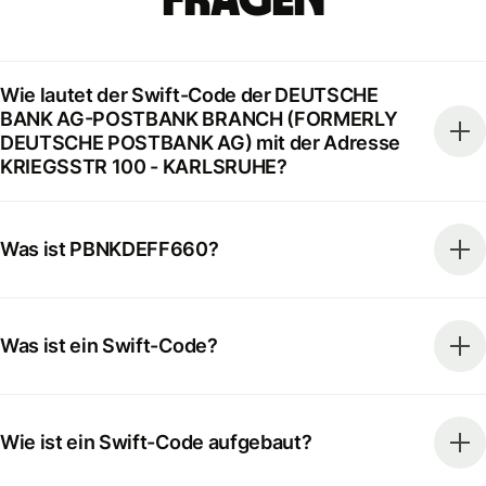
Fragen
Wie lautet der Swift-Code der DEUTSCHE
BANK AG-POSTBANK BRANCH (FORMERLY
DEUTSCHE POSTBANK AG) mit der Adresse
KRIEGSSTR 100 - KARLSRUHE?
Was ist PBNKDEFF660?
Was ist ein Swift-Code?
Wie ist ein Swift-Code aufgebaut?