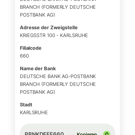
BRANCH (FORMERLY DEUTSCHE
POSTBANK AG)
Adresse der Zweigstelle
KRIEGSSTR 100 - KARLSRUHE
Filialcode
660
Name der Bank
DEUTSCHE BANK AG-POSTBANK
BRANCH (FORMERLY DEUTSCHE
POSTBANK AG)
Stadt
KARLSRUHE
PBNKDEFF660
Kopieren