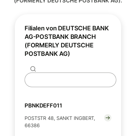
(FORMERLY DEUTSCHE POSTBANK AG).
Filialen von DEUTSCHE BANK
AG-POSTBANK BRANCH
(FORMERLY DEUTSCHE
POSTBANK AG)
PBNKDEFF011
POSTSTR 48, SANKT INGBERT,
66386