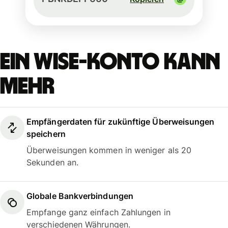
Ein Wise-Konto kann
mehr
Empfängerdaten für zukünftige Überweisungen
speichern
Überweisungen kommen in weniger als 20
Sekunden an.
Globale Bankverbindungen
Empfange ganz einfach Zahlungen in
verschiedenen Währungen.