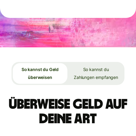
So kannst du Geld
So kannst du
überweisen
Zahlungen empfangen
Überweise Geld auf
deine Art