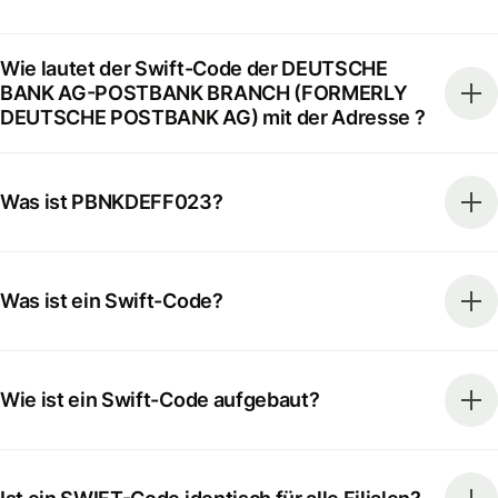
Wie lautet der Swift-Code der DEUTSCHE
BANK AG-POSTBANK BRANCH (FORMERLY
DEUTSCHE POSTBANK AG) mit der Adresse ?
Was ist PBNKDEFF023?
Was ist ein Swift-Code?
Wie ist ein Swift-Code aufgebaut?