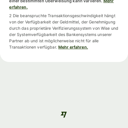
einer bestimmten Überweisung kann variieren.
Mehr
erfahren.
2 Die beanspruchte Transaktionsgeschwindigkeit hängt
von der Verfügbarkeit der Geldmittel, der Genehmigung
durch das proprietäre Verifizierungssystem von Wise und
der Systemverfügbarkeit des Bankensystems unserer
Partner ab und ist möglicherweise nicht für alle
Transaktionen verfügbar.
Mehr erfahren.