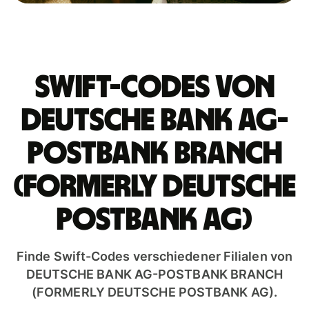
Swift-Codes von
DEUTSCHE BANK AG-
POSTBANK BRANCH
(FORMERLY DEUTSCHE
POSTBANK AG)
Finde Swift-Codes verschiedener Filialen von
DEUTSCHE BANK AG-POSTBANK BRANCH
(FORMERLY DEUTSCHE POSTBANK AG).