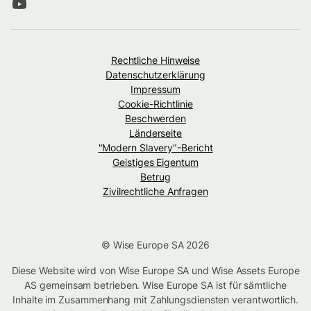
Rechtliche Hinweise
Datenschutzerklärung
Impressum
Cookie-Richtlinie
Beschwerden
Länderseite
"Modern Slavery"-Bericht
Geistiges Eigentum
Betrug
Zivilrechtliche Anfragen
© Wise Europe SA 2026
Diese Website wird von Wise Europe SA und Wise Assets Europe
AS gemeinsam betrieben. Wise Europe SA ist für sämtliche
Inhalte im Zusammenhang mit Zahlungsdiensten verantwortlich.