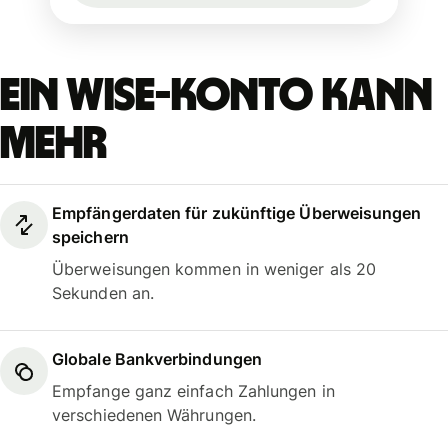
Ein Wise-Konto kann
mehr
Empfängerdaten für zukünftige Überweisungen
speichern
Überweisungen kommen in weniger als 20
Sekunden an.
Globale Bankverbindungen
Empfange ganz einfach Zahlungen in
verschiedenen Währungen.