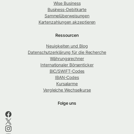
Wise Business
Business-Debitkarte
Sammelüberweisungen
Kartenzahlungen akzeptieren
Ressourcen
Neuigkeiten und Blog
Datenschutzerklärung für die Recherche
Währungsrechner
Internationaler Börsenticker
BIC/SWIFT-Codes
IBAN-Codes
Kursalarme
Vergleiche Wechselkurse
Folge uns