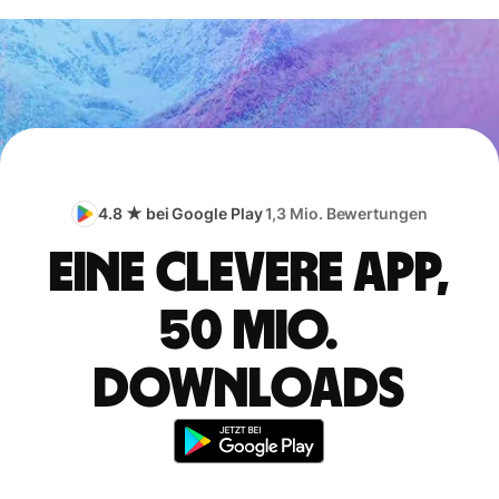
4.8 ★ bei Google Play
1,3 Mio. Bewertungen
Eine clevere App,
50 Mio.
Downloads