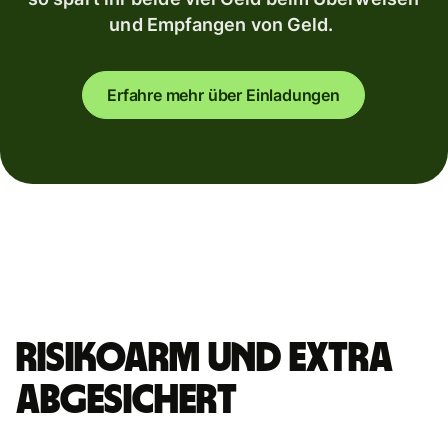
und Empfangen von Geld.
Erfahre mehr über Einladungen
Risikoarm und extra
abgesichert