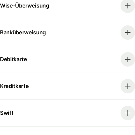
Wise-Überweisung
Banküberweisung
Debitkarte
Kreditkarte
Swift