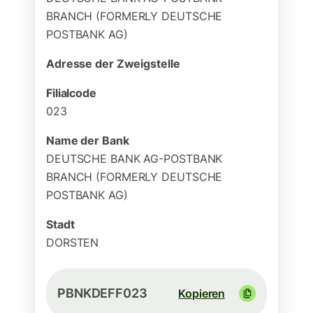
BRANCH (FORMERLY DEUTSCHE
POSTBANK AG)
Adresse der Zweigstelle
Filialcode
023
Name der Bank
DEUTSCHE BANK AG-POSTBANK
BRANCH (FORMERLY DEUTSCHE
POSTBANK AG)
Stadt
DORSTEN
PBNKDEFF023
Kopieren