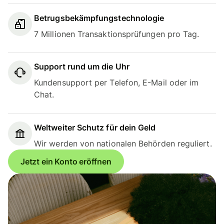
Betrugsbekämpfungstechnologie
7 Millionen Transaktionsprüfungen pro Tag.
Support rund um die Uhr
Kundensupport per Telefon, E-Mail oder im
Chat.
Weltweiter Schutz für dein Geld
Wir werden von nationalen Behörden reguliert.
Jetzt ein Konto eröffnen