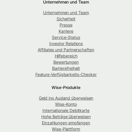
Unternehmen und Team
Unternehmen und Team
Sicherheit
Presse
Karriere
Service-Status
Investor Relations
Affiliates und Partnerschaften
Hilfebereich
Bewertungen
Barrierefreiheit
Feature-Verfügbarkeits-Checker
Wise-Produkte
Geld ins Ausland überweisen
Wise-Konto
Internationale Debitkarte
Hohe Beträge überweisen
Einzahlungen empfangen
Wise-Plattform