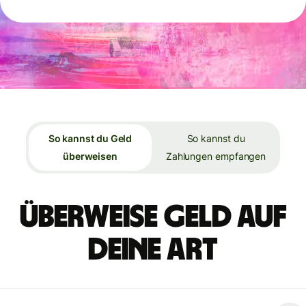
So kannst du Geld
So kannst du
überweisen
Zahlungen empfangen
Überweise Geld auf
deine Art