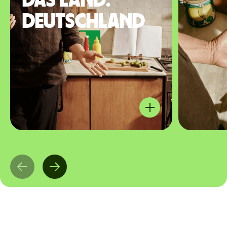
das Land:
Deutschland