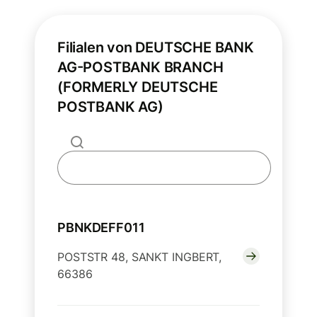
Filialen von DEUTSCHE BANK
AG-POSTBANK BRANCH
(FORMERLY DEUTSCHE
POSTBANK AG)
PBNKDEFF011
POSTSTR 48, SANKT INGBERT,
66386