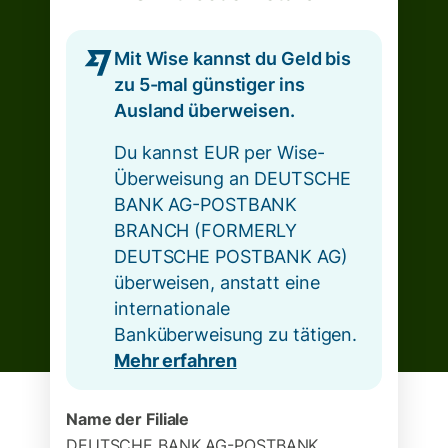
Mit Wise kannst du Geld bis
zu 5-mal günstiger ins
Ausland überweisen.
Du kannst EUR per Wise-
Überweisung an DEUTSCHE
BANK AG-POSTBANK
BRANCH (FORMERLY
DEUTSCHE POSTBANK AG)
überweisen, anstatt eine
internationale
Banküberweisung zu tätigen.
Mehr erfahren
Name der Filiale
DEUTSCHE BANK AG-POSTBANK