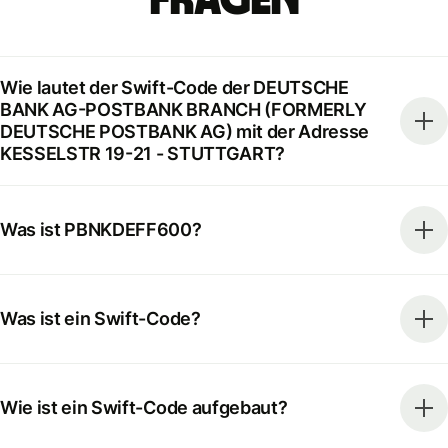
Fragen
Wie lautet der Swift-Code der DEUTSCHE
BANK AG-POSTBANK BRANCH (FORMERLY
DEUTSCHE POSTBANK AG) mit der Adresse
KESSELSTR 19-21 - STUTTGART?
Was ist PBNKDEFF600?
Was ist ein Swift-Code?
Wie ist ein Swift-Code aufgebaut?