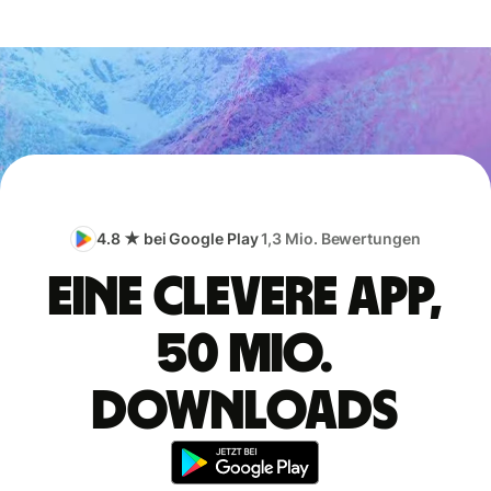
4.8 ★ bei Google Play
1,3 Mio. Bewertungen
Eine clevere App,
50 Mio.
Downloads