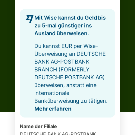
Mit Wise kannst du Geld bis
zu 5-mal günstiger ins
Ausland überweisen.
Du kannst EUR per Wise-
Überweisung an DEUTSCHE
BANK AG-POSTBANK
BRANCH (FORMERLY
DEUTSCHE POSTBANK AG)
überweisen, anstatt eine
internationale
Banküberweisung zu tätigen.
Mehr erfahren
Name der Filiale
DEUTSCHE BANK AG-POSTBANK