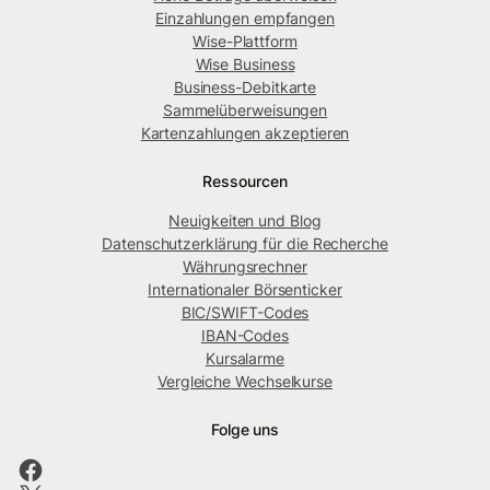
Einzahlungen empfangen
Wise-Plattform
Wise Business
Business-Debitkarte
Sammelüberweisungen
Kartenzahlungen akzeptieren
Ressourcen
Neuigkeiten und Blog
Datenschutzerklärung für die Recherche
Währungsrechner
Internationaler Börsenticker
BIC/SWIFT-Codes
IBAN-Codes
Kursalarme
Vergleiche Wechselkurse
Folge uns