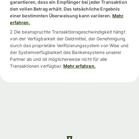
garantieren, dass ein Empfänger bei jeder Transaktion
den vollen Betrag erhält. Das tatsächliche Ergebnis
einer bestimmten Überweisung kann variieren.
Mehr
erfahren.
2 Die beanspruchte Transaktionsgeschwindigkeit hängt
von der Verfügbarkeit der Geldmittel, der Genehmigung
durch das proprietäre Verifizierungssystem von Wise und
der Systemverfügbarkeit des Bankensystems unserer
Partner ab und ist möglicherweise nicht für alle
Transaktionen verfügbar.
Mehr erfahren.