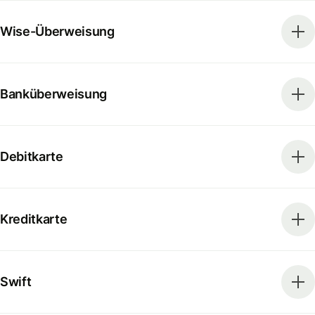
Wise-Überweisung
Banküberweisung
Debitkarte
Kreditkarte
Swift