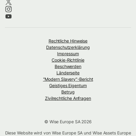
Rechtliche Hinweise
Datenschutzerklärung
Impressum
Cookie-Richtlinie
Beschwerden
Länderseite
"Modern Slavery"-Bericht
Geistiges Eigentum
Betrug
Zivilrechtliche Anfragen
© Wise Europe SA 2026
Diese Website wird von Wise Europe SA und Wise Assets Europe