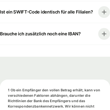
Ist ein SWIFT-Code identisch für alle Filialen?
Brauche ich zusätzlich noch eine IBAN?
1 Ob ein Empfänger den vollen Betrag erhält, kann von
verschiedenen Faktoren abhängen, darunter die
Richtlinien der Bank des Empfängers und das
Korrespondenzbankennetzwerk. Wir können nicht