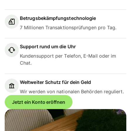
Betrugsbekämpfungstechnologie
7 Millionen Transaktionsprüfungen pro Tag.
Support rund um die Uhr
Kundensupport per Telefon, E-Mail oder im
Chat.
Weltweiter Schutz für dein Geld
Wir werden von nationalen Behörden reguliert.
Jetzt ein Konto eröffnen