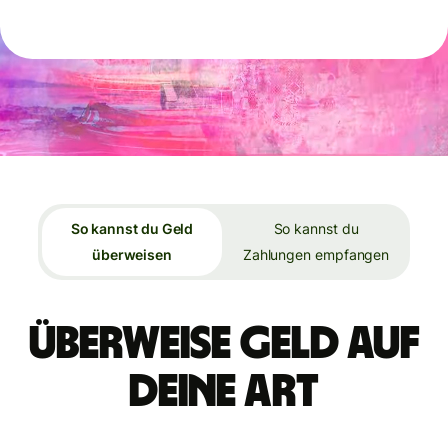
So kannst du Geld
So kannst du
überweisen
Zahlungen empfangen
Überweise Geld auf
deine Art