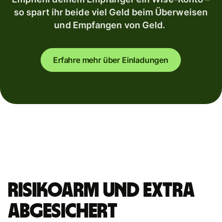
so spart ihr beide viel Geld beim Überweisen
und Empfangen von Geld.
Erfahre mehr über Einladungen
Risikoarm und extra
abgesichert