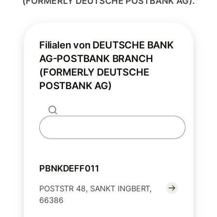
(FORMERLY DEUTSCHE POSTBANK AG).
Filialen von DEUTSCHE BANK
AG-POSTBANK BRANCH
(FORMERLY DEUTSCHE
POSTBANK AG)
PBNKDEFF011
POSTSTR 48, SANKT INGBERT,
66386