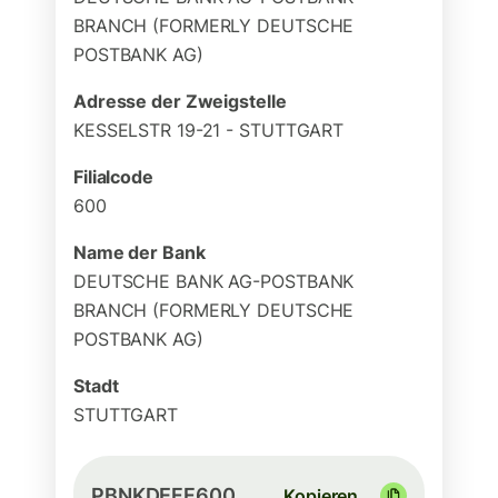
BRANCH (FORMERLY DEUTSCHE
POSTBANK AG)
Adresse der Zweigstelle
KESSELSTR 19-21 - STUTTGART
Filialcode
600
Name der Bank
DEUTSCHE BANK AG-POSTBANK
BRANCH (FORMERLY DEUTSCHE
POSTBANK AG)
Stadt
STUTTGART
PBNKDEFF600
Kopieren