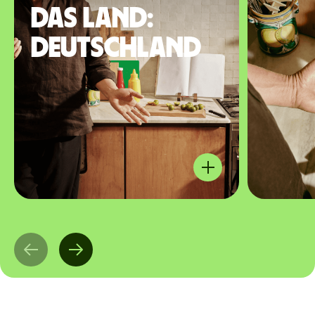
das Land:
Deutschland