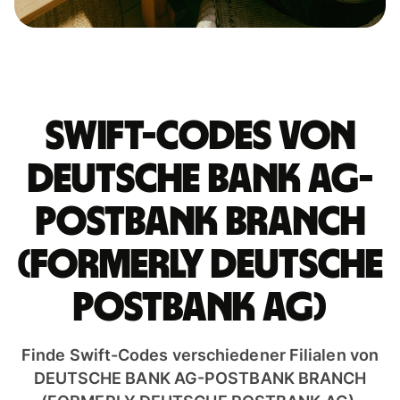
Swift-Codes von
DEUTSCHE BANK AG-
POSTBANK BRANCH
(FORMERLY DEUTSCHE
POSTBANK AG)
Finde Swift-Codes verschiedener Filialen von
DEUTSCHE BANK AG-POSTBANK BRANCH