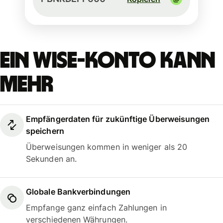
Ein Wise-Konto kann
mehr
Empfängerdaten für zukünftige Überweisungen
speichern
Überweisungen kommen in weniger als 20
Sekunden an.
Globale Bankverbindungen
Empfange ganz einfach Zahlungen in
verschiedenen Währungen.