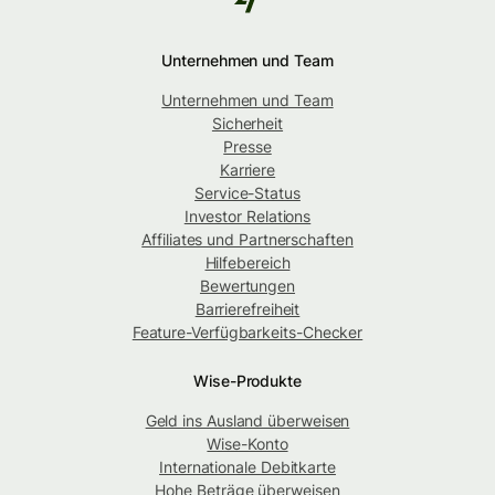
Unternehmen und Team
Unternehmen und Team
Sicherheit
Presse
Karriere
Service-Status
Investor Relations
Affiliates und Partnerschaften
Hilfebereich
Bewertungen
Barrierefreiheit
Feature-Verfügbarkeits-Checker
Wise-Produkte
Geld ins Ausland überweisen
Wise-Konto
Internationale Debitkarte
Hohe Beträge überweisen