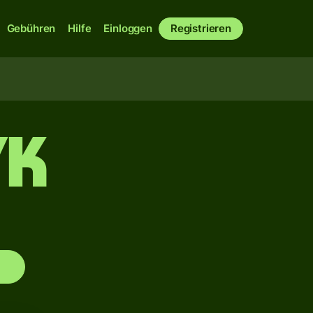
Gebühren
Hilfe
Einloggen
Registrieren
YK