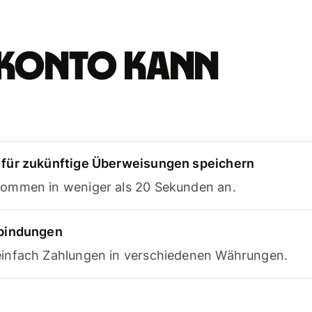
e-Konto kann
für zukünftige Überweisungen speichern
ommen in weniger als 20 Sekunden an.
rbindungen
infach Zahlungen in verschiedenen Währungen.