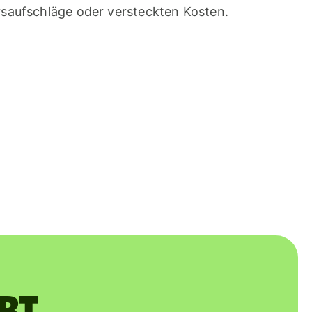
saufschläge oder versteckten Kosten.
ert