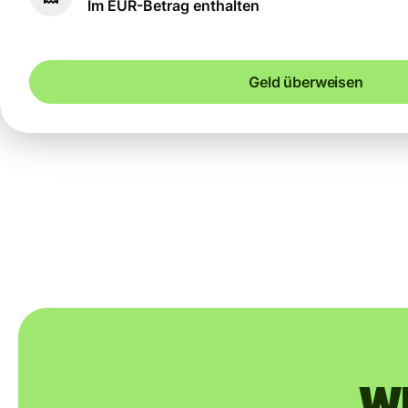
Im EUR-Betrag enthalten
Geld überweisen
Wi