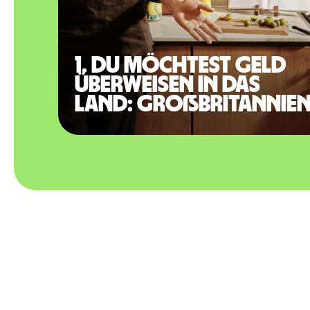
1. Du möchtest Geld
überweisen in das
Land: Großbritannie