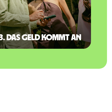
3. Das Geld kommt an