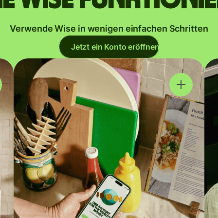
Verwende Wise in wenigen einfachen Schritten
Jetzt ein Konto eröffnen