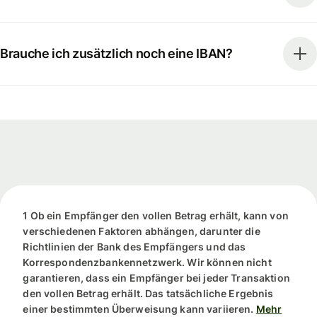
Brauche ich zusätzlich noch eine IBAN?
1 Ob ein Empfänger den vollen Betrag erhält, kann von
verschiedenen Faktoren abhängen, darunter die
Richtlinien der Bank des Empfängers und das
Korrespondenzbankennetzwerk. Wir können nicht
garantieren, dass ein Empfänger bei jeder Transaktion
den vollen Betrag erhält. Das tatsächliche Ergebnis
einer bestimmten Überweisung kann variieren.
Mehr