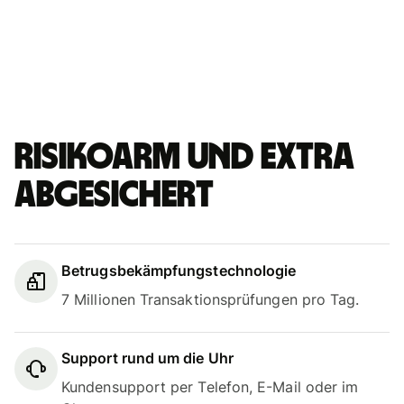
Risikoarm und extra
abgesichert
Betrugsbekämpfungstechnologie
7 Millionen Transaktionsprüfungen pro Tag.
Support rund um die Uhr
Kundensupport per Telefon, E-Mail oder im