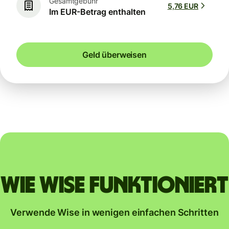
Gesamtgebühr
5,76 EUR
Im EUR-Betrag enthalten
Geld überweisen
Wie Wise funktioniert
Verwende Wise in wenigen einfachen Schritten