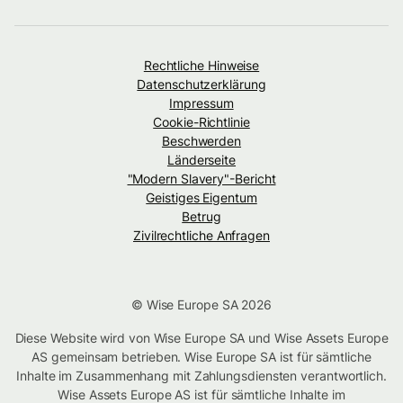
Rechtliche Hinweise
Datenschutzerklärung
Impressum
Cookie-Richtlinie
Beschwerden
Länderseite
"Modern Slavery"-Bericht
Geistiges Eigentum
Betrug
Zivilrechtliche Anfragen
© Wise Europe SA 2026
Diese Website wird von Wise Europe SA und Wise Assets Europe
AS gemeinsam betrieben. Wise Europe SA ist für sämtliche
Inhalte im Zusammenhang mit Zahlungsdiensten verantwortlich.
Wise Assets Europe AS ist für sämtliche Inhalte im