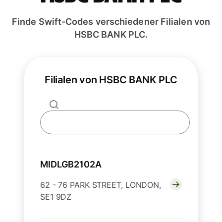
Finde Swift-Codes verschiedener Filialen von
HSBC BANK PLC.
Filialen von HSBC BANK PLC
MIDLGB2102A
62 - 76 PARK STREET, LONDON,
SE1 9DZ