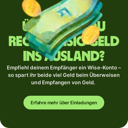
Überweist du
regelmäßig Geld
ins Ausland?
Empfiehl deinem Empfänger ein Wise-Konto –
so spart ihr beide viel Geld beim Überweisen
und Empfangen von Geld.
Erfahre mehr über Einladungen