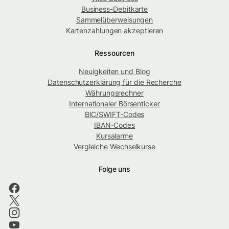
Business-Debitkarte
Sammelüberweisungen
Kartenzahlungen akzeptieren
Ressourcen
Neuigkeiten und Blog
Datenschutzerklärung für die Recherche
Währungsrechner
Internationaler Börsenticker
BIC/SWIFT-Codes
IBAN-Codes
Kursalarme
Vergleiche Wechselkurse
Folge uns