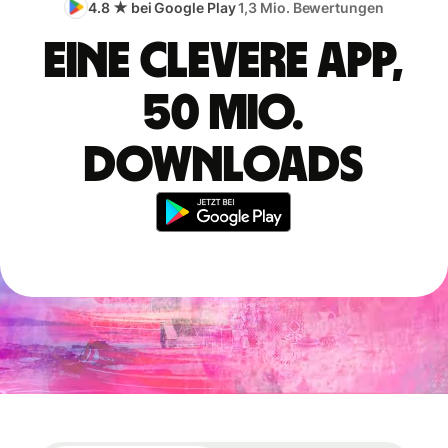
4.8 ★ bei Google Play
1,3 Mio. Bewertungen
Eine clevere App,
50 Mio.
Downloads