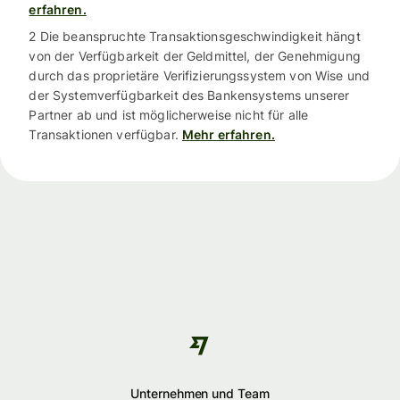
erfahren.
2 Die beanspruchte Transaktionsgeschwindigkeit hängt
von der Verfügbarkeit der Geldmittel, der Genehmigung
durch das proprietäre Verifizierungssystem von Wise und
der Systemverfügbarkeit des Bankensystems unserer
Partner ab und ist möglicherweise nicht für alle
Transaktionen verfügbar.
Mehr erfahren.
Unternehmen und Team