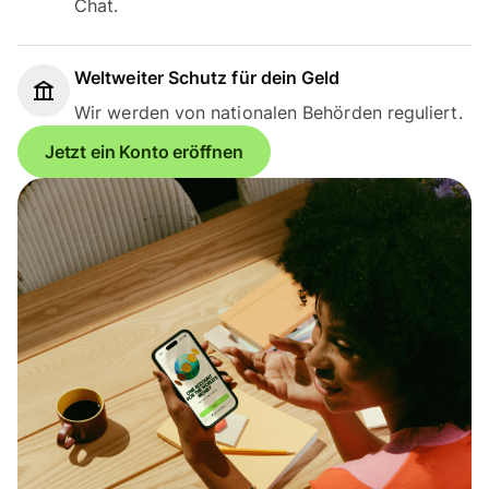
Chat.
Weltweiter Schutz für dein Geld
Wir werden von nationalen Behörden reguliert.
Jetzt ein Konto eröffnen