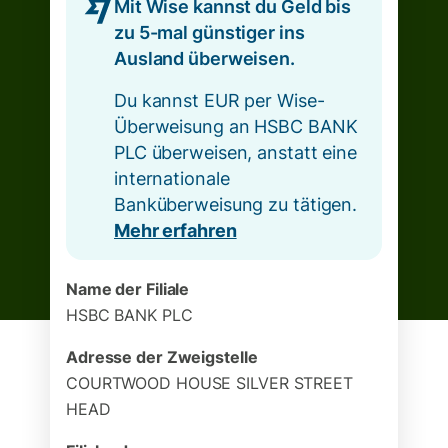
Mit Wise kannst du Geld bis
zu 5-mal günstiger ins
Ausland überweisen.
Du kannst EUR per Wise-
Überweisung an HSBC BANK
PLC überweisen, anstatt eine
internationale
Banküberweisung zu tätigen.
Mehr erfahren
Name der Filiale
HSBC BANK PLC
Adresse der Zweigstelle
COURTWOOD HOUSE SILVER STREET
HEAD