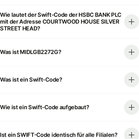
Wie lautet der Swift-Code der HSBC BANK PLC
mit der Adresse COURTWOOD HOUSE SILVER
STREET HEAD?
Was ist MIDLGB2272G?
Was ist ein Swift-Code?
Wie ist ein Swift-Code aufgebaut?
Ist ein SWIFT-Code identisch für alle Filialen?