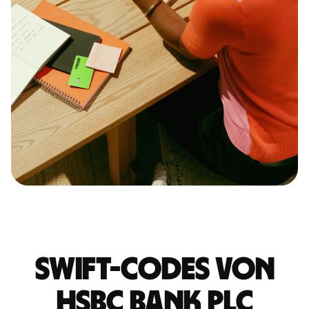
Swift-Codes von
HSBC BANK PLC