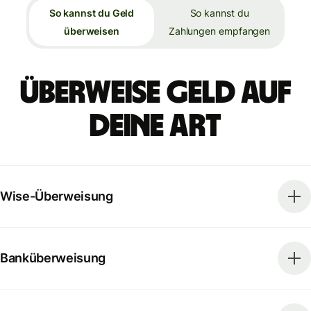
So kannst du Geld
So kannst du
überweisen
Zahlungen empfangen
Überweise Geld auf
deine Art
Wise-Überweisung
Banküberweisung