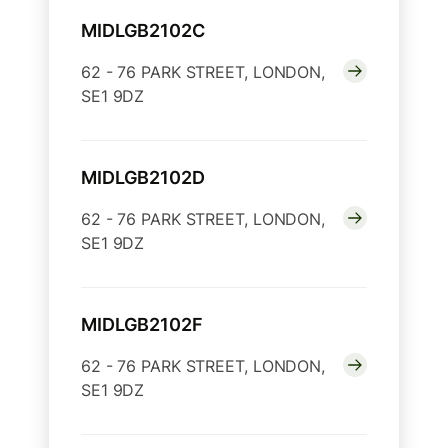
MIDLGB2102C
62 - 76 PARK STREET, LONDON,
SE1 9DZ
MIDLGB2102D
62 - 76 PARK STREET, LONDON,
SE1 9DZ
MIDLGB2102F
62 - 76 PARK STREET, LONDON,
SE1 9DZ