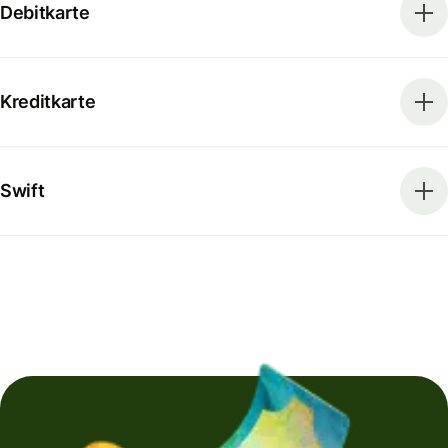
Debitkarte
Kreditkarte
Swift