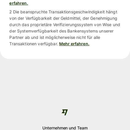
erfahren.
2 Die beanspruchte Transaktionsgeschwindigkeit hängt
von der Verfügbarkeit der Geldmittel, der Genehmigung
durch das proprietäre Verifizierungssystem von Wise und
der Systemverfügbarkeit des Bankensystems unserer
Partner ab und ist möglicherweise nicht für alle
Transaktionen verfügbar.
Mehr erfahren.
Unternehmen und Team