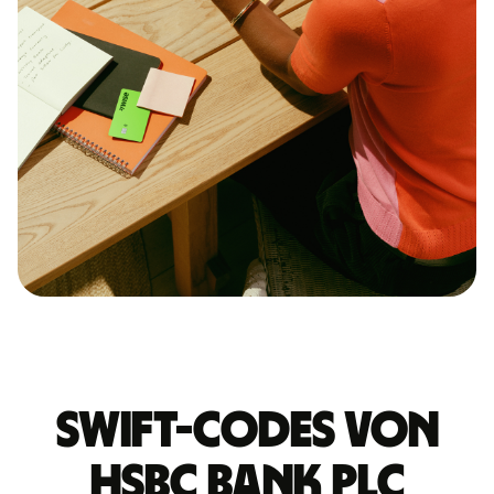
Swift-Codes von
HSBC BANK PLC