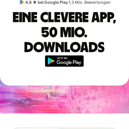
4.8 ★ bei Google Play
1,3 Mio. Bewertungen
Eine clevere App,
50 Mio.
Downloads