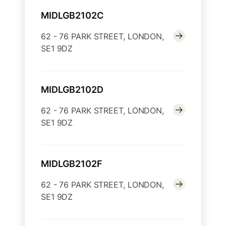
MIDLGB2102C
62 - 76 PARK STREET, LONDON,
SE1 9DZ
MIDLGB2102D
62 - 76 PARK STREET, LONDON,
SE1 9DZ
MIDLGB2102F
62 - 76 PARK STREET, LONDON,
SE1 9DZ