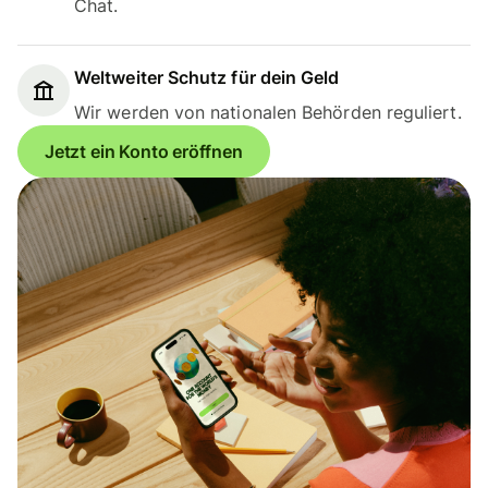
Chat.
Weltweiter Schutz für dein Geld
Wir werden von nationalen Behörden reguliert.
Jetzt ein Konto eröffnen