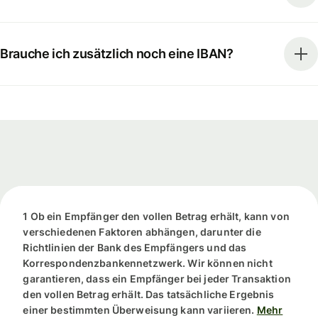
Brauche ich zusätzlich noch eine IBAN?
1 Ob ein Empfänger den vollen Betrag erhält, kann von
verschiedenen Faktoren abhängen, darunter die
Richtlinien der Bank des Empfängers und das
Korrespondenzbankennetzwerk. Wir können nicht
garantieren, dass ein Empfänger bei jeder Transaktion
den vollen Betrag erhält. Das tatsächliche Ergebnis
einer bestimmten Überweisung kann variieren.
Mehr