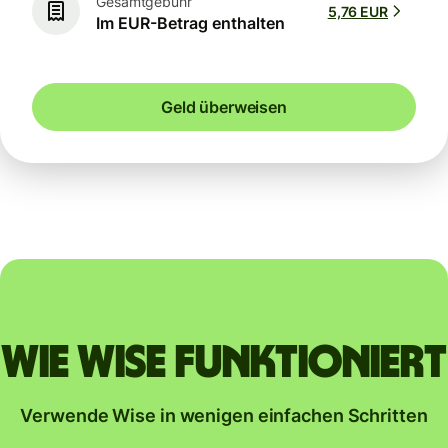
Gesamtgebühr
5,76 EUR
Im EUR-Betrag enthalten
Geld überweisen
Wie Wise funktioniert
Verwende Wise in wenigen einfachen Schritten