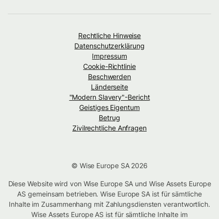
Rechtliche Hinweise
Datenschutzerklärung
Impressum
Cookie-Richtlinie
Beschwerden
Länderseite
"Modern Slavery"-Bericht
Geistiges Eigentum
Betrug
Zivilrechtliche Anfragen
© Wise Europe SA 2026
Diese Website wird von Wise Europe SA und Wise Assets Europe
AS gemeinsam betrieben. Wise Europe SA ist für sämtliche
Inhalte im Zusammenhang mit Zahlungsdiensten verantwortlich.
Wise Assets Europe AS ist für sämtliche Inhalte im