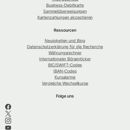
Business-Debitkarte
Sammelüberweisungen
Kartenzahlungen akzeptieren
Ressourcen
Neuigkeiten und Blog
Datenschutzerklärung für die Recherche
Währungsrechner
Internationaler Börsenticker
BIC/SWIFT-Codes
IBAN-Codes
Kursalarme
Vergleiche Wechselkurse
Folge uns