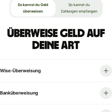
So kannst du Geld
So kannst du
überweisen
Zahlungen empfangen
Überweise Geld auf
deine Art
Wise-Überweisung
Banküberweisung