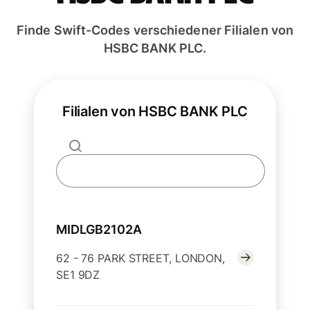
Finde Swift-Codes verschiedener Filialen von
HSBC BANK PLC.
Filialen von HSBC BANK PLC
MIDLGB2102A
62 - 76 PARK STREET, LONDON,
SE1 9DZ