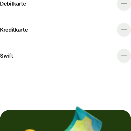
Debitkarte
Kreditkarte
Swift