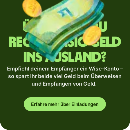
Überweist du
regelmäßig Geld
ins Ausland?
Empfiehl deinem Empfänger ein Wise-Konto –
so spart ihr beide viel Geld beim Überweisen
und Empfangen von Geld.
Erfahre mehr über Einladungen