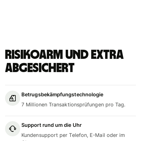
Risikoarm und extra
abgesichert
Betrugsbekämpfungstechnologie
7 Millionen Transaktionsprüfungen pro Tag.
Support rund um die Uhr
Kundensupport per Telefon, E-Mail oder im