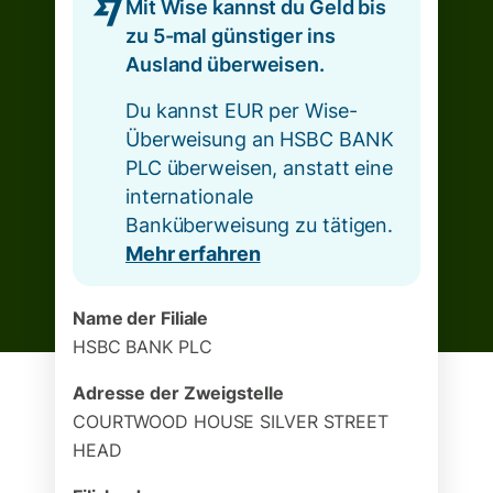
Mit Wise kannst du Geld bis
zu 5-mal günstiger ins
Ausland überweisen.
Du kannst EUR per Wise-
Überweisung an HSBC BANK
PLC überweisen, anstatt eine
internationale
Banküberweisung zu tätigen.
Mehr erfahren
Name der Filiale
HSBC BANK PLC
Adresse der Zweigstelle
COURTWOOD HOUSE SILVER STREET
HEAD