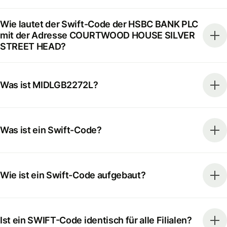
Wie lautet der Swift-Code der HSBC BANK PLC
mit der Adresse COURTWOOD HOUSE SILVER
STREET HEAD?
Was ist MIDLGB2272L?
Was ist ein Swift-Code?
Wie ist ein Swift-Code aufgebaut?
Ist ein SWIFT-Code identisch für alle Filialen?