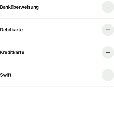
Banküberweisung
Debitkarte
Kreditkarte
Swift