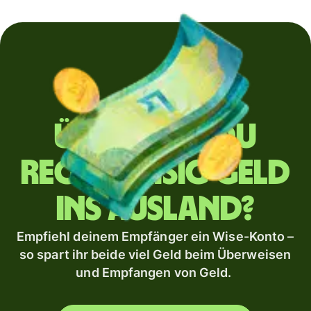
Überweist du
regelmäßig Geld
ins Ausland?
Empfiehl deinem Empfänger ein Wise-Konto –
so spart ihr beide viel Geld beim Überweisen
und Empfangen von Geld.