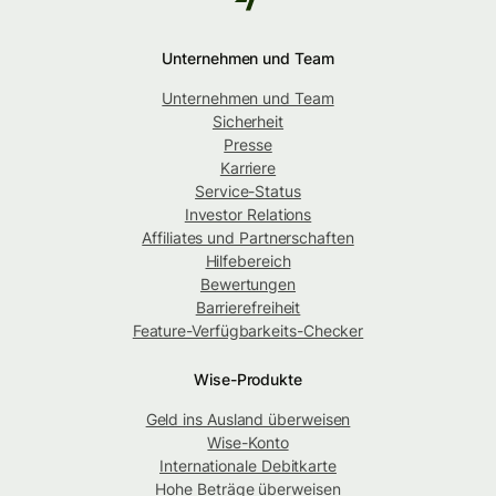
Unternehmen und Team
Unternehmen und Team
Sicherheit
Presse
Karriere
Service-Status
Investor Relations
Affiliates und Partnerschaften
Hilfebereich
Bewertungen
Barrierefreiheit
Feature-Verfügbarkeits-Checker
Wise-Produkte
Geld ins Ausland überweisen
Wise-Konto
Internationale Debitkarte
Hohe Beträge überweisen