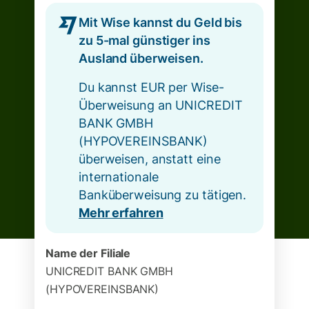
Mit Wise kannst du Geld bis
zu 5-mal günstiger ins
Ausland überweisen.
Du kannst EUR per Wise-
Überweisung an UNICREDIT
BANK GMBH
(HYPOVEREINSBANK)
überweisen, anstatt eine
internationale
Banküberweisung zu tätigen.
Mehr erfahren
Name der Filiale
UNICREDIT BANK GMBH
(HYPOVEREINSBANK)