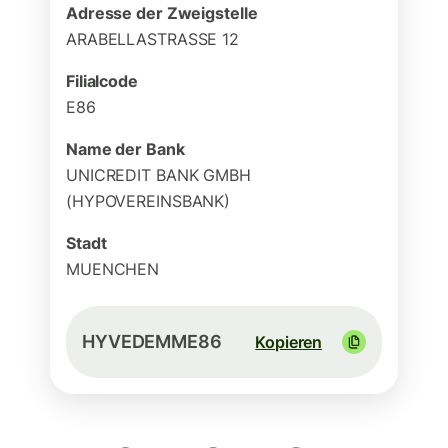
Adresse der Zweigstelle
ARABELLASTRASSE 12
Filialcode
E86
Name der Bank
UNICREDIT BANK GMBH
(HYPOVEREINSBANK)
Stadt
MUENCHEN
HYVEDEMME86
Kopieren