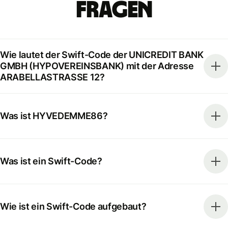
Fragen
Wie lautet der Swift-Code der UNICREDIT BANK
GMBH (HYPOVEREINSBANK) mit der Adresse
ARABELLASTRASSE 12?
Was ist HYVEDEMME86?
Was ist ein Swift-Code?
Wie ist ein Swift-Code aufgebaut?