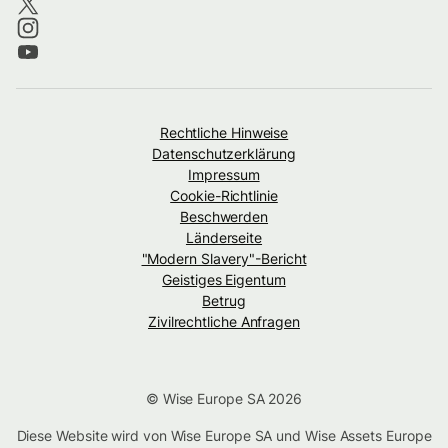
Rechtliche Hinweise
Datenschutzerklärung
Impressum
Cookie-Richtlinie
Beschwerden
Länderseite
"Modern Slavery"-Bericht
Geistiges Eigentum
Betrug
Zivilrechtliche Anfragen
© Wise Europe SA 2026
Diese Website wird von Wise Europe SA und Wise Assets Europe