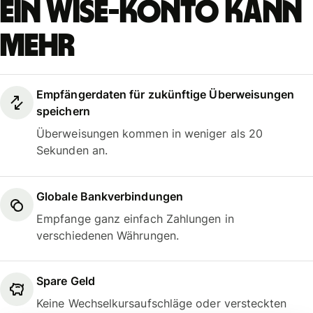
Ein Wise-Konto kann
mehr
Empfängerdaten für zukünftige Überweisungen
speichern
Überweisungen kommen in weniger als 20
Sekunden an.
Globale Bankverbindungen
Empfange ganz einfach Zahlungen in
verschiedenen Währungen.
Spare Geld
Keine Wechselkursaufschläge oder versteckten