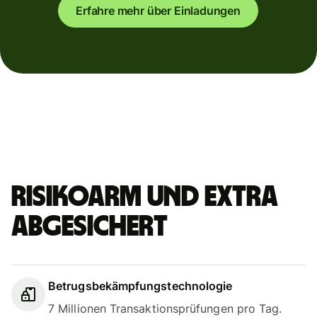
Erfahre mehr über Einladungen
Risikoarm und extra
abgesichert
Betrugsbekämpfungstechnologie
7 Millionen Transaktionsprüfungen pro Tag.