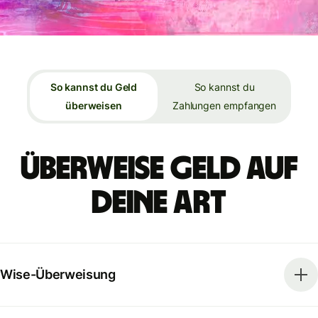
So kannst du Geld
So kannst du
überweisen
Zahlungen empfangen
Überweise Geld auf
deine Art
Wise-Überweisung