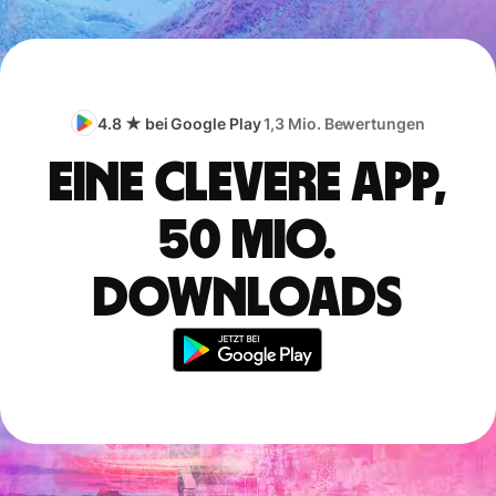
4.8 ★ bei Google Play
1,3 Mio. Bewertungen
Eine clevere App,
50 Mio.
Downloads