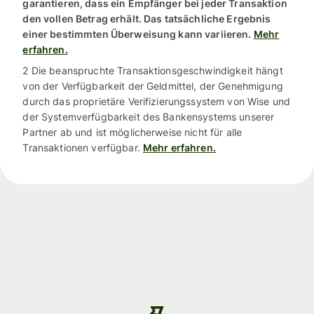
garantieren, dass ein Empfänger bei jeder Transaktion
den vollen Betrag erhält. Das tatsächliche Ergebnis
einer bestimmten Überweisung kann variieren.
Mehr
erfahren.
2 Die beanspruchte Transaktionsgeschwindigkeit hängt
von der Verfügbarkeit der Geldmittel, der Genehmigung
durch das proprietäre Verifizierungssystem von Wise und
der Systemverfügbarkeit des Bankensystems unserer
Partner ab und ist möglicherweise nicht für alle
Transaktionen verfügbar.
Mehr erfahren.