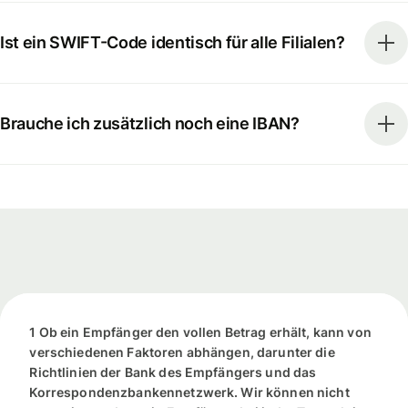
Ist ein SWIFT-Code identisch für alle Filialen?
Brauche ich zusätzlich noch eine IBAN?
1 Ob ein Empfänger den vollen Betrag erhält, kann von
verschiedenen Faktoren abhängen, darunter die
Richtlinien der Bank des Empfängers und das
Korrespondenzbankennetzwerk. Wir können nicht