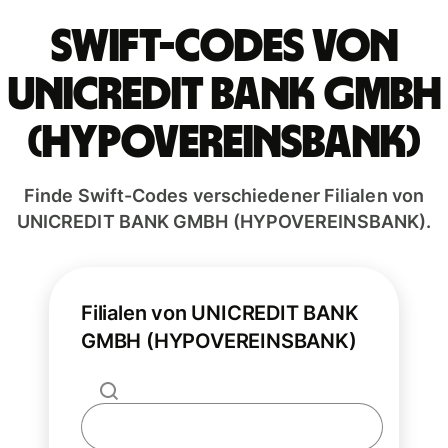
Swift-Codes von
UNICREDIT BANK GMBH
(HYPOVEREINSBANK)
Finde Swift-Codes verschiedener Filialen von
UNICREDIT BANK GMBH (HYPOVEREINSBANK).
Filialen von UNICREDIT BANK
GMBH (HYPOVEREINSBANK)