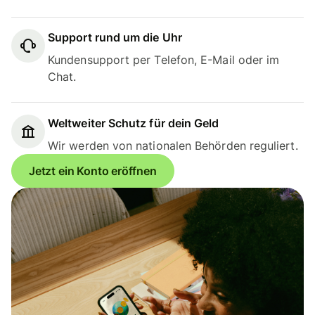
Support rund um die Uhr
Kundensupport per Telefon, E-Mail oder im
Chat.
Weltweiter Schutz für dein Geld
Wir werden von nationalen Behörden reguliert.
Jetzt ein Konto eröffnen