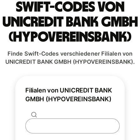
Swift-Codes von
UNICREDIT BANK GMBH
(HYPOVEREINSBANK)
Finde Swift-Codes verschiedener Filialen von
UNICREDIT BANK GMBH (HYPOVEREINSBANK).
Filialen von UNICREDIT BANK
GMBH (HYPOVEREINSBANK)