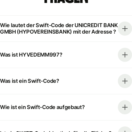
Wie lautet der Swift-Code der UNICREDIT BANK
GMBH (HYPOVEREINSBANK) mit der Adresse ?
Was ist HYVEDEMM997?
Was ist ein Swift-Code?
Wie ist ein Swift-Code aufgebaut?