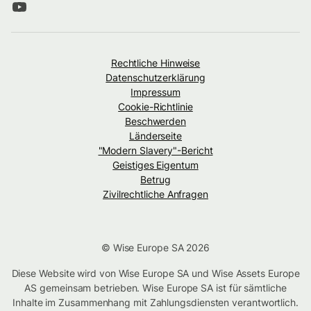
Rechtliche Hinweise
Datenschutzerklärung
Impressum
Cookie-Richtlinie
Beschwerden
Länderseite
"Modern Slavery"-Bericht
Geistiges Eigentum
Betrug
Zivilrechtliche Anfragen
© Wise Europe SA 2026
Diese Website wird von Wise Europe SA und Wise Assets Europe
AS gemeinsam betrieben. Wise Europe SA ist für sämtliche
Inhalte im Zusammenhang mit Zahlungsdiensten verantwortlich.