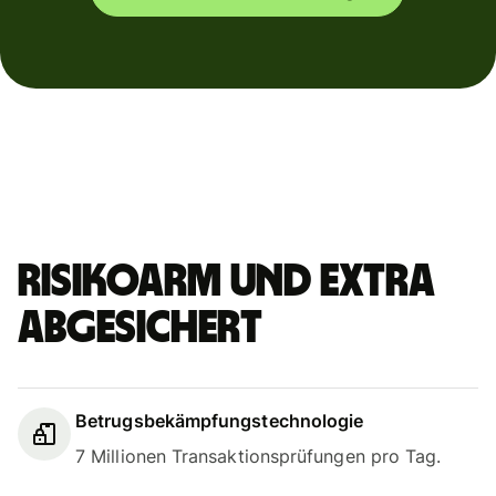
Risikoarm und extra
abgesichert
Betrugsbekämpfungstechnologie
7 Millionen Transaktionsprüfungen pro Tag.