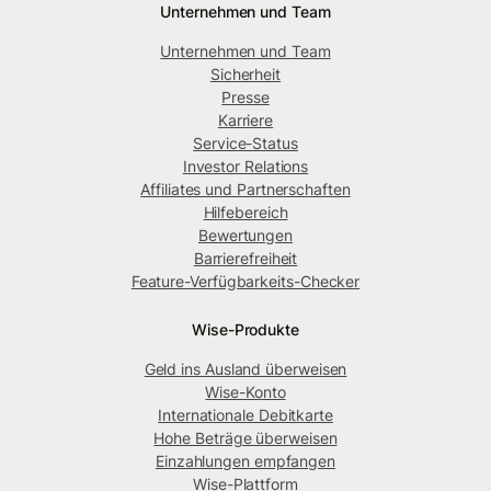
Unternehmen und Team
Unternehmen und Team
Sicherheit
Presse
Karriere
Service-Status
Investor Relations
Affiliates und Partnerschaften
Hilfebereich
Bewertungen
Barrierefreiheit
Feature-Verfügbarkeits-Checker
Wise-Produkte
Geld ins Ausland überweisen
Wise-Konto
Internationale Debitkarte
Hohe Beträge überweisen
Einzahlungen empfangen
Wise-Plattform