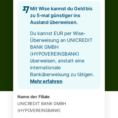
Mit Wise kannst du Geld bis
zu 5-mal günstiger ins
Ausland überweisen.
Du kannst EUR per Wise-
Überweisung an UNICREDIT
BANK GMBH
(HYPOVEREINSBANK)
überweisen, anstatt eine
internationale
Banküberweisung zu tätigen.
Mehr erfahren
Name der Filiale
UNICREDIT BANK GMBH
(HYPOVEREINSBANK)