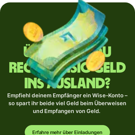
Überweist du
regelmäßig Geld
ins Ausland?
Empfiehl deinem Empfänger ein Wise-Konto –
so spart ihr beide viel Geld beim Überweisen
und Empfangen von Geld.
Erfahre mehr über Einladungen