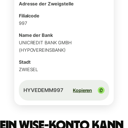
Adresse der Zweigstelle
Filialcode
997
Name der Bank
UNICREDIT BANK GMBH
(HYPOVEREINSBANK)
Stadt
ZWIESEL
HYVEDEMM997
Kopieren
Ein Wise-Konto kann