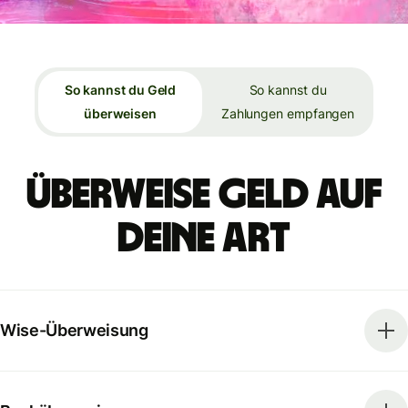
So kannst du Geld
So kannst du
überweisen
Zahlungen empfangen
Überweise Geld auf
deine Art
Wise-Überweisung