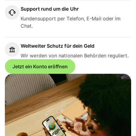
Support rund um die Uhr
Kundensupport per Telefon, E-Mail oder im
Chat.
Weltweiter Schutz für dein Geld
Wir werden von nationalen Behörden reguliert.
Jetzt ein Konto eröffnen