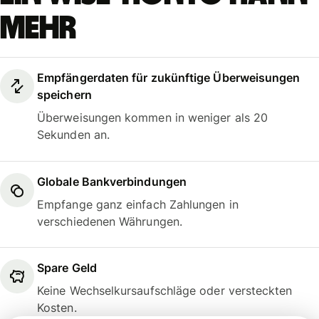
mehr
Empfängerdaten für zukünftige Überweisungen
speichern
Überweisungen kommen in weniger als 20
Sekunden an.
Globale Bankverbindungen
Empfange ganz einfach Zahlungen in
verschiedenen Währungen.
Spare Geld
Keine Wechselkursaufschläge oder versteckten
Kosten.