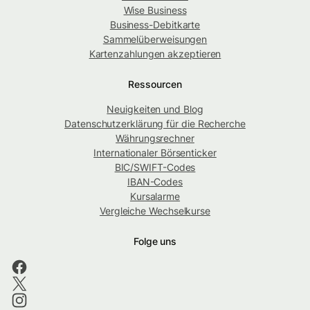
Wise Business
Business-Debitkarte
Sammelüberweisungen
Kartenzahlungen akzeptieren
Ressourcen
Neuigkeiten und Blog
Datenschutzerklärung für die Recherche
Währungsrechner
Internationaler Börsenticker
BIC/SWIFT-Codes
IBAN-Codes
Kursalarme
Vergleiche Wechselkurse
Folge uns