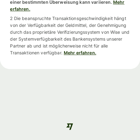
einer bestimmten Überweisung kann variieren.
Mehr
erfahren.
2 Die beanspruchte Transaktionsgeschwindigkeit hängt
von der Verfügbarkeit der Geldmittel, der Genehmigung
durch das proprietäre Verifizierungssystem von Wise und
der Systemverfügbarkeit des Bankensystems unserer
Partner ab und ist möglicherweise nicht für alle
Transaktionen verfügbar.
Mehr erfahren.