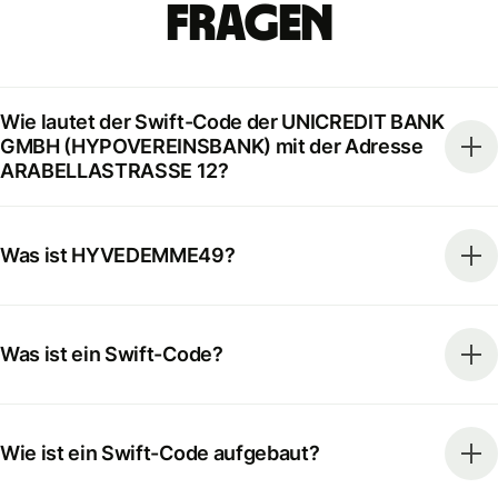
Fragen
Wie lautet der Swift-Code der UNICREDIT BANK
GMBH (HYPOVEREINSBANK) mit der Adresse
ARABELLASTRASSE 12?
Was ist HYVEDEMME49?
Was ist ein Swift-Code?
Wie ist ein Swift-Code aufgebaut?