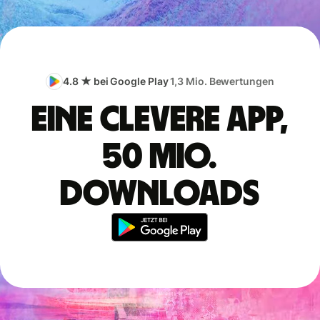
4.8 ★ bei Google Play
1,3 Mio. Bewertungen
Eine clevere App,
50 Mio.
Downloads