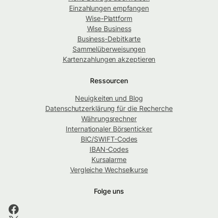
Einzahlungen empfangen
Wise-Plattform
Wise Business
Business-Debitkarte
Sammelüberweisungen
Kartenzahlungen akzeptieren
Ressourcen
Neuigkeiten und Blog
Datenschutzerklärung für die Recherche
Währungsrechner
Internationaler Börsenticker
BIC/SWIFT-Codes
IBAN-Codes
Kursalarme
Vergleiche Wechselkurse
Folge uns