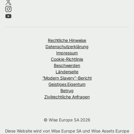
Rechtliche Hinweise
Datenschutzerklärung
Impressum
Cookie-Richtlinie
Beschwerden
Länderseite
"Modern Slavery"-Bericht
Geistiges Eigentum
Betrug
Zivilrechtliche Anfragen
© Wise Europe SA 2026
Diese Website wird von Wise Europe SA und Wise Assets Europe