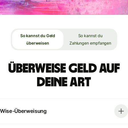
So kannst du Geld
So kannst du
überweisen
Zahlungen empfangen
Überweise Geld auf
deine Art
Wise-Überweisung