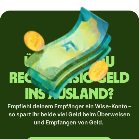
Überweist du
regelmäßig Geld
ins Ausland?
Empfiehl deinem Empfänger ein Wise-Konto –
so spart ihr beide viel Geld beim Überweisen
und Empfangen von Geld.