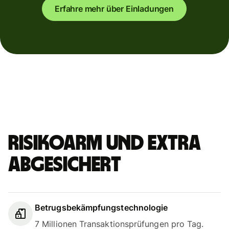
Erfahre mehr über Einladungen
Risikoarm und extra
abgesichert
Betrugsbekämpfungstechnologie
7 Millionen Transaktionsprüfungen pro Tag.