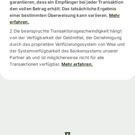
garantieren, dass ein Empfänger bei jeder Transaktion
den vollen Betrag erhält. Das tatsächliche Ergebnis
einer bestimmten Überweisung kann variieren.
Mehr
erfahren.
2 Die beanspruchte Transaktionsgeschwindigkeit hängt
von der Verfügbarkeit der Geldmittel, der Genehmigung
durch das proprietäre Verifizierungssystem von Wise und
der Systemverfügbarkeit des Bankensystems unserer
Partner ab und ist möglicherweise nicht für alle
Transaktionen verfügbar.
Mehr erfahren.