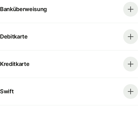
Banküberweisung
Debitkarte
Kreditkarte
Swift