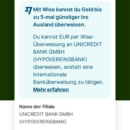
Mit Wise kannst du Geld bis
zu 5-mal günstiger ins
Ausland überweisen.
Du kannst EUR per Wise-
Überweisung an UNICREDIT
BANK GMBH
(HYPOVEREINSBANK)
überweisen, anstatt eine
internationale
Banküberweisung zu tätigen.
Mehr erfahren
Name der Filiale
UNICREDIT BANK GMBH
(HYPOVEREINSBANK)