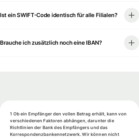
Ist ein SWIFT-Code identisch für alle Filialen?
Brauche ich zusätzlich noch eine IBAN?
1 Ob ein Empfänger den vollen Betrag erhält, kann von
verschiedenen Faktoren abhängen, darunter die
Richtlinien der Bank des Empfängers und das
Korrespondenzbankennetzwerk. Wir können nicht