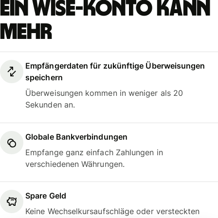
Ein Wise-Konto kann
mehr
Empfängerdaten für zukünftige Überweisungen
speichern
Überweisungen kommen in weniger als 20
Sekunden an.
Globale Bankverbindungen
Empfange ganz einfach Zahlungen in
verschiedenen Währungen.
Spare Geld
Keine Wechselkursaufschläge oder versteckten