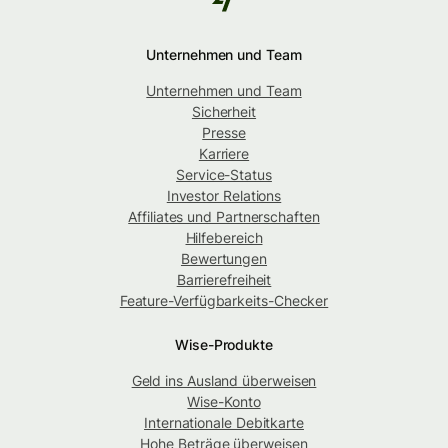
Unternehmen und Team
Unternehmen und Team
Sicherheit
Presse
Karriere
Service-Status
Investor Relations
Affiliates und Partnerschaften
Hilfebereich
Bewertungen
Barrierefreiheit
Feature-Verfügbarkeits-Checker
Wise-Produkte
Geld ins Ausland überweisen
Wise-Konto
Internationale Debitkarte
Hohe Beträge überweisen