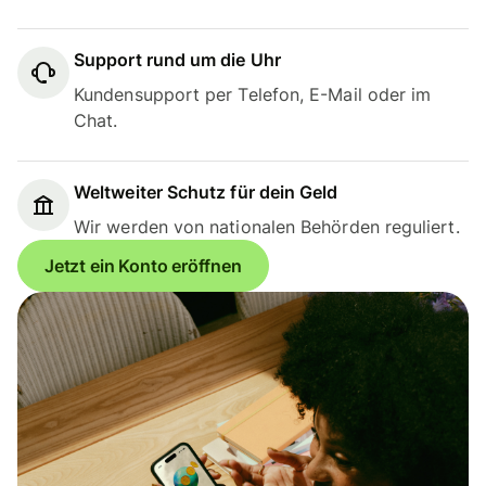
Support rund um die Uhr
Kundensupport per Telefon, E-Mail oder im
Chat.
Weltweiter Schutz für dein Geld
Wir werden von nationalen Behörden reguliert.
Jetzt ein Konto eröffnen