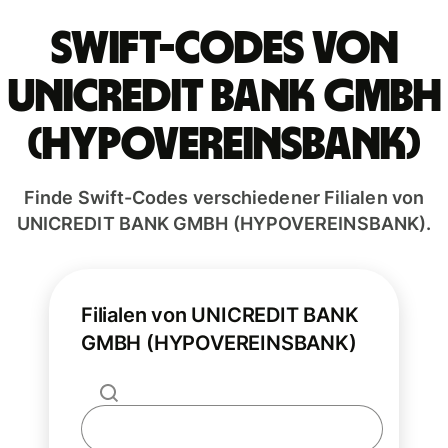
Swift-Codes von
UNICREDIT BANK GMBH
(HYPOVEREINSBANK)
Finde Swift-Codes verschiedener Filialen von
UNICREDIT BANK GMBH (HYPOVEREINSBANK).
Filialen von UNICREDIT BANK
GMBH (HYPOVEREINSBANK)