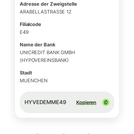
Adresse der Zweigstelle
ARABELLASTRASSE 12
Filialcode
E49
Name der Bank
UNICREDIT BANK GMBH
(HYPOVEREINSBANK)
Stadt
MUENCHEN
HYVEDEMME49
Kopieren