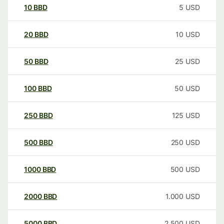
10
BBD
5
USD
20
BBD
10
USD
50
BBD
25
USD
100
BBD
50
USD
250
BBD
125
USD
500
BBD
250
USD
1000
BBD
500
USD
2000
BBD
1.000
USD
5000
BBD
2.500
USD