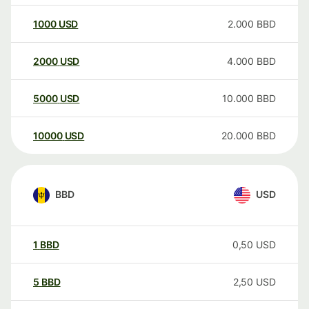
1000
USD
2.000
BBD
2000
USD
4.000
BBD
5000
USD
10.000
BBD
10000
USD
20.000
BBD
BBD
USD
1
BBD
0,50
USD
5
BBD
2,50
USD