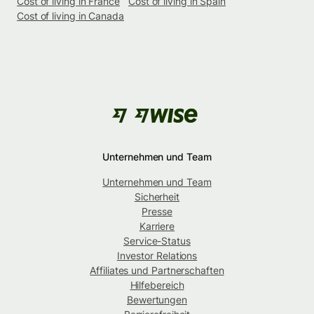
Cost of living in France
Cost of living in Spain
Cost of living in Canada
Unternehmen und Team
Unternehmen und Team
Sicherheit
Presse
Karriere
Service-Status
Investor Relations
Affiliates und Partnerschaften
Hilfebereich
Bewertungen