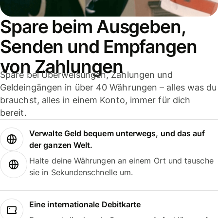
Spare beim Ausgeben,
Senden und Empfangen
von Zahlungen
Spare bei Überweisungen, Zahlungen und
Geldeingängen in über 40 Währungen – alles was du
brauchst, alles in einem Konto, immer für dich
bereit.
Verwalte Geld bequem unterwegs, und das auf
der ganzen Welt.
Halte deine Währungen an einem Ort und tausche
sie in Sekundenschnelle um.
Eine internationale Debitkarte