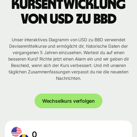
Kursentwicklung
von USD zu BBD
Unser interaktives Diagramm von USD zu BBD verwendet
Devisenmittelkurse und ermöglicht dir, historische Daten der
vergangenen 5 Jahren einzusehen. Wartest du auf einen
besseren Kurs? Richte jetzt einen Alarm ein und wir geben dir
Bescheid, wenn sich der Kurs verbessert. Und mit unseren
täglichen Zusammenfassungen verpasst du nie die neuesten
Nachrichten.
Wechselkurs verfolgen
0