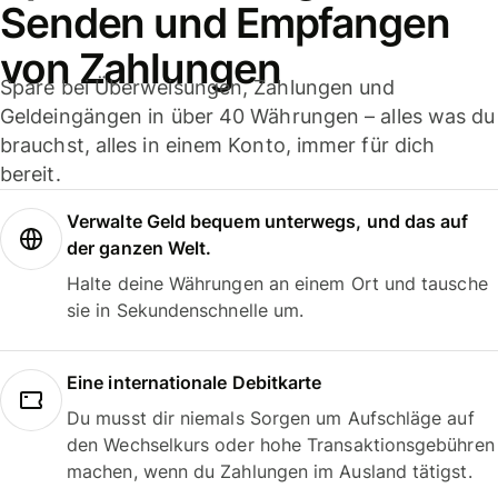
Senden und Empfangen
von Zahlungen
Spare bei Überweisungen, Zahlungen und
Geldeingängen in über 40 Währungen – alles was du
brauchst, alles in einem Konto, immer für dich
bereit.
Verwalte Geld bequem unterwegs, und das auf
der ganzen Welt.
Halte deine Währungen an einem Ort und tausche
sie in Sekundenschnelle um.
Eine internationale Debitkarte
Du musst dir niemals Sorgen um Aufschläge auf
den Wechselkurs oder hohe Transaktionsgebühren
machen, wenn du Zahlungen im Ausland tätigst.