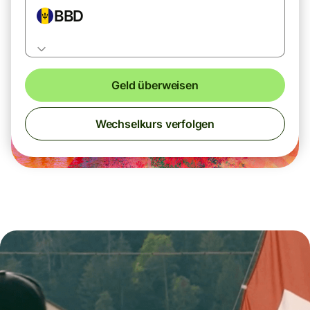
BBD
Geld überweisen
Wechselkurs verfolgen