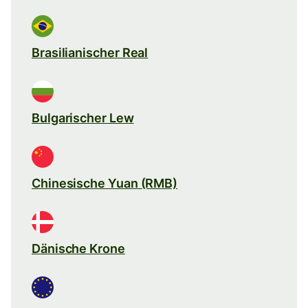
Brasilianischer Real
Bulgarischer Lew
Chinesische Yuan (RMB)
Dänische Krone