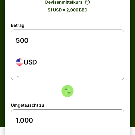
Devisenmittelkurs
$1 USD = 2,000 BBD
Betrag
USD
Umgetauscht zu