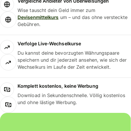
Vergleiche Anbieter von Überweisungen
Wise tauscht dein Geld immer zum
Devisenmittelkurs
um – und das ohne versteckte
Gebühren.
Verfolge Live-Wechselkurse
Du kannst deine bevorzugten Währungspaare
speichern und dir jederzeit ansehen, wie sich der
Wechselkurs im Laufe der Zeit entwickelt.
Komplett kostenlos, keine Werbung
Download in Sekundenschnelle. Völlig kostenlos
und ohne lästige Werbung.