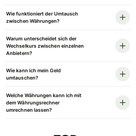
Wie funktioniert der Umtausch
zwischen Währungen?
Warum unterscheidet sich der
Wechselkurs zwischen einzelnen
Anbietern?
Wie kann ich mein Geld
umtauschen?
Welche Währungen kann ich mit
dem Währungsrechner
umrechnen lassen?