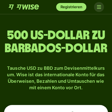
Registrieren
500 US-Dollar zu
Barbados-Dollar
Tausche USD zu BBD zum Devisenmittelkurs
um. Wise ist das internationale Konto für das
Überweisen, Bezahlen und Umtauschen wie
mit einem Konto vor Ort.