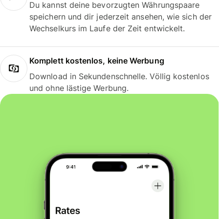
Du kannst deine bevorzugten Währungspaare
speichern und dir jederzeit ansehen, wie sich der
Wechselkurs im Laufe der Zeit entwickelt.
Komplett kostenlos, keine Werbung
Download in Sekundenschnelle. Völlig kostenlos
und ohne lästige Werbung.