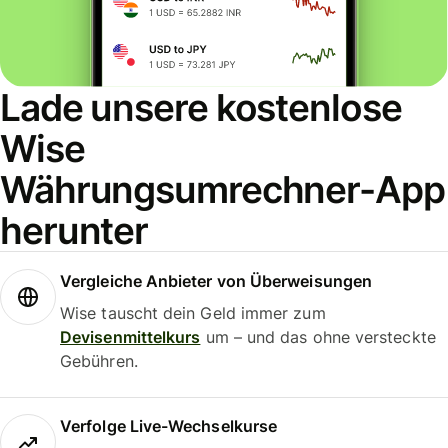
Lade unsere kostenlose
Wise
Währungsumrechner-App
herunter
Vergleiche Anbieter von Überweisungen
Wise tauscht dein Geld immer zum
Devisenmittelkurs
um – und das ohne versteckte
Gebühren.
Verfolge Live-Wechselkurse