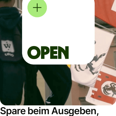
Spare beim Ausgeben,