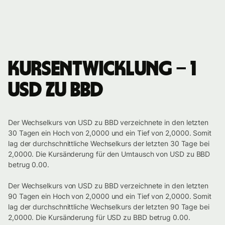
Kursentwicklung – 1
USD zu BBD
Der Wechselkurs von USD zu BBD verzeichnete in den letzten
30 Tagen ein Hoch von 2,0000 und ein Tief von 2,0000. Somit
lag der durchschnittliche Wechselkurs der letzten 30 Tage bei
2,0000. Die Kursänderung für den Umtausch von USD zu BBD
betrug 0.00.
Der Wechselkurs von USD zu BBD verzeichnete in den letzten
90 Tagen ein Hoch von 2,0000 und ein Tief von 2,0000. Somit
lag der durchschnittliche Wechselkurs der letzten 90 Tage bei
2,0000. Die Kursänderung für USD zu BBD betrug 0.00.