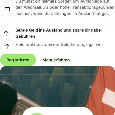
Du musst dir niemals Sorgen um Aufschläge auf
den Wechselkurs oder hohe Transaktionsgebühren
machen, wenn du Zahlungen im Ausland tätigst.
Sende Geld ins Ausland und spare dir dabei
Gebühren
Hole mehr aus deinem Geld heraus, egal wo.
Registrieren
Mehr erfahren