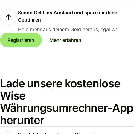
Sende Geld ins Ausland und spare dir dabei
Gebühren
Hole mehr aus deinem Geld heraus, egal wo.
Registrieren
Mehr erfahren
Lade unsere kostenlose
Wise
Währungsumrechner-App
herunter