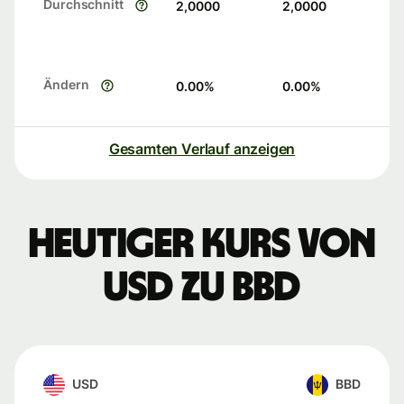
Durchschnitt
2,0000
2,0000
Ändern
0.00
%
0.00
%
Gesamten Verlauf anzeigen
Heutiger Kurs von
USD zu BBD
USD
BBD