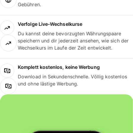
Gebühren.
Verfolge Live-Wechselkurse
Du kannst deine bevorzugten Währungspaare
speichern und dir jederzeit ansehen, wie sich der
Wechselkurs im Laufe der Zeit entwickelt.
Komplett kostenlos, keine Werbung
Download in Sekundenschnelle. Völlig kostenlos
und ohne lästige Werbung.