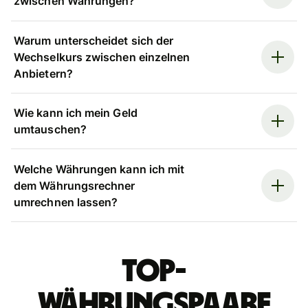
zwischen Währungen?
Warum unterscheidet sich der
Wechselkurs zwischen einzelnen
Anbietern?
Wie kann ich mein Geld
umtauschen?
Welche Währungen kann ich mit
dem Währungsrechner
umrechnen lassen?
Top-
Währungspaare