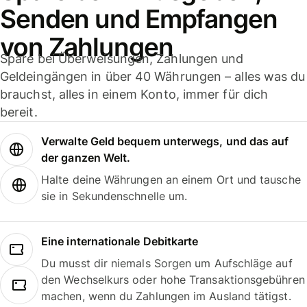
Senden und Empfangen
von Zahlungen
Spare bei Überweisungen, Zahlungen und
Geldeingängen in über 40 Währungen – alles was du
brauchst, alles in einem Konto, immer für dich
bereit.
Verwalte Geld bequem unterwegs, und das auf
der ganzen Welt.
Halte deine Währungen an einem Ort und tausche
sie in Sekundenschnelle um.
Eine internationale Debitkarte
Du musst dir niemals Sorgen um Aufschläge auf
den Wechselkurs oder hohe Transaktionsgebühren
machen, wenn du Zahlungen im Ausland tätigst.