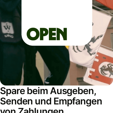
Spare beim Ausgeben,
Senden und Empfangen
von Zahlungen