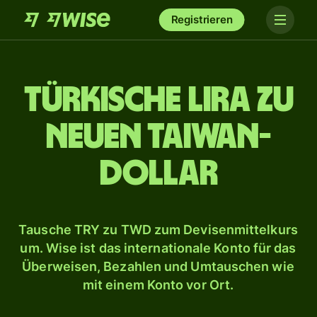
Registrieren
Türkische Lira zu
Neuen Taiwan-
Dollar
Tausche TRY zu TWD zum Devisenmittelkurs
um. Wise ist das internationale Konto für das
Überweisen, Bezahlen und Umtauschen wie
mit einem Konto vor Ort.