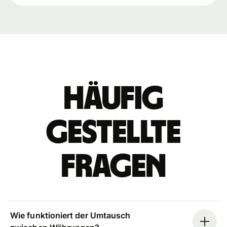
Häufig
gestellte
Fragen
Wie funktioniert der Umtausch