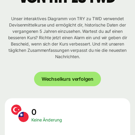
Unser interaktives Diagramm von TRY zu TWD verwendet
Devisenmittelkurse und ermöglicht dir, historische Daten der
vergangenen 5 Jahren einzusehen. Wartest du auf einen
besseren Kurs? Richte jetzt einen Alarm ein und wir geben dir
Bescheid, wenn sich der Kurs verbessert. Und mit unseren
täglichen Zusammenfassungen verpasst du nie die neuesten
Nachrichten.
Wechselkurs verfolgen
0
Keine Änderung