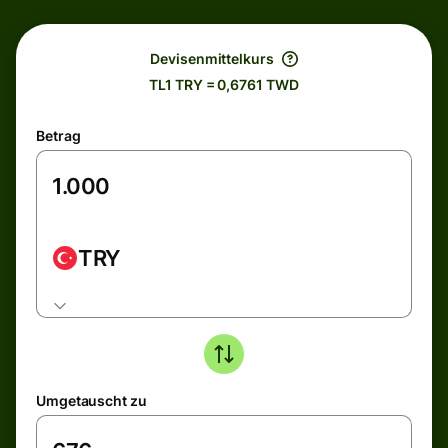
Devisenmittelkurs
TL1 TRY = 0,6761 TWD
Betrag
TRY
Umgetauscht zu