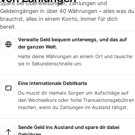
Spare bei Überweisungen, Zahlungen und
Geldeingängen in über 40 Währungen – alles was du
brauchst, alles in einem Konto, immer für dich
bereit.
Verwalte Geld bequem unterwegs, und das auf
der ganzen Welt.
Halte deine Währungen an einem Ort und tausche
sie in Sekundenschnelle um.
Eine internationale Debitkarte
Du musst dir niemals Sorgen um Aufschläge auf
den Wechselkurs oder hohe Transaktionsgebühren
machen, wenn du Zahlungen im Ausland tätigst.
Sende Geld ins Ausland und spare dir dabei
Gebühren