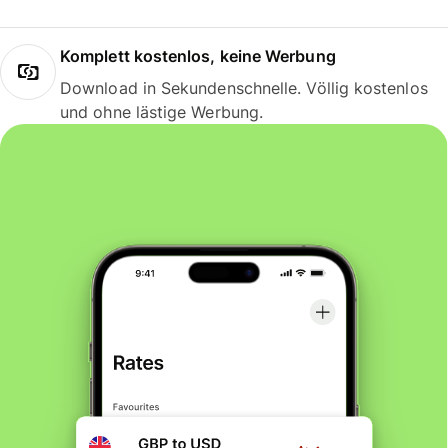
Komplett kostenlos, keine Werbung
Download in Sekundenschnelle. Völlig kostenlos
und ohne lästige Werbung.