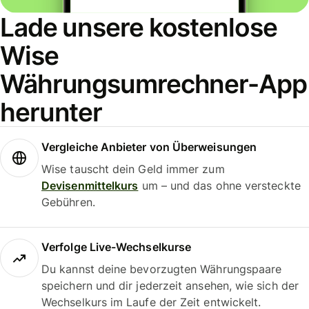
Lade unsere kostenlose
Wise
Währungsumrechner-App
herunter
Vergleiche Anbieter von Überweisungen
Wise tauscht dein Geld immer zum
Devisenmittelkurs
um – und das ohne versteckte
Gebühren.
Verfolge Live-Wechselkurse
Du kannst deine bevorzugten Währungspaare
speichern und dir jederzeit ansehen, wie sich der
Wechselkurs im Laufe der Zeit entwickelt.