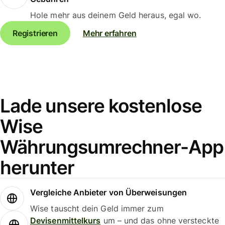
Hole mehr aus deinem Geld heraus, egal wo.
Registrieren
Mehr erfahren
Lade unsere kostenlose
Wise
Währungsumrechner-App
herunter
Vergleiche Anbieter von Überweisungen
Wise tauscht dein Geld immer zum
Devisenmittelkurs
um – und das ohne versteckte