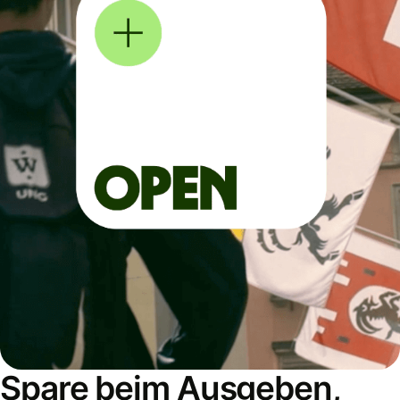
Spare beim Ausgeben,