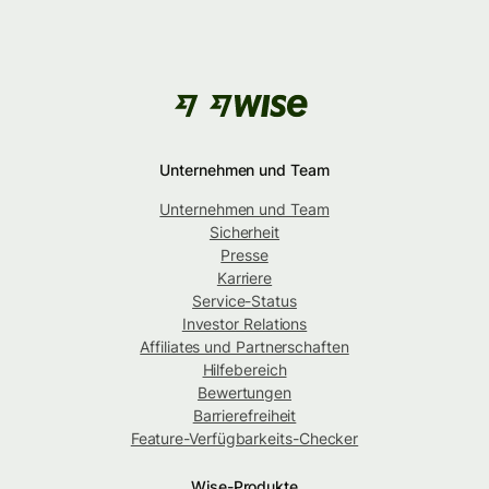
Unternehmen und Team
Unternehmen und Team
Sicherheit
Presse
Karriere
Service-Status
Investor Relations
Affiliates und Partnerschaften
Hilfebereich
Bewertungen
Barrierefreiheit
Feature-Verfügbarkeits-Checker
Wise-Produkte