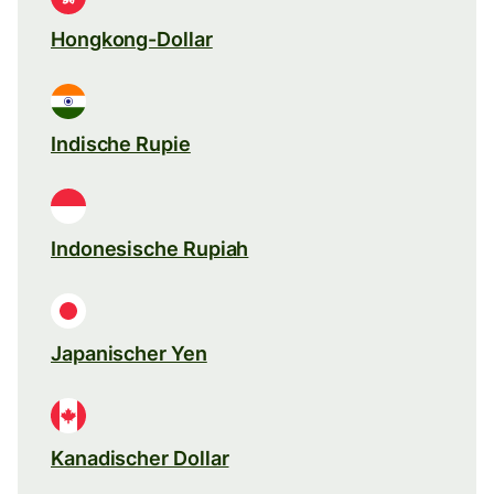
Hongkong-Dollar
Indische Rupie
Indonesische Rupiah
Japanischer Yen
Kanadischer Dollar