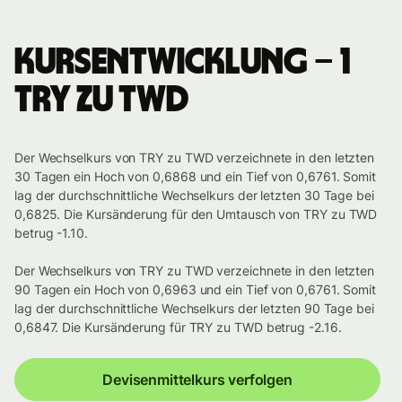
Kursentwicklung – 1
TRY zu TWD
Der Wechselkurs von TRY zu TWD verzeichnete in den letzten
30 Tagen ein Hoch von 0,6868 und ein Tief von 0,6761. Somit
lag der durchschnittliche Wechselkurs der letzten 30 Tage bei
0,6825. Die Kursänderung für den Umtausch von TRY zu TWD
betrug -1.10.
Der Wechselkurs von TRY zu TWD verzeichnete in den letzten
90 Tagen ein Hoch von 0,6963 und ein Tief von 0,6761. Somit
lag der durchschnittliche Wechselkurs der letzten 90 Tage bei
0,6847. Die Kursänderung für TRY zu TWD betrug -2.16.
Devisenmittelkurs verfolgen