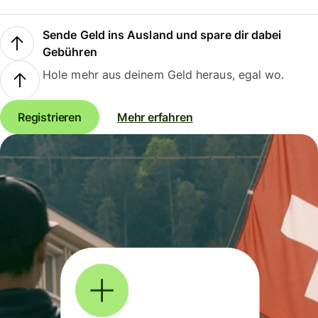
Sende Geld ins Ausland und spare dir dabei
Gebühren
Hole mehr aus deinem Geld heraus, egal wo.
Registrieren
Mehr erfahren