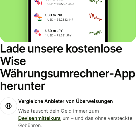
Lade unsere kostenlose
Wise
Währungsumrechner-App
herunter
Vergleiche Anbieter von Überweisungen
Wise tauscht dein Geld immer zum
Devisenmittelkurs
um – und das ohne versteckte
Gebühren.