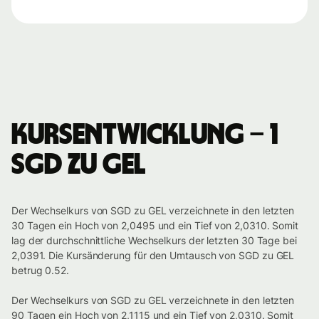
Kursentwicklung – 1
SGD zu GEL
Der Wechselkurs von SGD zu GEL verzeichnete in den letzten
30 Tagen ein Hoch von 2,0495 und ein Tief von 2,0310. Somit
lag der durchschnittliche Wechselkurs der letzten 30 Tage bei
2,0391. Die Kursänderung für den Umtausch von SGD zu GEL
betrug 0.52.
Der Wechselkurs von SGD zu GEL verzeichnete in den letzten
90 Tagen ein Hoch von 2,1115 und ein Tief von 2,0310. Somit