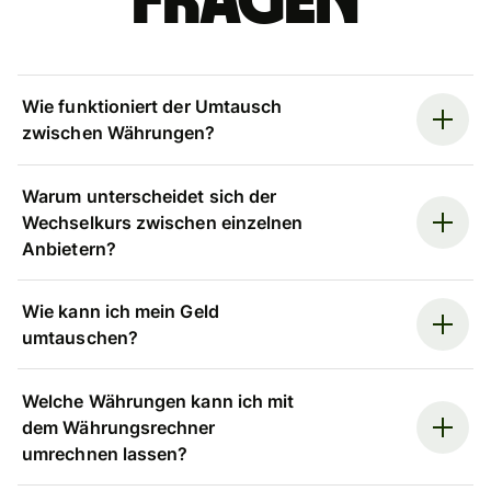
Fragen
Wie funktioniert der Umtausch
zwischen Währungen?
Warum unterscheidet sich der
Wechselkurs zwischen einzelnen
Anbietern?
Wie kann ich mein Geld
umtauschen?
Welche Währungen kann ich mit
dem Währungsrechner
umrechnen lassen?