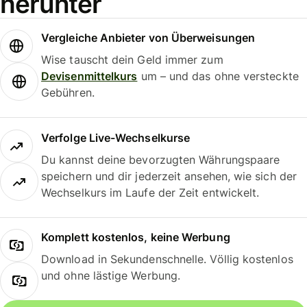
herunter
Vergleiche Anbieter von Überweisungen
Wise tauscht dein Geld immer zum
Devisenmittelkurs
um – und das ohne versteckte
Gebühren.
Verfolge Live-Wechselkurse
Du kannst deine bevorzugten Währungspaare
speichern und dir jederzeit ansehen, wie sich der
Wechselkurs im Laufe der Zeit entwickelt.
Komplett kostenlos, keine Werbung
Download in Sekundenschnelle. Völlig kostenlos
und ohne lästige Werbung.