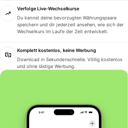
Verfolge Live-Wechselkurse
Du kannst deine bevorzugten Währungspaare
speichern und dir jederzeit ansehen, wie sich der
Wechselkurs im Laufe der Zeit entwickelt.
Komplett kostenlos, keine Werbung
Download in Sekundenschnelle. Völlig kostenlos
und ohne lästige Werbung.