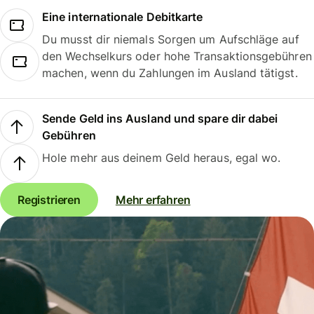
Eine internationale Debitkarte
Du musst dir niemals Sorgen um Aufschläge auf
den Wechselkurs oder hohe Transaktionsgebühren
machen, wenn du Zahlungen im Ausland tätigst.
Sende Geld ins Ausland und spare dir dabei
Gebühren
Hole mehr aus deinem Geld heraus, egal wo.
Registrieren
Mehr erfahren