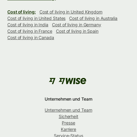
Cost of living:
Cost of living in United Kingdom
Cost of living in United States
Cost of living in Australia
Cost of living in India
Cost of living in Germany
Cost of living in France
Cost of living in Spain
Cost of living in Canada
Unternehmen und Team
Unternehmen und Team
Sicherheit
Presse
Karriere
Service-Status