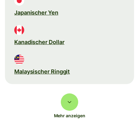
Japanischer Yen
Kanadischer Dollar
Malaysischer Ringgit
Mehr anzeigen