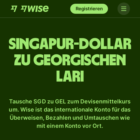
Registrieren
Singapur-Dollar
zu georgischen
Lari
Tausche SGD zu GEL zum Devisenmittelkurs
um. Wise ist das internationale Konto für das
Überweisen, Bezahlen und Umtauschen wie
mit einem Konto vor Ort.