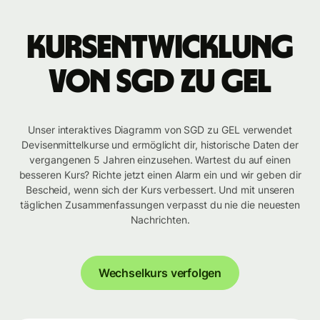
Kursentwicklung
von SGD zu GEL
Unser interaktives Diagramm von SGD zu GEL verwendet
Devisenmittelkurse und ermöglicht dir, historische Daten der
vergangenen 5 Jahren einzusehen. Wartest du auf einen
besseren Kurs? Richte jetzt einen Alarm ein und wir geben dir
Bescheid, wenn sich der Kurs verbessert. Und mit unseren
täglichen Zusammenfassungen verpasst du nie die neuesten
Nachrichten.
Wechselkurs verfolgen