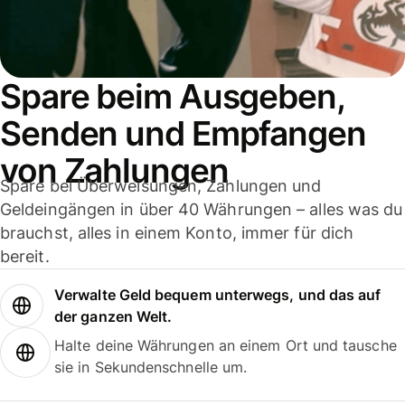
Spare beim Ausgeben,
Senden und Empfangen
von Zahlungen
Spare bei Überweisungen, Zahlungen und
Geldeingängen in über 40 Währungen – alles was du
brauchst, alles in einem Konto, immer für dich
bereit.
Verwalte Geld bequem unterwegs, und das auf
der ganzen Welt.
Halte deine Währungen an einem Ort und tausche
sie in Sekundenschnelle um.