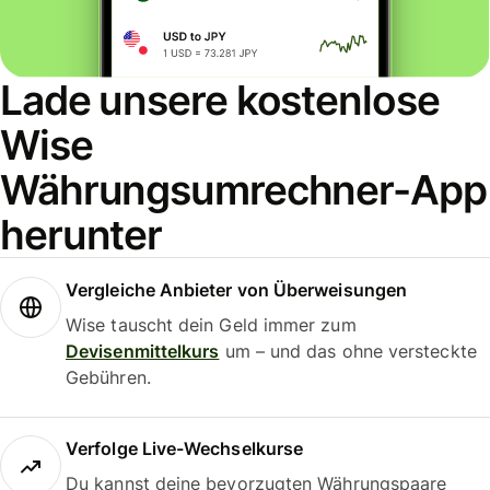
Lade unsere kostenlose
Wise
Währungsumrechner-App
herunter
Vergleiche Anbieter von Überweisungen
Wise tauscht dein Geld immer zum
Devisenmittelkurs
um – und das ohne versteckte
Gebühren.
Verfolge Live-Wechselkurse
Du kannst deine bevorzugten Währungspaare