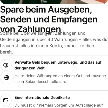
Spare beim Ausgeben,
Senden und Empfangen
von Zahlungen
Spare bei Überweisungen, Zahlungen und
Geldeingängen in über 40 Währungen – alles was du
brauchst, alles in einem Konto, immer für dich
bereit.
Verwalte Geld bequem unterwegs, und das auf
der ganzen Welt.
Halte deine Währungen an einem Ort und tausche
sie in Sekundenschnelle um.
Eine internationale Debitkarte
Du musst dir niemals Sorgen um Aufschläge auf