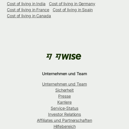
Cost of living in India
Cost of living in Germany
Cost of living in France
Cost of living in Spain
Cost of living in Canada
Unternehmen und Team
Unternehmen und Team
Sicherheit
Presse
Karriere
Service-Status
Investor Relations
Affiliates und Partnerschaften
Hilfebereich