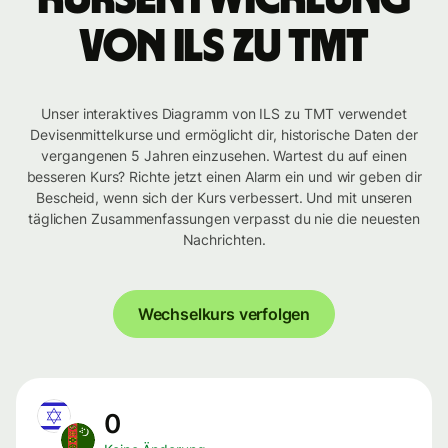
von ILS zu TMT
Unser interaktives Diagramm von ILS zu TMT verwendet
Devisenmittelkurse und ermöglicht dir, historische Daten der
vergangenen 5 Jahren einzusehen. Wartest du auf einen
besseren Kurs? Richte jetzt einen Alarm ein und wir geben dir
Bescheid, wenn sich der Kurs verbessert. Und mit unseren
täglichen Zusammenfassungen verpasst du nie die neuesten
Nachrichten.
Wechselkurs verfolgen
0