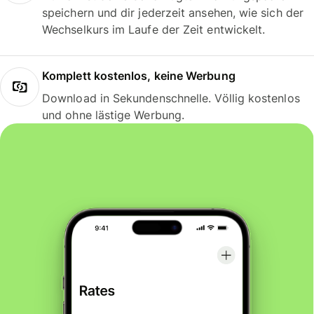
speichern und dir jederzeit ansehen, wie sich der
Wechselkurs im Laufe der Zeit entwickelt.
Komplett kostenlos, keine Werbung
Download in Sekundenschnelle. Völlig kostenlos
und ohne lästige Werbung.