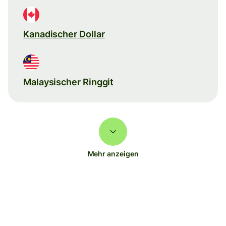
Kanadischer Dollar
Malaysischer Ringgit
Mehr anzeigen