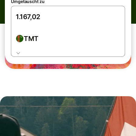
Umgetauscht zu
TMT