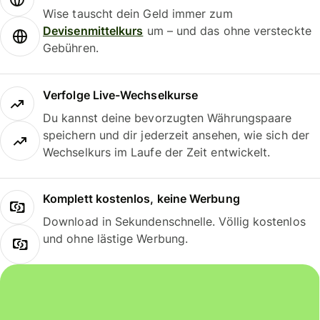
Wise tauscht dein Geld immer zum
Devisenmittelkurs
um – und das ohne versteckte
Gebühren.
Verfolge Live-Wechselkurse
Du kannst deine bevorzugten Währungspaare
speichern und dir jederzeit ansehen, wie sich der
Wechselkurs im Laufe der Zeit entwickelt.
Komplett kostenlos, keine Werbung
Download in Sekundenschnelle. Völlig kostenlos
und ohne lästige Werbung.