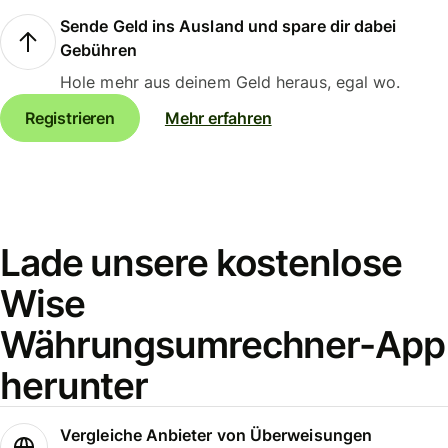
Sende Geld ins Ausland und spare dir dabei
Gebühren
Hole mehr aus deinem Geld heraus, egal wo.
Registrieren
Mehr erfahren
Lade unsere kostenlose
Wise
Währungsumrechner-App
herunter
Vergleiche Anbieter von Überweisungen