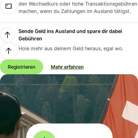
den Wechselkurs oder hohe Transaktionsgebühren
machen, wenn du Zahlungen im Ausland tätigst.
Sende Geld ins Ausland und spare dir dabei
Gebühren
Hole mehr aus deinem Geld heraus, egal wo.
Registrieren
Mehr erfahren