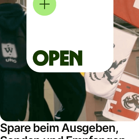
Spare beim Ausgeben,