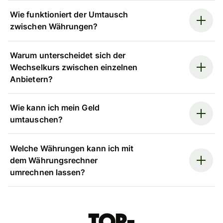
Wie funktioniert der Umtausch
zwischen Währungen?
Warum unterscheidet sich der
Wechselkurs zwischen einzelnen
Anbietern?
Wie kann ich mein Geld
umtauschen?
Welche Währungen kann ich mit
dem Währungsrechner
umrechnen lassen?
Top-