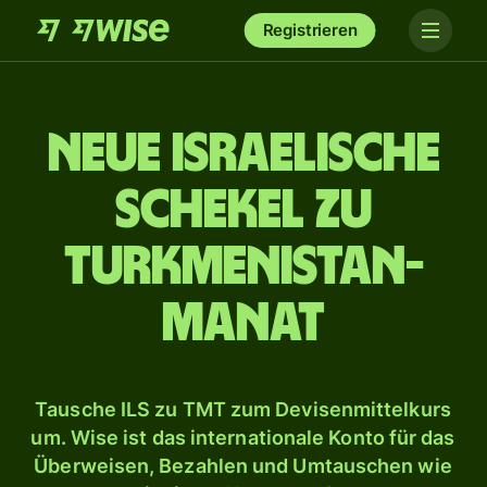
Registrieren
Neue israelische
Schekel zu
Turkmenistan-
Manat
Tausche ILS zu TMT zum Devisenmittelkurs
um. Wise ist das internationale Konto für das
Überweisen, Bezahlen und Umtauschen wie