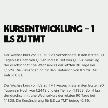
Kursentwicklung – 1
ILS zu TMT
Der Wechselkurs von ILS zu TMT verzeichnete in den letzten 30
Tagen ein Hoch von 1,1692 und ein Tief von 1,1353. Somit lag
der durchschnittliche Wechselkurs der letzten 30 Tage bei
1,1526. Die Kursänderung für den Umtausch von ILS zu TMT
betrug 0.81.
Der Wechselkurs von ILS zu TMT verzeichnete in den letzten 90
Tagen ein Hoch von 1,2449 und ein Tief von 1,1353. Somit lag
der durchschnittliche Wechselkurs der letzten 90 Tage bei
1,1808. Die Kursänderung für ILS zu TMT betrug -2.89.