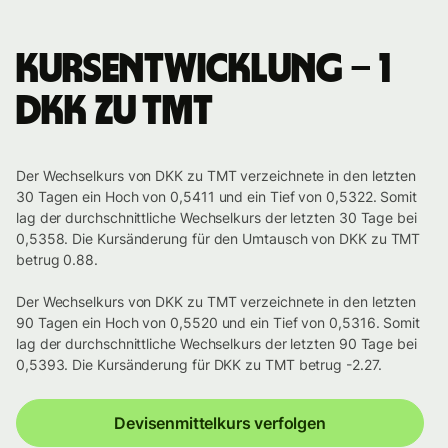
Kursentwicklung – 1
DKK zu TMT
Der Wechselkurs von DKK zu TMT verzeichnete in den letzten
30 Tagen ein Hoch von 0,5411 und ein Tief von 0,5322. Somit
lag der durchschnittliche Wechselkurs der letzten 30 Tage bei
0,5358. Die Kursänderung für den Umtausch von DKK zu TMT
betrug 0.88.
Der Wechselkurs von DKK zu TMT verzeichnete in den letzten
90 Tagen ein Hoch von 0,5520 und ein Tief von 0,5316. Somit
lag der durchschnittliche Wechselkurs der letzten 90 Tage bei
0,5393. Die Kursänderung für DKK zu TMT betrug -2.27.
Devisenmittelkurs verfolgen