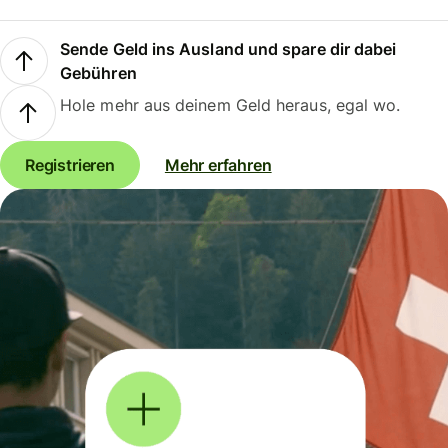
Sende Geld ins Ausland und spare dir dabei
Gebühren
Hole mehr aus deinem Geld heraus, egal wo.
Registrieren
Mehr erfahren