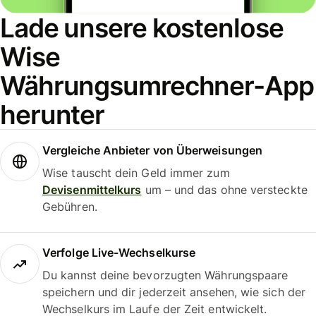
Lade unsere kostenlose
Wise
Währungsumrechner-App
herunter
Vergleiche Anbieter von Überweisungen
Wise tauscht dein Geld immer zum
Devisenmittelkurs
um – und das ohne versteckte
Gebühren.
Verfolge Live-Wechselkurse
Du kannst deine bevorzugten Währungspaare
speichern und dir jederzeit ansehen, wie sich der
Wechselkurs im Laufe der Zeit entwickelt.