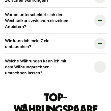
zwischen Währungen?
Warum unterscheidet sich der
Wechselkurs zwischen einzelnen
Anbietern?
Wie kann ich mein Geld
umtauschen?
Welche Währungen kann ich mit
dem Währungsrechner
umrechnen lassen?
Top-
Währungspaare