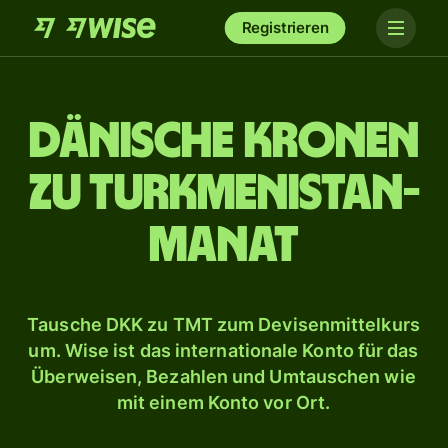
Registrieren
Dänische Kronen
zu Turkmenistan-
Manat
Tausche DKK zu TMT zum Devisenmittelkurs
um. Wise ist das internationale Konto für das
Überweisen, Bezahlen und Umtauschen wie
mit einem Konto vor Ort.