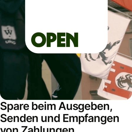
Spare beim Ausgeben,
Senden und Empfangen
von Zahlungen