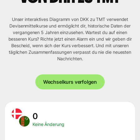
Unser interaktives Diagramm von DKK zu TMT verwendet
Devisenmittelkurse und ermöglicht dir, historische Daten der
vergangenen 5 Jahren einzusehen. Wartest du auf einen
besseren Kurs? Richte jetzt einen Alarm ein und wir geben dir
Bescheid, wenn sich der Kurs verbessert. Und mit unseren
täglichen Zusammenfassungen verpasst du nie die neuesten
Nachrichten.
Wechselkurs verfolgen
0
Keine Änderung