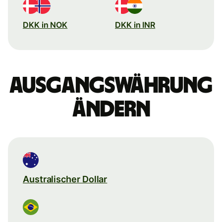
DKK in NOK
DKK in INR
Ausgangswährung
ändern
Australischer Dollar