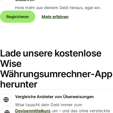
Hole mehr aus deinem Geld heraus, egal wo.
Registrieren
Mehr erfahren
Lade unsere kostenlose
Wise
Währungsumrechner-App
herunter
Vergleiche Anbieter von Überweisungen
Wise tauscht dein Geld immer zum
Devisenmittelkurs
um – und das ohne versteckte