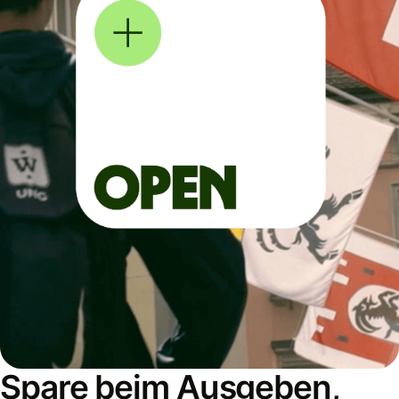
Spare beim Ausgeben,