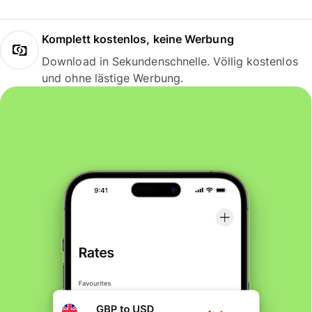
Komplett kostenlos, keine Werbung
Download in Sekundenschnelle. Völlig kostenlos
und ohne lästige Werbung.