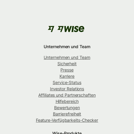
Unternehmen und Team
Unternehmen und Team
Sicherheit
Presse
Karriere
Service-Status
Investor Relations
Affiliates und Partnerschaften
Hilfebereich
Bewertungen
Barrierefreiheit
Feature-Verfügbarkeits-Checker
Wise-Produkte