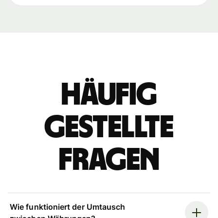
Häufig
gestellte
Fragen
Wie funktioniert der Umtausch