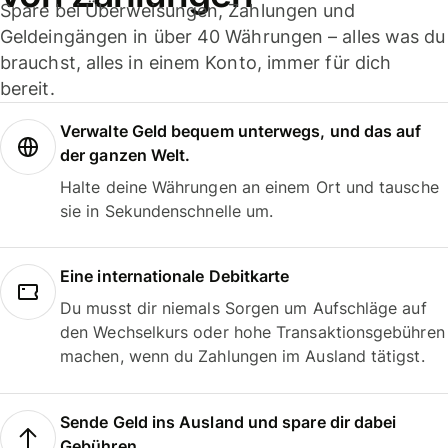
Spare bei Überweisungen, Zahlungen und
Geldeingängen in über 40 Währungen – alles was du
brauchst, alles in einem Konto, immer für dich
bereit.
Verwalte Geld bequem unterwegs, und das auf
der ganzen Welt.
Halte deine Währungen an einem Ort und tausche
sie in Sekundenschnelle um.
Eine internationale Debitkarte
Du musst dir niemals Sorgen um Aufschläge auf
den Wechselkurs oder hohe Transaktionsgebühren
machen, wenn du Zahlungen im Ausland tätigst.
Sende Geld ins Ausland und spare dir dabei
Gebühren