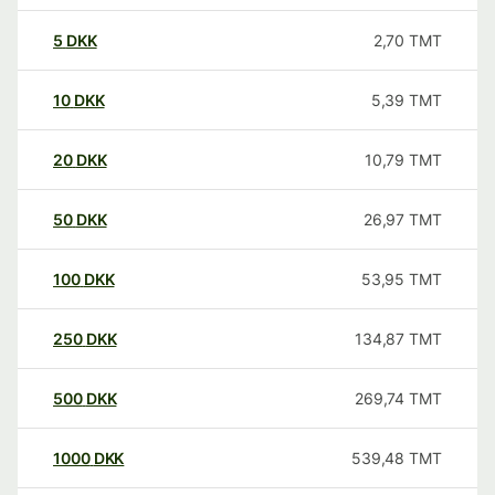
5
DKK
2,70
TMT
10
DKK
5,39
TMT
20
DKK
10,79
TMT
50
DKK
26,97
TMT
100
DKK
53,95
TMT
250
DKK
134,87
TMT
500
DKK
269,74
TMT
1000
DKK
539,48
TMT