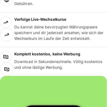
Gebühren.
Verfolge Live-Wechselkurse
Du kannst deine bevorzugten Währungspaare
speichern und dir jederzeit ansehen, wie sich der
Wechselkurs im Laufe der Zeit entwickelt.
Komplett kostenlos, keine Werbung
Download in Sekundenschnelle. Völlig kostenlos
und ohne lästige Werbung.