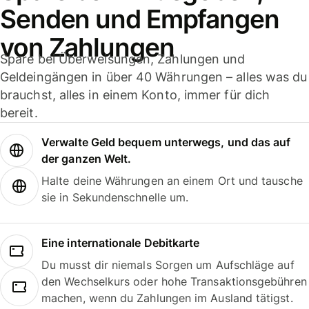
Senden und Empfangen
von Zahlungen
Spare bei Überweisungen, Zahlungen und
Geldeingängen in über 40 Währungen – alles was du
brauchst, alles in einem Konto, immer für dich
bereit.
Verwalte Geld bequem unterwegs, und das auf
der ganzen Welt.
Halte deine Währungen an einem Ort und tausche
sie in Sekundenschnelle um.
Eine internationale Debitkarte
Du musst dir niemals Sorgen um Aufschläge auf
den Wechselkurs oder hohe Transaktionsgebühren
machen, wenn du Zahlungen im Ausland tätigst.