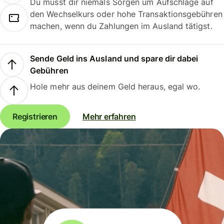
Du musst dir niemals Sorgen um Aufschläge auf
den Wechselkurs oder hohe Transaktionsgebühren
machen, wenn du Zahlungen im Ausland tätigst.
Sende Geld ins Ausland und spare dir dabei
Gebühren
Hole mehr aus deinem Geld heraus, egal wo.
Registrieren
Mehr erfahren