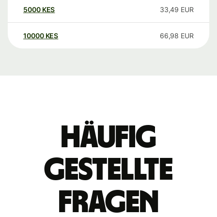
5000
KES
33,49
EUR
10000
KES
66,98
EUR
Häufig
gestellte
Fragen