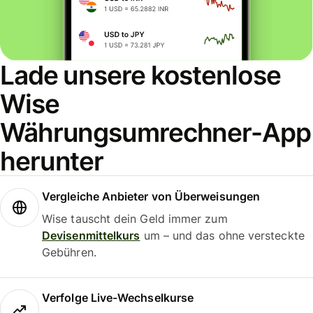
Lade unsere kostenlose
Wise
Währungsumrechner-App
herunter
Vergleiche Anbieter von Überweisungen
Wise tauscht dein Geld immer zum
Devisenmittelkurs
um – und das ohne versteckte
Gebühren.
Verfolge Live-Wechselkurse