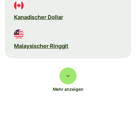
Kanadischer Dollar
Malaysischer Ringgit
Mehr anzeigen