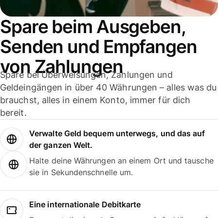
Spare beim Ausgeben,
Senden und Empfangen
von Zahlungen
Spare bei Überweisungen, Zahlungen und
Geldeingängen in über 40 Währungen – alles was du
brauchst, alles in einem Konto, immer für dich
bereit.
Verwalte Geld bequem unterwegs, und das auf
der ganzen Welt.
Halte deine Währungen an einem Ort und tausche
sie in Sekundenschnelle um.
Eine internationale Debitkarte