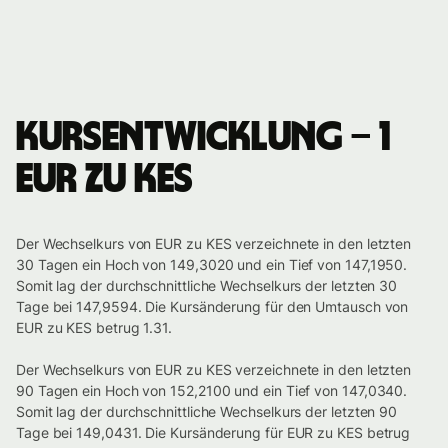
Kursentwicklung – 1
EUR zu KES
Der Wechselkurs von EUR zu KES verzeichnete in den letzten
30 Tagen ein Hoch von 149,3020 und ein Tief von 147,1950.
Somit lag der durchschnittliche Wechselkurs der letzten 30
Tage bei 147,9594. Die Kursänderung für den Umtausch von
EUR zu KES betrug 1.31.
Der Wechselkurs von EUR zu KES verzeichnete in den letzten
90 Tagen ein Hoch von 152,2100 und ein Tief von 147,0340.
Somit lag der durchschnittliche Wechselkurs der letzten 90
Tage bei 149,0431. Die Kursänderung für EUR zu KES betrug