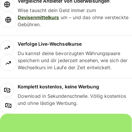
Vergleiche Anbieter von Überweisungen
Wise tauscht dein Geld immer zum
Devisenmittelkurs
um – und das ohne versteckte
Gebühren.
Verfolge Live-Wechselkurse
Du kannst deine bevorzugten Währungspaare
speichern und dir jederzeit ansehen, wie sich der
Wechselkurs im Laufe der Zeit entwickelt.
Komplett kostenlos, keine Werbung
Download in Sekundenschnelle. Völlig kostenlos
und ohne lästige Werbung.