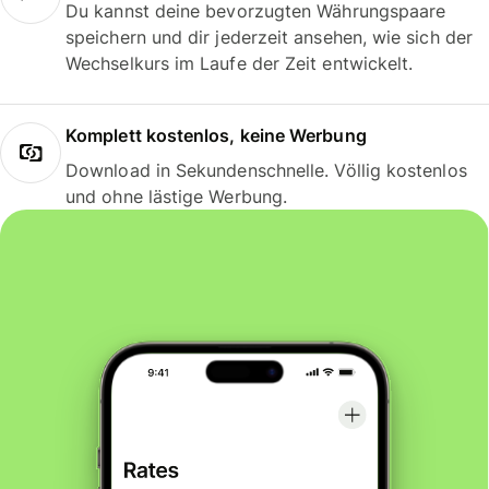
Du kannst deine bevorzugten Währungspaare
speichern und dir jederzeit ansehen, wie sich der
Wechselkurs im Laufe der Zeit entwickelt.
Komplett kostenlos, keine Werbung
Download in Sekundenschnelle. Völlig kostenlos
und ohne lästige Werbung.