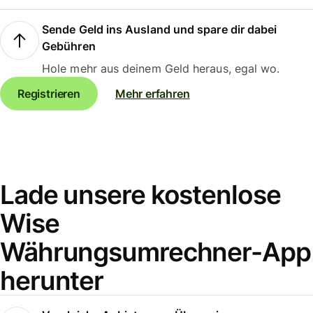
Sende Geld ins Ausland und spare dir dabei
Gebühren
Hole mehr aus deinem Geld heraus, egal wo.
Registrieren
Mehr erfahren
Lade unsere kostenlose
Wise
Währungsumrechner-App
herunter