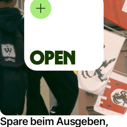
Spare beim Ausgeben,