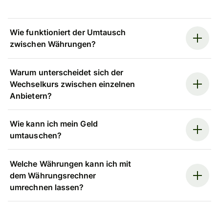
Wie funktioniert der Umtausch
zwischen Währungen?
Warum unterscheidet sich der
Wechselkurs zwischen einzelnen
Anbietern?
Wie kann ich mein Geld
umtauschen?
Welche Währungen kann ich mit
dem Währungsrechner
umrechnen lassen?