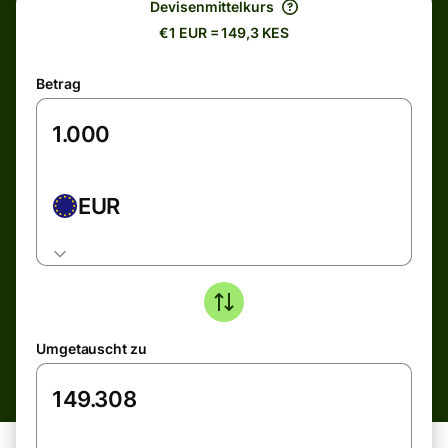
Devisenmittelkurs
€1 EUR = 149,3 KES
Betrag
EUR
Umgetauscht zu