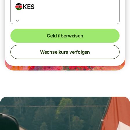
KES
Geld überweisen
Wechselkurs verfolgen