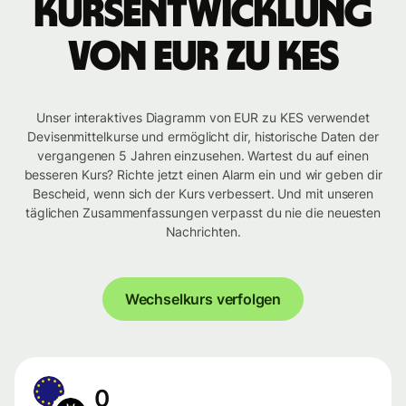
Kursentwicklung
von EUR zu KES
Unser interaktives Diagramm von EUR zu KES verwendet
Devisenmittelkurse und ermöglicht dir, historische Daten der
vergangenen 5 Jahren einzusehen. Wartest du auf einen
besseren Kurs? Richte jetzt einen Alarm ein und wir geben dir
Bescheid, wenn sich der Kurs verbessert. Und mit unseren
täglichen Zusammenfassungen verpasst du nie die neuesten
Nachrichten.
Wechselkurs verfolgen
0