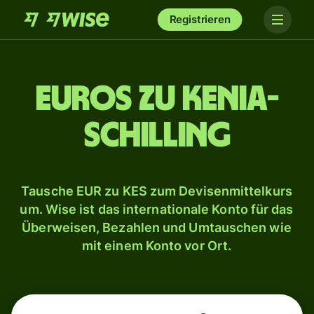
Registrieren
Euros zu Kenia-
Schilling
Tausche EUR zu KES zum Devisenmittelkurs
um. Wise ist das internationale Konto für das
Überweisen, Bezahlen und Umtauschen wie
mit einem Konto vor Ort.