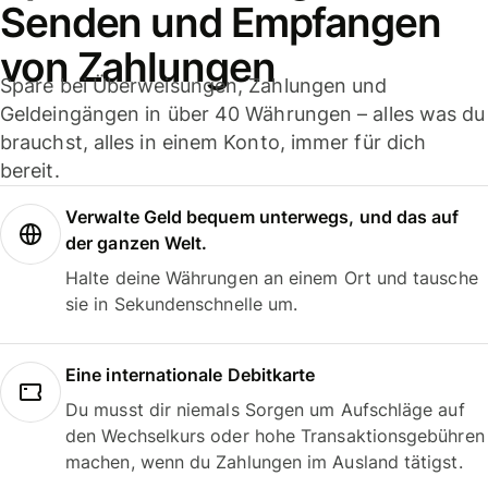
Senden und Empfangen
von Zahlungen
Spare bei Überweisungen, Zahlungen und
Geldeingängen in über 40 Währungen – alles was du
brauchst, alles in einem Konto, immer für dich
bereit.
Verwalte Geld bequem unterwegs, und das auf
der ganzen Welt.
Halte deine Währungen an einem Ort und tausche
sie in Sekundenschnelle um.
Eine internationale Debitkarte
Du musst dir niemals Sorgen um Aufschläge auf
den Wechselkurs oder hohe Transaktionsgebühren
machen, wenn du Zahlungen im Ausland tätigst.