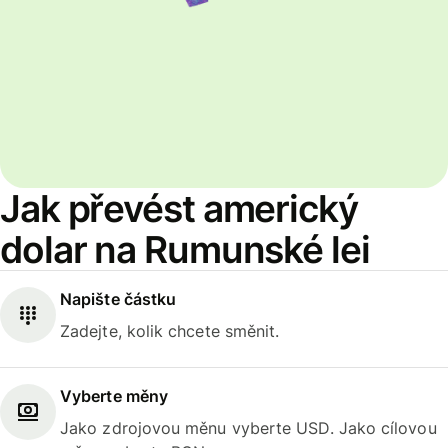
Jak převést americký
dolar na Rumunské lei
Napište částku
Zadejte, kolik chcete směnit.
Vyberte měny
Jako zdrojovou měnu vyberte USD. Jako cílovou