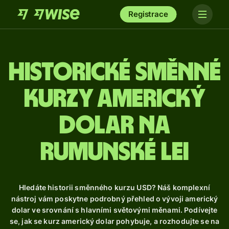
Registrace
Historické směnné
kurzy americký
dolar na
rumunské lei
Hledáte historii směnného kurzu USD? Náš komplexní
nástroj vám poskytne podrobný přehled o vývoji americký
dolar ve srovnání s hlavními světovými měnami. Podívejte
se, jak se kurz americký dolar pohybuje, a rozhodujte se na