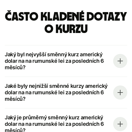
Často kladené dotazy
o kurzu
Jaký byl nejvyšší směnný kurz americký
dolar na na rumunské lei za posledních 6
měsíců?
Jaké byly nejnižší směnné kurzy americký
dolar na na rumunské lei za posledních 6
měsíců?
Jaký je průměrný směnný kurz americký
dolar na na rumunské lei za posledních 6
měsíců?