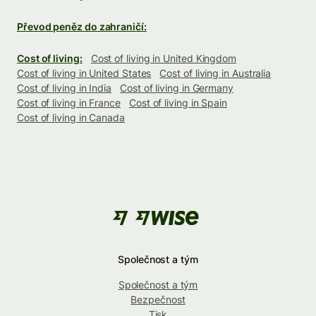
Převod peněz do zahraničí:
Cost of living:
Cost of living in United Kingdom
Cost of living in United States
Cost of living in Australia
Cost of living in India
Cost of living in Germany
Cost of living in France
Cost of living in Spain
Cost of living in Canada
Společnost a tým
Společnost a tým
Bezpečnost
Tisk