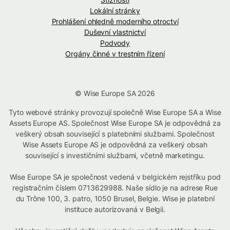
Lokální stránky
Prohlášení ohledně moderního otroctví
Duševní vlastnictví
Podvody
Orgány činné v trestním řízení
© Wise Europe SA 2026
Tyto webové stránky provozují společně Wise Europe SA a Wise
Assets Europe AS. Společnost Wise Europe SA je odpovědná za
veškerý obsah související s platebními službami. Společnost
Wise Assets Europe AS je odpovědná za veškerý obsah
související s investičními službami, včetně marketingu.
Wise Europe SA je společnost vedená v belgickém rejstříku pod
registračním číslem 0713629988. Naše sídlo je na adrese Rue
du Trône 100, 3. patro, 1050 Brusel, Belgie. Wise je platební
instituce autorizovaná v Belgii.