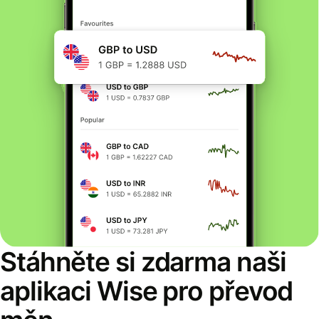
Stáhněte si zdarma naši
aplikaci Wise pro převod