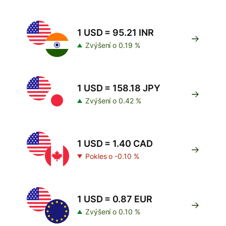
1 USD = 95.21 INR
Zvýšení o 0.19 %
1 USD = 158.18 JPY
Zvýšení o 0.42 %
1 USD = 1.40 CAD
Pokles o -0.10 %
1 USD = 0.87 EUR
Zvýšení o 0.10 %