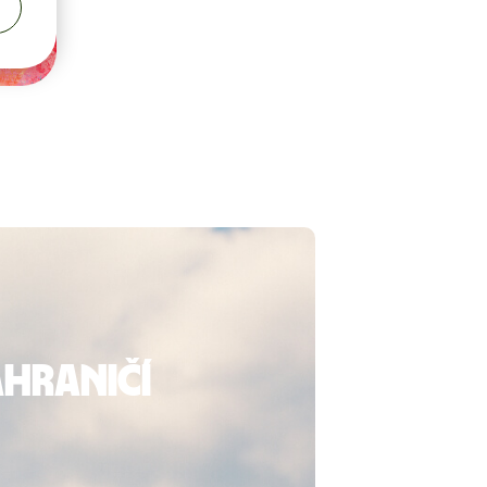
ahraničí