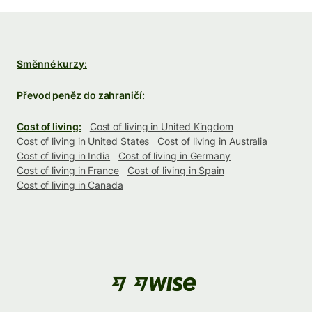
Směnné kurzy:
Převod peněz do zahraničí:
Cost of living:
Cost of living in United Kingdom
Cost of living in United States
Cost of living in Australia
Cost of living in India
Cost of living in Germany
Cost of living in France
Cost of living in Spain
Cost of living in Canada