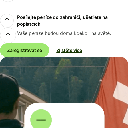
Posílejte peníze do zahraničí, ušetřete na
poplatcích
Vaše peníze budou doma kdekoli na světě.
Zaregistrovat se
Zjistěte více