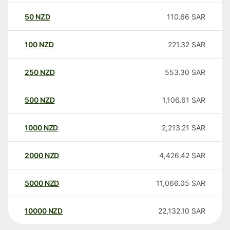
50
NZD
110.66
SAR
100
NZD
221.32
SAR
250
NZD
553.30
SAR
500
NZD
1,106.61
SAR
1000
NZD
2,213.21
SAR
2000
NZD
4,426.42
SAR
5000
NZD
11,066.05
SAR
10000
NZD
22,132.10
SAR