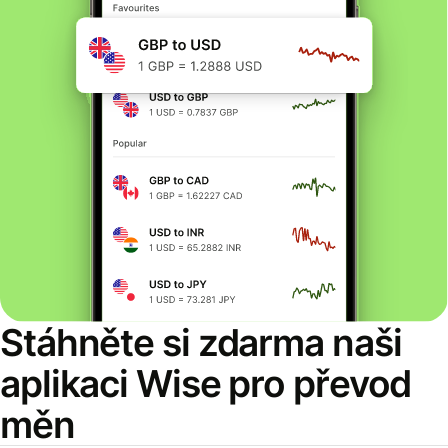
Stáhněte si zdarma naši
aplikaci Wise pro převod
měn