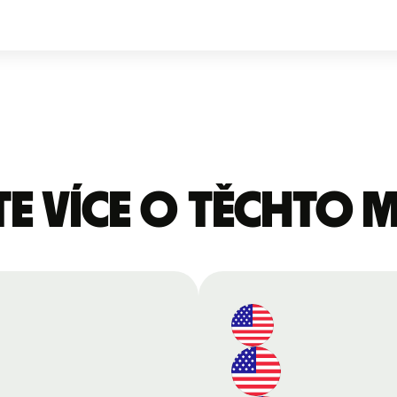
te více o těchto