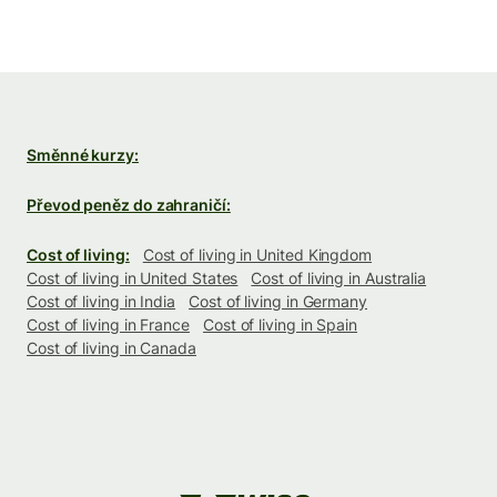
Směnné kurzy:
Převod peněz do zahraničí:
Cost of living:
Cost of living in United Kingdom
Cost of living in United States
Cost of living in Australia
Cost of living in India
Cost of living in Germany
Cost of living in France
Cost of living in Spain
Cost of living in Canada