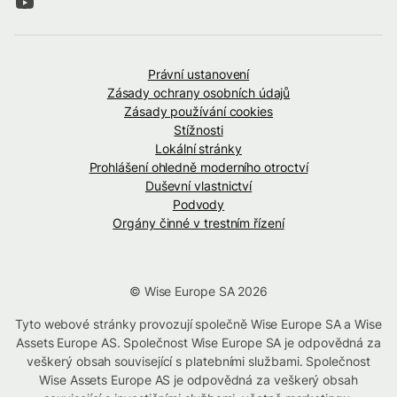
Právní ustanovení
Zásady ochrany osobních údajů
Zásady používání cookies
Stížnosti
Lokální stránky
Prohlášení ohledně moderního otroctví
Duševní vlastnictví
Podvody
Orgány činné v trestním řízení
© Wise Europe SA 2026
Tyto webové stránky provozují společně Wise Europe SA a Wise
Assets Europe AS. Společnost Wise Europe SA je odpovědná za
veškerý obsah související s platebními službami. Společnost
Wise Assets Europe AS je odpovědná za veškerý obsah