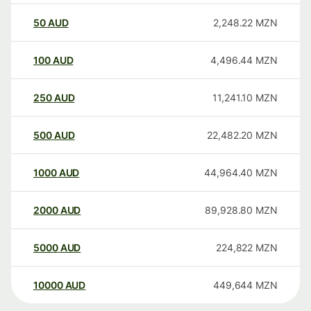
50
AUD
2,248.22
MZN
100
AUD
4,496.44
MZN
250
AUD
11,241.10
MZN
500
AUD
22,482.20
MZN
1000
AUD
44,964.40
MZN
2000
AUD
89,928.80
MZN
5000
AUD
224,822
MZN
10000
AUD
449,644
MZN