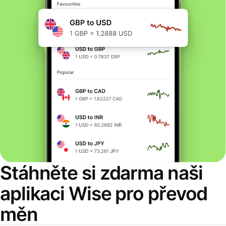
Stáhněte si zdarma naši
aplikaci Wise pro převod
měn