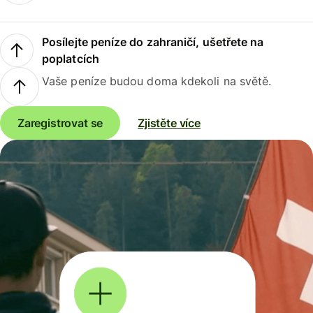
Posílejte peníze do zahraničí, ušetřete na
poplatcích
Vaše peníze budou doma kdekoli na světě.
Zaregistrovat se
Zjistěte více