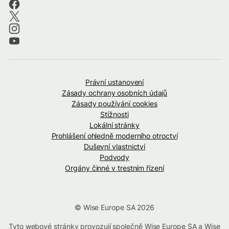
Právní ustanovení
Zásady ochrany osobních údajů
Zásady používání cookies
Stížnosti
Lokální stránky
Prohlášení ohledně moderního otroctví
Duševní vlastnictví
Podvody
Orgány činné v trestním řízení
© Wise Europe SA 2026
Tyto webové stránky provozují společně Wise Europe SA a Wise