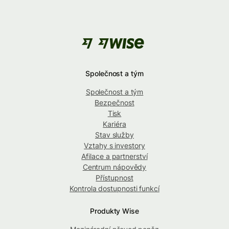
Společnost a tým
Společnost a tým
Bezpečnost
Tisk
Kariéra
Stav služby
Vztahy s investory
Afilace a partnerství
Centrum nápovědy
Přístupnost
Kontrola dostupnosti funkcí
Produkty Wise