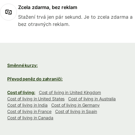
Zcela zdarma, bez reklam
Stažení trvá jen pár sekund. Je to zcela zdarma a
bez otravných reklam.
Směnné kurzy:
Převod peněz do zahraničí:
Cost of living:
Cost of living in United Kingdom
Cost of living in United States
Cost of living in Australia
Cost of living in India
Cost of living in Germany
Cost of living in France
Cost of living in Spain
Cost of living in Canada