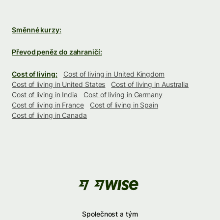
Směnné kurzy:
Převod peněz do zahraničí:
Cost of living:
Cost of living in United Kingdom
Cost of living in United States
Cost of living in Australia
Cost of living in India
Cost of living in Germany
Cost of living in France
Cost of living in Spain
Cost of living in Canada
Společnost a tým