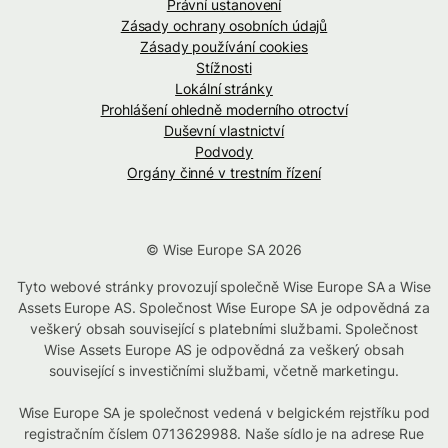
Právní ustanovení
Zásady ochrany osobních údajů
Zásady používání cookies
Stížnosti
Lokální stránky
Prohlášení ohledně moderního otroctví
Duševní vlastnictví
Podvody
Orgány činné v trestním řízení
© Wise Europe SA 2026
Tyto webové stránky provozují společně Wise Europe SA a Wise
Assets Europe AS. Společnost Wise Europe SA je odpovědná za
veškerý obsah související s platebními službami. Společnost
Wise Assets Europe AS je odpovědná za veškerý obsah
související s investičními službami, včetně marketingu.
Wise Europe SA je společnost vedená v belgickém rejstříku pod
registračním číslem 0713629988. Naše sídlo je na adrese Rue