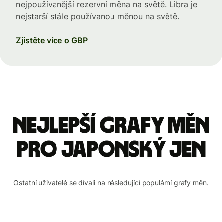
nejpoužívanější rezervní měna na světě. Libra je
nejstarší stále používanou měnou na světě.
Zjistěte více o GBP
Nejlepší grafy měn
pro japonský jen
Ostatní uživatelé se dívali na následující populární grafy měn.