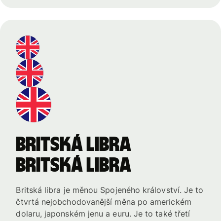
britská libra
britská libra
Britská libra je měnou Spojeného království. Je to
čtvrtá nejobchodovanější měna po americkém
dolaru, japonském jenu a euru. Je to také třetí