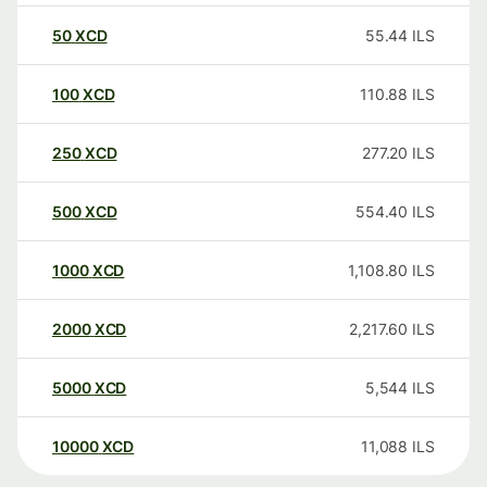
50
XCD
55.44
ILS
100
XCD
110.88
ILS
250
XCD
277.20
ILS
500
XCD
554.40
ILS
1000
XCD
1,108.80
ILS
2000
XCD
2,217.60
ILS
5000
XCD
5,544
ILS
10000
XCD
11,088
ILS