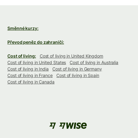
Směnné kurzy:
Převod peněz do zahraničí:
Cost of living:
Cost of living in United Kingdom
Cost of living in United States
Cost of living in Australia
Cost of living in India
Cost of living in Germany
Cost of living in France
Cost of living in Spain
Cost of living in Canada