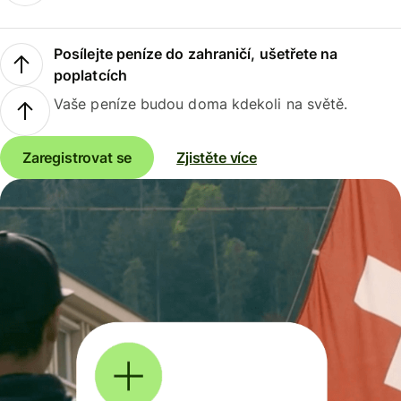
Posílejte peníze do zahraničí, ušetřete na
poplatcích
Vaše peníze budou doma kdekoli na světě.
Zaregistrovat se
Zjistěte více