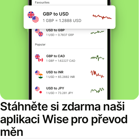
Stáhněte si zdarma naši
aplikaci Wise pro převod
měn