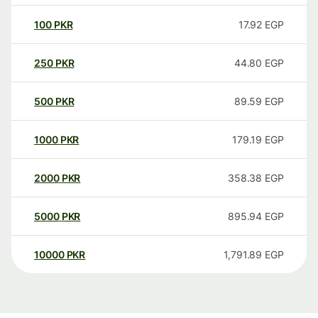
100
PKR
17.92
EGP
250
PKR
44.80
EGP
500
PKR
89.59
EGP
1000
PKR
179.19
EGP
2000
PKR
358.38
EGP
5000
PKR
895.94
EGP
10000
PKR
1,791.89
EGP