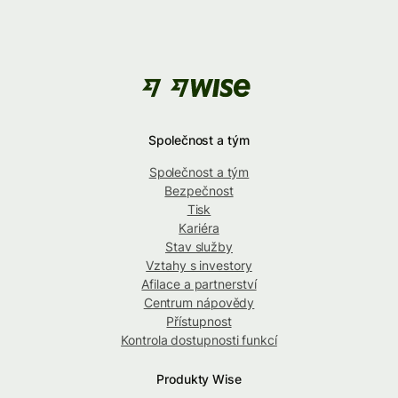
Společnost a tým
Společnost a tým
Bezpečnost
Tisk
Kariéra
Stav služby
Vztahy s investory
Afilace a partnerství
Centrum nápovědy
Přístupnost
Kontrola dostupnosti funkcí
Produkty Wise