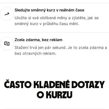
Sledujte směnný kurz v reálném čase
Uložte si své oblíbené měny a zjistěte, jak se
směnný kurz v průběhu času mění.
Zcela zdarma, bez reklam
Stažení trvá jen pár sekund. Je to zcela zdarma a
bez otravných reklam.
Často kladené dotazy
o kurzu