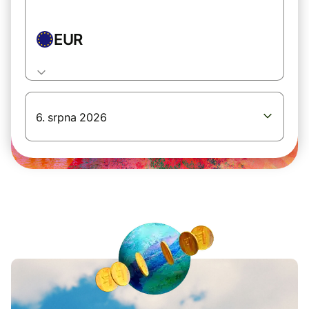
EUR
6. srpna 2026