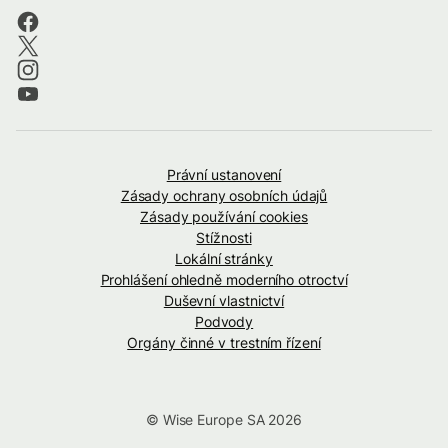
Právní ustanovení
Zásady ochrany osobních údajů
Zásady používání cookies
Stížnosti
Lokální stránky
Prohlášení ohledně moderního otroctví
Duševní vlastnictví
Podvody
Orgány činné v trestním řízení
© Wise Europe SA 2026