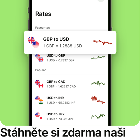
Stáhněte si zdarma naši