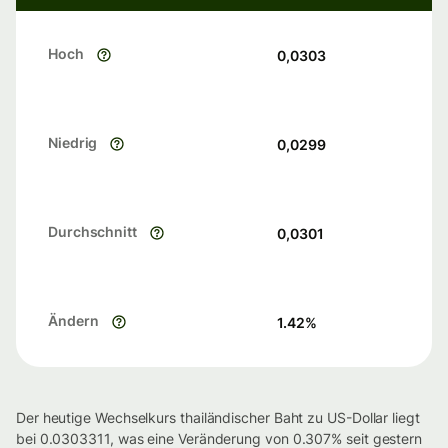
Hoch
0,0303
Niedrig
0,0299
Durchschnitt
0,0301
Ändern
1.42
%
Der heutige Wechselkurs thailändischer Baht zu US-Dollar liegt
bei 0.0303311, was eine Veränderung von 0.307% seit gestern