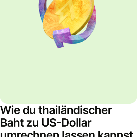
Wie du thailändischer
Baht zu US-Dollar
umrechnen lassen kannst