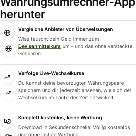
Währungsumrechner-App
herunter
Vergleiche Anbieter von Überweisungen
Wise tauscht dein Geld immer zum
Devisenmittelkurs
um – und das ohne versteckte
Gebühren.
Verfolge Live-Wechselkurse
Du kannst deine bevorzugten Währungspaare
speichern und dir jederzeit ansehen, wie sich der
Wechselkurs im Laufe der Zeit entwickelt.
Komplett kostenlos, keine Werbung
Download in Sekundenschnelle. Völlig kostenlos
und ohne lästige Werbung.