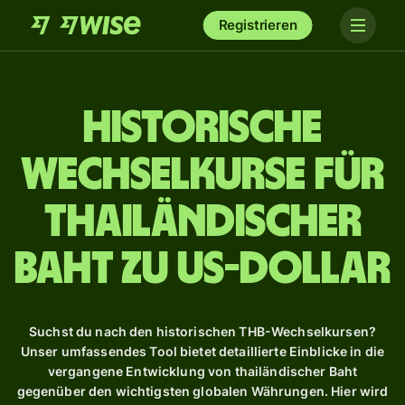
Registrieren
Historische
Wechselkurse für
thailändischer
Baht zu US-Dollar
Suchst du nach den historischen THB-Wechselkursen?
Unser umfassendes Tool bietet detaillierte Einblicke in die
vergangene Entwicklung von thailändischer Baht
gegenüber den wichtigsten globalen Währungen. Hier wird