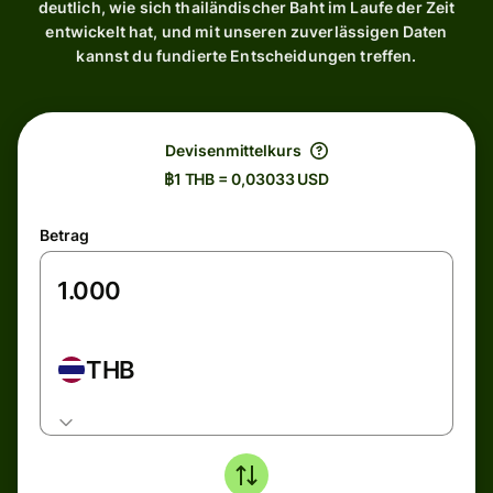
deutlich, wie sich thailändischer Baht im Laufe der Zeit
entwickelt hat, und mit unseren zuverlässigen Daten
kannst du fundierte Entscheidungen treffen.
Devisenmittelkurs
฿1 THB = 0,03033 USD
Betrag
THB