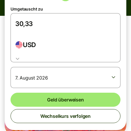
Umgetauscht zu
USD
7. August 2026
Geld überweisen
Wechselkurs verfolgen