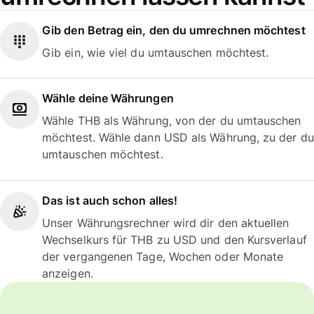
Gib den Betrag ein, den du umrechnen möchtest
Gib ein, wie viel du umtauschen möchtest.
Wähle deine Währungen
Wähle THB als Währung, von der du umtauschen
möchtest. Wähle dann USD als Währung, zu der du
umtauschen möchtest.
Das ist auch schon alles!
Unser Währungsrechner wird dir den aktuellen
Wechselkurs für THB zu USD und den Kursverlauf
der vergangenen Tage, Wochen oder Monate
anzeigen.