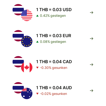
1 THB = 0.03 USD
0.42% gestiegen
1 THB = 0.03 EUR
0.08% gestiegen
1 THB = 0.04 CAD
-0.30% gesunken
1 THB = 0.04 AUD
-0.02% gesunken