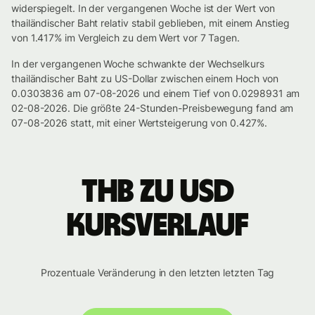
widerspiegelt. In der vergangenen Woche ist der Wert von
thailändischer Baht relativ stabil geblieben, mit einem Anstieg
von 1.417% im Vergleich zu dem Wert vor 7 Tagen.
In der vergangenen Woche schwankte der Wechselkurs
thailändischer Baht zu US-Dollar zwischen einem Hoch von
0.0303836 am 07-08-2026 und einem Tief von 0.0298931 am
02-08-2026. Die größte 24-Stunden-Preisbewegung fand am
07-08-2026 statt, mit einer Wertsteigerung von 0.427%.
THB zu USD
Kursverlauf
Prozentuale Veränderung in den letzten letzten Tag