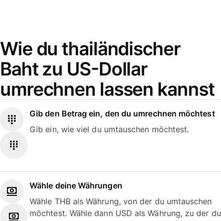
Wie du thailändischer
Baht zu US-Dollar
umrechnen lassen kannst
Gib den Betrag ein, den du umrechnen möchtest
Gib ein, wie viel du umtauschen möchtest.
Wähle deine Währungen
Wähle THB als Währung, von der du umtauschen
möchtest. Wähle dann USD als Währung, zu der du