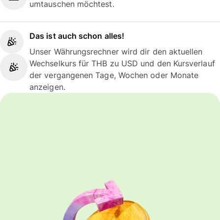
umtauschen möchtest.
Das ist auch schon alles!
Unser Währungsrechner wird dir den aktuellen
Wechselkurs für THB zu USD und den Kursverlauf
der vergangenen Tage, Wochen oder Monate
anzeigen.