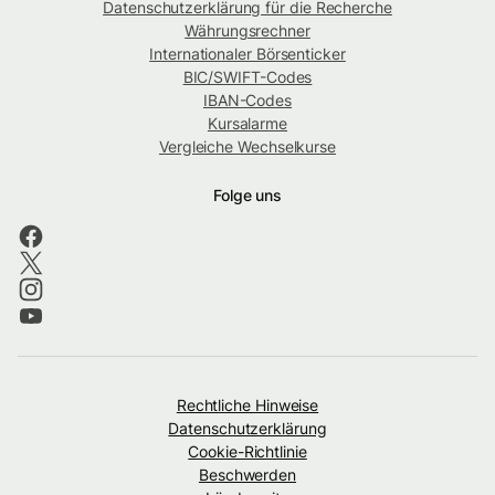
Datenschutzerklärung für die Recherche
Währungsrechner
Internationaler Börsenticker
BIC/SWIFT-Codes
IBAN-Codes
Kursalarme
Vergleiche Wechselkurse
Folge uns
Rechtliche Hinweise
Datenschutzerklärung
Cookie-Richtlinie
Beschwerden