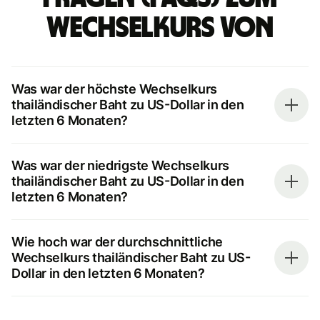
Wechselkurs von
Was war der höchste Wechselkurs
thailändischer Baht zu US-Dollar in den
letzten 6 Monaten?
Was war der niedrigste Wechselkurs
thailändischer Baht zu US-Dollar in den
letzten 6 Monaten?
Wie hoch war der durchschnittliche
Wechselkurs thailändischer Baht zu US-
Dollar in den letzten 6 Monaten?