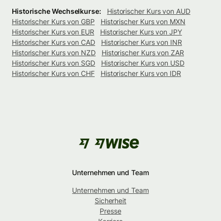
Historische Wechselkurse:
Historischer Kurs von AUD
Historischer Kurs von GBP
Historischer Kurs von MXN
Historischer Kurs von EUR
Historischer Kurs von JPY
Historischer Kurs von CAD
Historischer Kurs von INR
Historischer Kurs von NZD
Historischer Kurs von ZAR
Historischer Kurs von SGD
Historischer Kurs von USD
Historischer Kurs von CHF
Historischer Kurs von IDR
Unternehmen und Team
Unternehmen und Team
Sicherheit
Presse