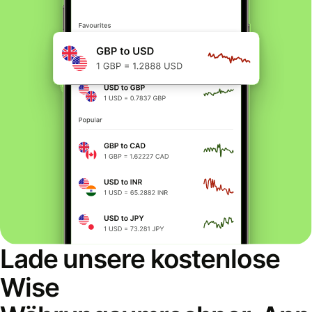
Lade unsere kostenlose
Wise