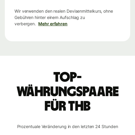
Wir verwenden den realen Devisenmittelkurs, ohne
Gebühren hinter einem Aufschlag zu
verbergen.
Mehr erfahren
Top-
Währungspaare
für THB
Prozentuale Veränderung in den letzten 24 Stunden