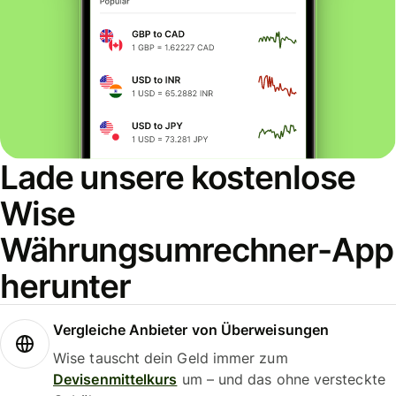
Lade unsere kostenlose
Wise
Währungsumrechner-App
herunter
Vergleiche Anbieter von Überweisungen
Wise tauscht dein Geld immer zum
Devisenmittelkurs
um – und das ohne versteckte