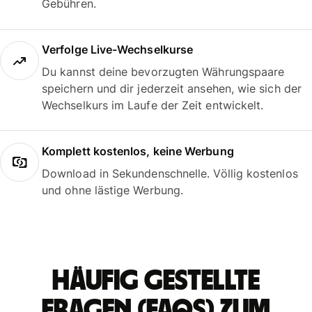
Gebühren.
Verfolge Live-Wechselkurse
Du kannst deine bevorzugten Währungspaare
speichern und dir jederzeit ansehen, wie sich der
Wechselkurs im Laufe der Zeit entwickelt.
Komplett kostenlos, keine Werbung
Download in Sekundenschnelle. Völlig kostenlos
und ohne lästige Werbung.
Häufig gestellte
Fragen (FAQs) zum