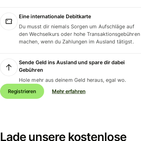
Eine internationale Debitkarte
Du musst dir niemals Sorgen um Aufschläge auf
den Wechselkurs oder hohe Transaktionsgebühren
machen, wenn du Zahlungen im Ausland tätigst.
Sende Geld ins Ausland und spare dir dabei
Gebühren
Hole mehr aus deinem Geld heraus, egal wo.
Registrieren
Mehr erfahren
Lade unsere kostenlose