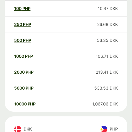
100
PHP
10.67
DKK
250
PHP
26.68
DKK
500
PHP
53.35
DKK
1000
PHP
106.71
DKK
2000
PHP
213.41
DKK
5000
PHP
533.53
DKK
10000
PHP
1,067.06
DKK
DKK
PHP