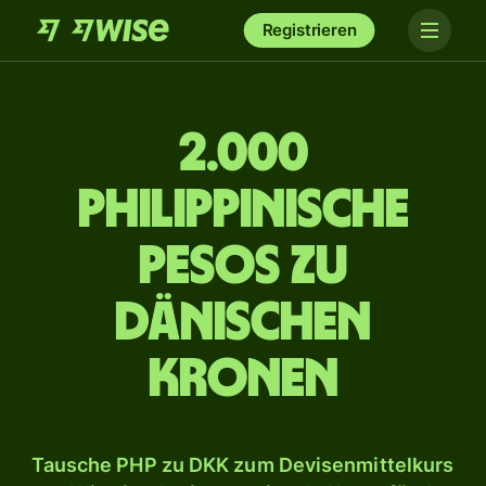
Registrieren
2.000
philippinische
Pesos zu
dänischen
Kronen
Tausche PHP zu DKK zum Devisenmittelkurs