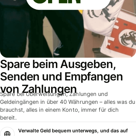
Spare beim Ausgeben,
Senden und Empfangen
von Zahlungen
Spare bei Überweisungen, Zahlungen und
Geldeingängen in über 40 Währungen – alles was du
brauchst, alles in einem Konto, immer für dich
bereit.
Verwalte Geld bequem unterwegs, und das auf