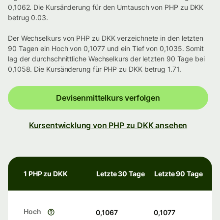
0,1062. Die Kursänderung für den Umtausch von PHP zu DKK
betrug 0.03.
Der Wechselkurs von PHP zu DKK verzeichnete in den letzten
90 Tagen ein Hoch von 0,1077 und ein Tief von 0,1035. Somit
lag der durchschnittliche Wechselkurs der letzten 90 Tage bei
0,1058. Die Kursänderung für PHP zu DKK betrug 1.71.
Devisenmittelkurs verfolgen
Kursentwicklung von PHP zu DKK ansehen
1 PHP zu DKK
Letzte 30 Tage
Letzte 90 Tage
Hoch
0,1067
0,1077