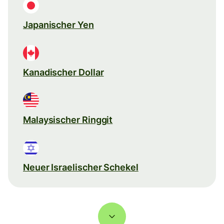
Japanischer Yen
Kanadischer Dollar
Malaysischer Ringgit
Neuer Israelischer Schekel