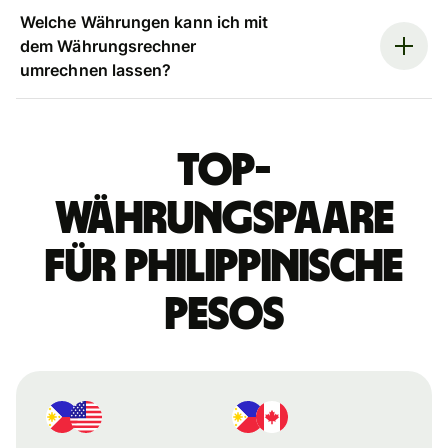
Welche Währungen kann ich mit
dem Währungsrechner
umrechnen lassen?
Top-
Währungspaare
für philippinische
Pesos