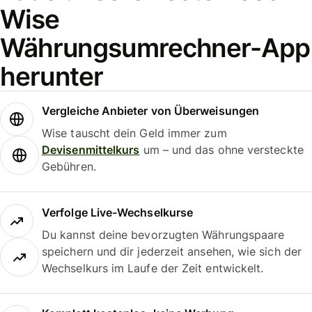
Wise
Währungsumrechner-App
herunter
Vergleiche Anbieter von Überweisungen
Wise tauscht dein Geld immer zum
Devisenmittelkurs
um – und das ohne versteckte
Gebühren.
Verfolge Live-Wechselkurse
Du kannst deine bevorzugten Währungspaare
speichern und dir jederzeit ansehen, wie sich der
Wechselkurs im Laufe der Zeit entwickelt.