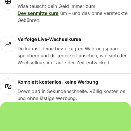
Wise tauscht dein Geld immer zum
Devisenmittelkurs
um – und das ohne versteckte
Gebühren.
Verfolge Live-Wechselkurse
Du kannst deine bevorzugten Währungspaare
speichern und dir jederzeit ansehen, wie sich der
Wechselkurs im Laufe der Zeit entwickelt.
Komplett kostenlos, keine Werbung
Download in Sekundenschnelle. Völlig kostenlos
und ohne lästige Werbung.