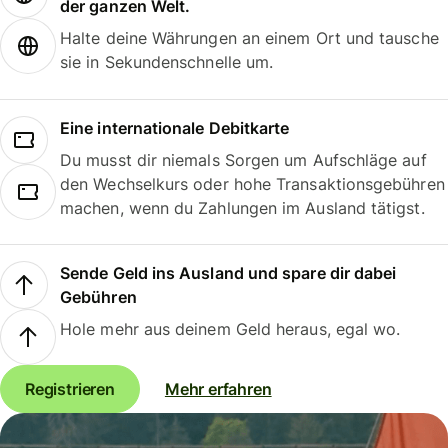
der ganzen Welt.
Halte deine Währungen an einem Ort und tausche
sie in Sekundenschnelle um.
Eine internationale Debitkarte
Du musst dir niemals Sorgen um Aufschläge auf
den Wechselkurs oder hohe Transaktionsgebühren
machen, wenn du Zahlungen im Ausland tätigst.
Sende Geld ins Ausland und spare dir dabei
Gebühren
Hole mehr aus deinem Geld heraus, egal wo.
Registrieren
Mehr erfahren