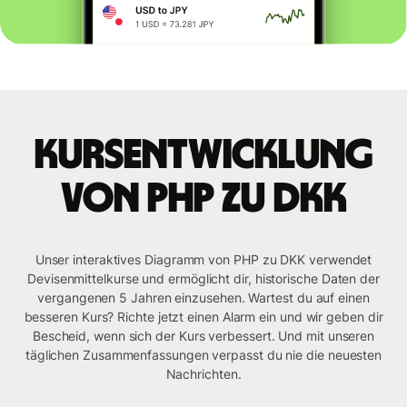
Kursentwicklung
von PHP zu DKK
Unser interaktives Diagramm von PHP zu DKK verwendet
Devisenmittelkurse und ermöglicht dir, historische Daten der
vergangenen 5 Jahren einzusehen. Wartest du auf einen
besseren Kurs? Richte jetzt einen Alarm ein und wir geben dir
Bescheid, wenn sich der Kurs verbessert. Und mit unseren
täglichen Zusammenfassungen verpasst du nie die neuesten
Nachrichten.