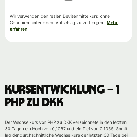
Wir verwenden den realen Devisenmittelkurs, ohne
Gebühren hinter einem Aufschlag zu verbergen.
Mehr
erfahren
Kursentwicklung – 1
PHP zu DKK
Der Wechselkurs von PHP zu DKK verzeichnete in den letzten
30 Tagen ein Hoch von 0,1067 und ein Tief von 0,1055. Somit
lag der durchschnittliche Wechselkurs der letzten 30 Tage bei