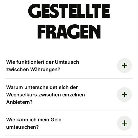
gestellte
Fragen
Wie funktioniert der Umtausch
zwischen Währungen?
Warum unterscheidet sich der
Wechselkurs zwischen einzelnen
Anbietern?
Wie kann ich mein Geld
umtauschen?