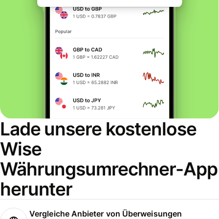
Lade unsere kostenlose
Wise
Währungsumrechner-App
herunter
Vergleiche Anbieter von Überweisungen