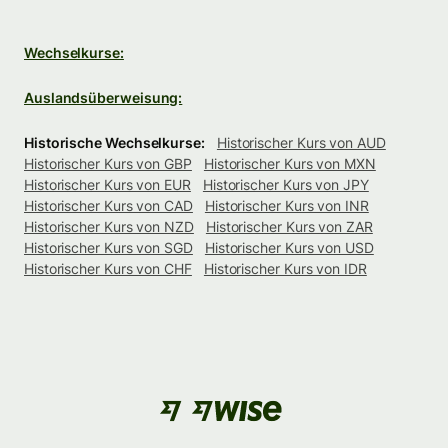
Wechselkurse:
Auslandsüberweisung:
Historische Wechselkurse:
Historischer Kurs von AUD
Historischer Kurs von GBP
Historischer Kurs von MXN
Historischer Kurs von EUR
Historischer Kurs von JPY
Historischer Kurs von CAD
Historischer Kurs von INR
Historischer Kurs von NZD
Historischer Kurs von ZAR
Historischer Kurs von SGD
Historischer Kurs von USD
Historischer Kurs von CHF
Historischer Kurs von IDR