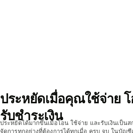
ประหยัดเมื่อคุณใช้จ่าย 
รับชำระเงิน
ประหยัดได้มากขึ้นเมื่อโอน ใช้จ่าย และรับเงินเป็นส
จัดการทุกอย่างที่ต้องการได้ทุกเมื่อ ครบ จบ ในบัญชี