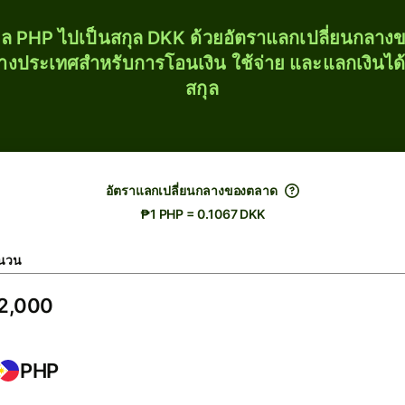
ุล PHP ไปเป็นสกุล DKK ด้วยอัตราแลกเปลี่ยนกลา
่างประเทศสำหรับการโอนเงิน ใช้จ่าย และแลกเงินได
สกุล
อัตราแลกเปลี่ยนกลางของตลาด
₱1 PHP = 0.1067 DKK
นวน
PHP