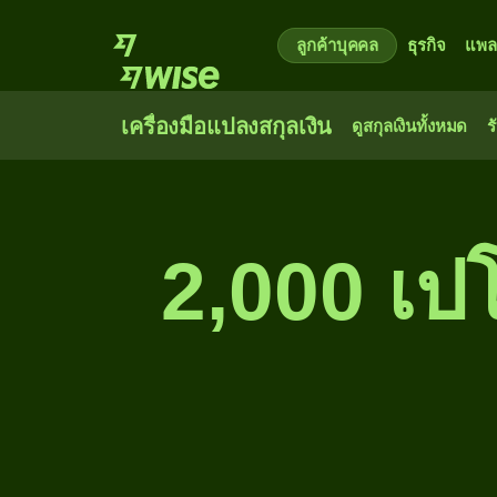
ลูกค้าบุคคล
ธุรกิจ
แพล
เครื่องมือแปลงสกุลเงิน
ดูสกุลเงินทั้งหมด
ร
2,000 เปโ