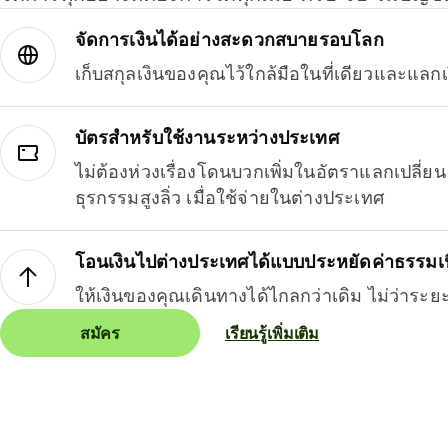
จัดการเงินได้อย่างสะดวกสบายรอบโลก
เก็บสกุลเงินของคุณไว้ใกล้มือในที่เดียวและแลกเ
บัตรสำหรับใช้งานระหว่างประเทศ
ไม่ต้องห่วงเรื่องโดนบวกเพิ่มในอัตราแลกเปลี่
ธุรกรรมสูงลิ่ว เมื่อใช้จ่ายในต่างประเทศ
โอนเงินไปต่างประเทศได้แบบประหยัดค่าธรรมเ
ให้เงินของคุณเดินทางได้ไกลกว่าเดิม ไม่ว่าระย
สมัคร
เรียนรู้เพิ่มเติม