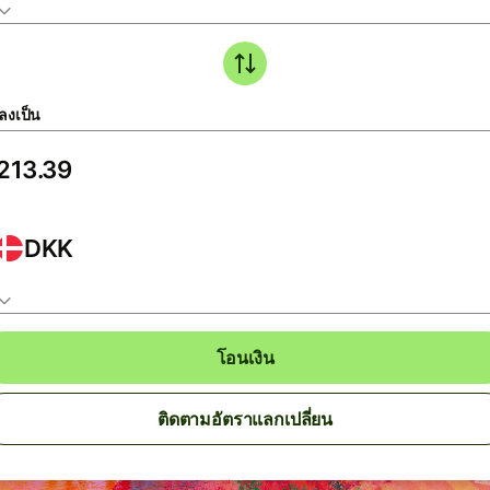
ลงเป็น
DKK
โอนเงิน
ติดตามอัตราแลกเปลี่ยน