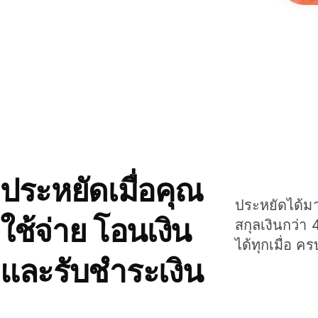
ประหยัดเมื่อคุณ
ประหยัดได้มาก
ใช้จ่าย โอนเงิน
สกุลเงินกว่า 
ได้ทุกเมื่อ ค
และรับชำระเงิน