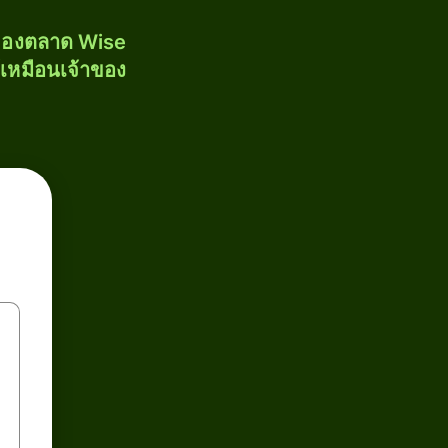
งของตลาด Wise
้เหมือนเจ้าของ