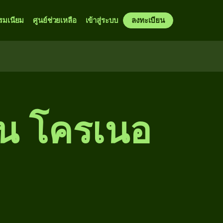
รมเนียม
ศูนย์ช่วยเหลือ
เข้าสู่ระบบ
ลงทะเบียน
ป็น โครเนอ