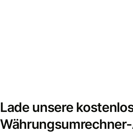
Lade unsere kostenlo
Währungsumrechner