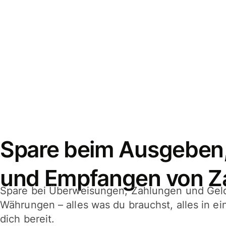
Spare beim Ausgeben
und Empfangen von Z
Spare bei Überweisungen, Zahlungen und Gel
Währungen – alles was du brauchst, alles in e
dich bereit.