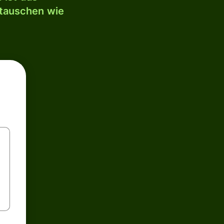
mtauschen wie