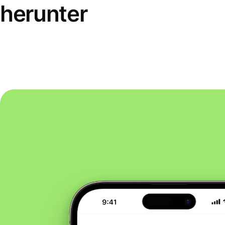
herunter