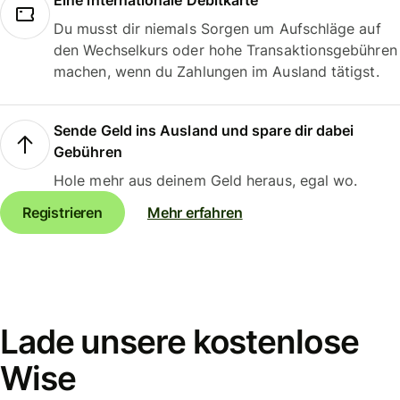
Eine internationale Debitkarte
Du musst dir niemals Sorgen um Aufschläge auf
den Wechselkurs oder hohe Transaktionsgebühren
machen, wenn du Zahlungen im Ausland tätigst.
Sende Geld ins Ausland und spare dir dabei
Gebühren
Hole mehr aus deinem Geld heraus, egal wo.
Registrieren
Mehr erfahren
Lade unsere kostenlose
Wise