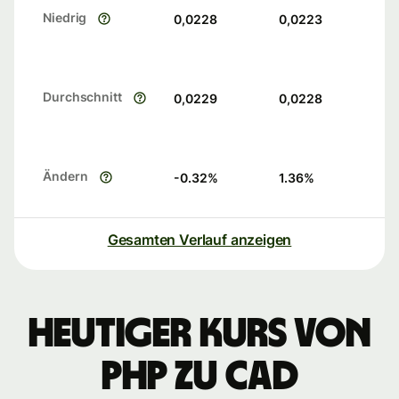
Niedrig
0,0228
0,0223
Durchschnitt
0,0229
0,0228
Ändern
-0.32
%
1.36
%
Gesamten Verlauf anzeigen
Heutiger Kurs von
PHP zu CAD