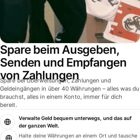
Spare beim Ausgeben,
Senden und Empfangen
von Zahlungen
Spare bei Überweisungen, Zahlungen und
Geldeingängen in über 40 Währungen – alles was du
brauchst, alles in einem Konto, immer für dich
bereit.
Verwalte Geld bequem unterwegs, und das auf
der ganzen Welt.
Halte deine Währungen an einem Ort und tausche