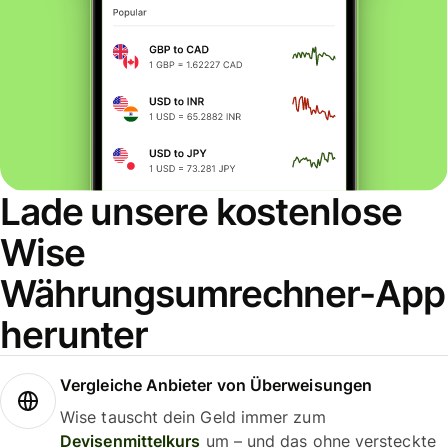
Lade unsere kostenlose
Wise
Währungsumrechner-App
herunter
Vergleiche Anbieter von Überweisungen
Wise tauscht dein Geld immer zum
Devisenmittelkurs
um – und das ohne versteckte