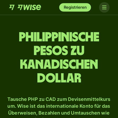
Registrieren
Philippinische
Pesos zu
kanadischen
Dollar
Tausche PHP zu CAD zum Devisenmittelkurs
um. Wise ist das internationale Konto für das
Überweisen, Bezahlen und Umtauschen wie