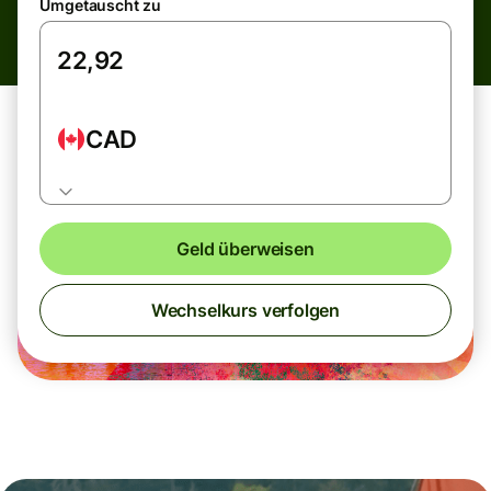
Umgetauscht zu
CAD
Geld überweisen
Wechselkurs verfolgen