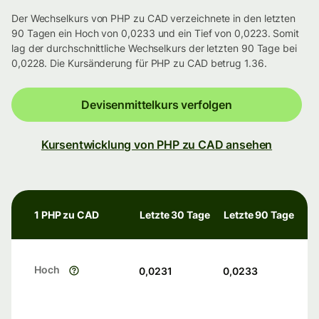
Der Wechselkurs von PHP zu CAD verzeichnete in den letzten
90 Tagen ein Hoch von 0,0233 und ein Tief von 0,0223. Somit
lag der durchschnittliche Wechselkurs der letzten 90 Tage bei
0,0228. Die Kursänderung für PHP zu CAD betrug 1.36.
Devisenmittelkurs verfolgen
Kursentwicklung von PHP zu CAD ansehen
1 PHP zu CAD
Letzte 30 Tage
Letzte 90 Tage
Hoch
0,0231
0,0233