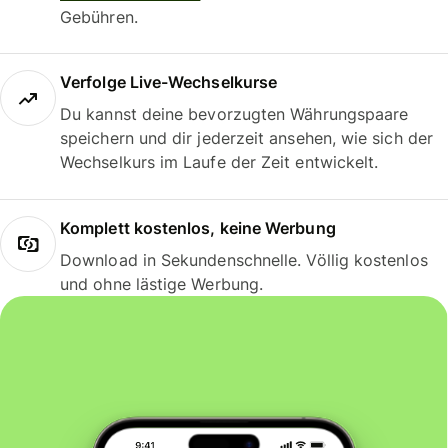
Gebühren.
Verfolge Live-Wechselkurse
Du kannst deine bevorzugten Währungspaare
speichern und dir jederzeit ansehen, wie sich der
Wechselkurs im Laufe der Zeit entwickelt.
Komplett kostenlos, keine Werbung
Download in Sekundenschnelle. Völlig kostenlos
und ohne lästige Werbung.