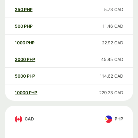
250
PHP
5.73
CAD
500
PHP
11.46
CAD
1000
PHP
22.92
CAD
2000
PHP
45.85
CAD
5000
PHP
114.62
CAD
10000
PHP
229.23
CAD
CAD
PHP