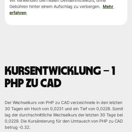
Wir verwenden den realen Devisenmittelkurs, ohne
Gebühren hinter einem Aufschlag zu verbergen.
Mehr
erfahren
Kursentwicklung – 1
PHP zu CAD
Der Wechselkurs von PHP zu CAD verzeichnete in den letzten
30 Tagen ein Hoch von 0,0231 und ein Tief von 0,0228. Somit
lag der durchschnittliche Wechselkurs der letzten 30 Tage bei
0,0229. Die Kursänderung für den Umtausch von PHP zu CAD
betrug -0.32.