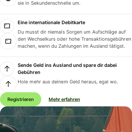
sie in Sekundenschnelle um.
Eine internationale Debitkarte
Du musst dir niemals Sorgen um Aufschläge auf
den Wechselkurs oder hohe Transaktionsgebühren
machen, wenn du Zahlungen im Ausland tätigst.
Sende Geld ins Ausland und spare dir dabei
Gebühren
Hole mehr aus deinem Geld heraus, egal wo.
Registrieren
Mehr erfahren