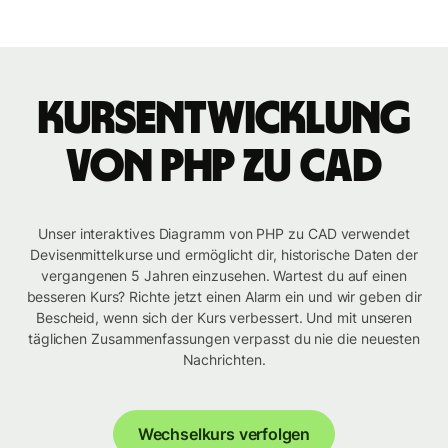
Kursentwicklung
von PHP zu CAD
Unser interaktives Diagramm von PHP zu CAD verwendet
Devisenmittelkurse und ermöglicht dir, historische Daten der
vergangenen 5 Jahren einzusehen. Wartest du auf einen
besseren Kurs? Richte jetzt einen Alarm ein und wir geben dir
Bescheid, wenn sich der Kurs verbessert. Und mit unseren
täglichen Zusammenfassungen verpasst du nie die neuesten
Nachrichten.
Wechselkurs verfolgen