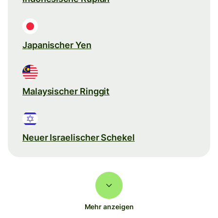
Japanischer Yen
Malaysischer Ringgit
Neuer Israelischer Schekel
Mehr anzeigen