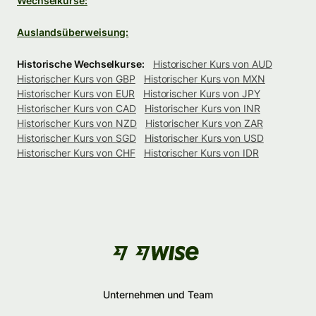
Wechselkurse:
Auslandsüberweisung:
Historische Wechselkurse:
Historischer Kurs von AUD
Historischer Kurs von GBP
Historischer Kurs von MXN
Historischer Kurs von EUR
Historischer Kurs von JPY
Historischer Kurs von CAD
Historischer Kurs von INR
Historischer Kurs von NZD
Historischer Kurs von ZAR
Historischer Kurs von SGD
Historischer Kurs von USD
Historischer Kurs von CHF
Historischer Kurs von IDR
Unternehmen und Team