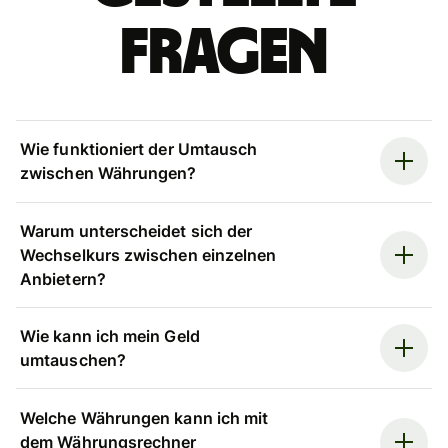
Fragen
Wie funktioniert der Umtausch
zwischen Währungen?
Warum unterscheidet sich der
Wechselkurs zwischen einzelnen
Anbietern?
Wie kann ich mein Geld
umtauschen?
Welche Währungen kann ich mit
dem Währungsrechner