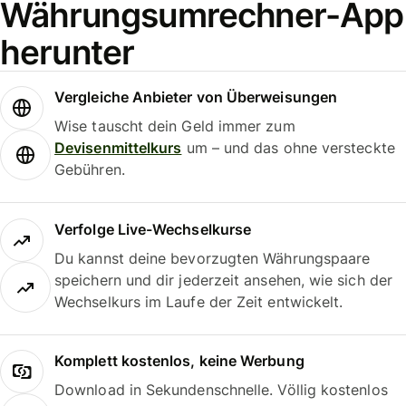
Währungsumrechner-App
herunter
Vergleiche Anbieter von Überweisungen
Wise tauscht dein Geld immer zum
Devisenmittelkurs
um – und das ohne versteckte
Gebühren.
Verfolge Live-Wechselkurse
Du kannst deine bevorzugten Währungspaare
speichern und dir jederzeit ansehen, wie sich der
Wechselkurs im Laufe der Zeit entwickelt.
Komplett kostenlos, keine Werbung
Download in Sekundenschnelle. Völlig kostenlos