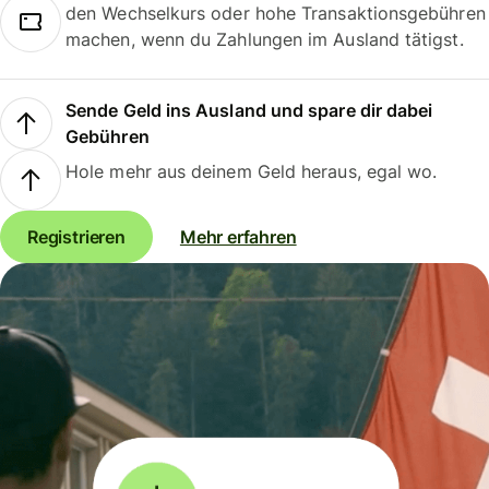
den Wechselkurs oder hohe Transaktionsgebühren
machen, wenn du Zahlungen im Ausland tätigst.
Sende Geld ins Ausland und spare dir dabei
Gebühren
Hole mehr aus deinem Geld heraus, egal wo.
Registrieren
Mehr erfahren