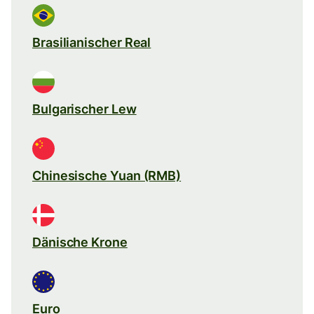
Brasilianischer Real
Bulgarischer Lew
Chinesische Yuan (RMB)
Dänische Krone
Euro