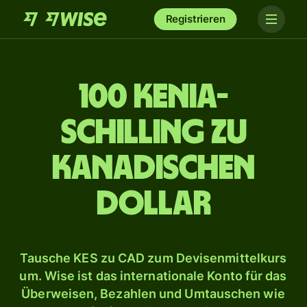
Registrieren
100 Kenia-
Schilling zu
kanadischen
Dollar
Tausche KES zu CAD zum Devisenmittelkurs
um. Wise ist das internationale Konto für das
Überweisen, Bezahlen und Umtauschen wie