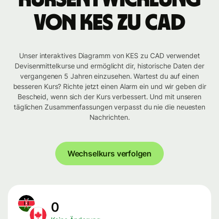
von KES zu CAD
Unser interaktives Diagramm von KES zu CAD verwendet
Devisenmittelkurse und ermöglicht dir, historische Daten der
vergangenen 5 Jahren einzusehen. Wartest du auf einen
besseren Kurs? Richte jetzt einen Alarm ein und wir geben dir
Bescheid, wenn sich der Kurs verbessert. Und mit unseren
täglichen Zusammenfassungen verpasst du nie die neuesten
Nachrichten.
Wechselkurs verfolgen
0