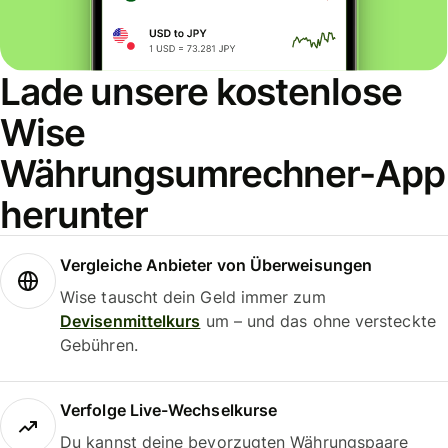
Lade unsere kostenlose
Wise
Währungsumrechner-App
herunter
Vergleiche Anbieter von Überweisungen
Wise tauscht dein Geld immer zum
Devisenmittelkurs
um – und das ohne versteckte
Gebühren.
Verfolge Live-Wechselkurse
Du kannst deine bevorzugten Währungspaare