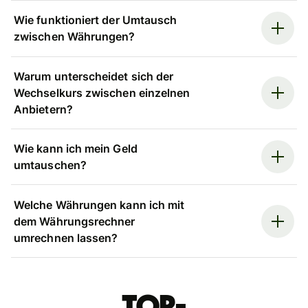
Wie funktioniert der Umtausch
zwischen Währungen?
Warum unterscheidet sich der
Wechselkurs zwischen einzelnen
Anbietern?
Wie kann ich mein Geld
umtauschen?
Welche Währungen kann ich mit
dem Währungsrechner
umrechnen lassen?
Top-