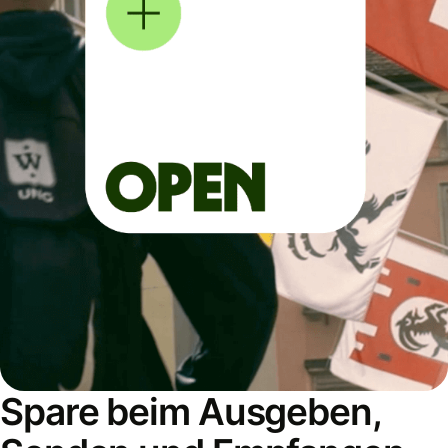
Spare beim Ausgeben,