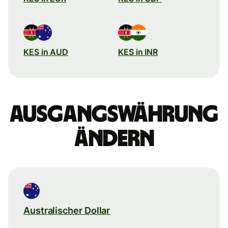
KES in AUD
KES in INR
Ausgangswährung
ändern
Australischer Dollar