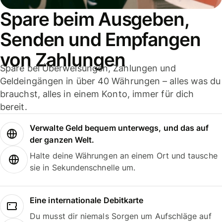
Spare beim Ausgeben,
Senden und Empfangen
von Zahlungen
Spare bei Überweisungen, Zahlungen und
Geldeingängen in über 40 Währungen – alles was du
brauchst, alles in einem Konto, immer für dich
bereit.
Verwalte Geld bequem unterwegs, und das auf
der ganzen Welt.
Halte deine Währungen an einem Ort und tausche
sie in Sekundenschnelle um.
Eine internationale Debitkarte
Du musst dir niemals Sorgen um Aufschläge auf