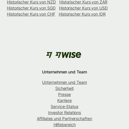
Historischer Kurs von NZD
Historischer Kurs von ZAR
Historischer Kurs von SGD
Historischer Kurs von USD
Historischer Kurs von CHF
Historischer Kurs von IDR
Unternehmen und Team
Unternehmen und Team
Sicherheit
Presse
Karriere
Service-Status
Investor Relations
Affiliates und Partnerschaften
Hilfebereich