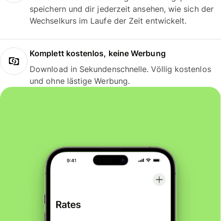
speichern und dir jederzeit ansehen, wie sich der
Wechselkurs im Laufe der Zeit entwickelt.
Komplett kostenlos, keine Werbung
Download in Sekundenschnelle. Völlig kostenlos
und ohne lästige Werbung.