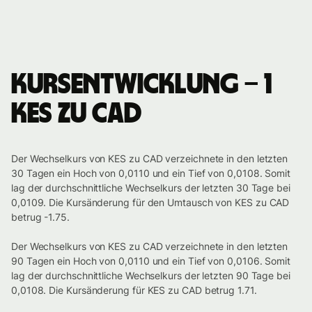
Kursentwicklung – 1
KES zu CAD
Der Wechselkurs von KES zu CAD verzeichnete in den letzten
30 Tagen ein Hoch von 0,0110 und ein Tief von 0,0108. Somit
lag der durchschnittliche Wechselkurs der letzten 30 Tage bei
0,0109. Die Kursänderung für den Umtausch von KES zu CAD
betrug -1.75.
Der Wechselkurs von KES zu CAD verzeichnete in den letzten
90 Tagen ein Hoch von 0,0110 und ein Tief von 0,0106. Somit
lag der durchschnittliche Wechselkurs der letzten 90 Tage bei
0,0108. Die Kursänderung für KES zu CAD betrug 1.71.