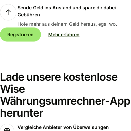
Sende Geld ins Ausland und spare dir dabei
Gebühren
Hole mehr aus deinem Geld heraus, egal wo.
Registrieren
Mehr erfahren
Lade unsere kostenlose
Wise
Währungsumrechner-App
herunter
Vergleiche Anbieter von Überweisungen