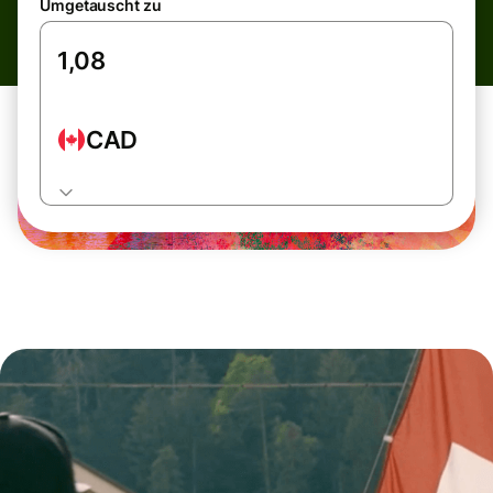
Umgetauscht zu
CAD