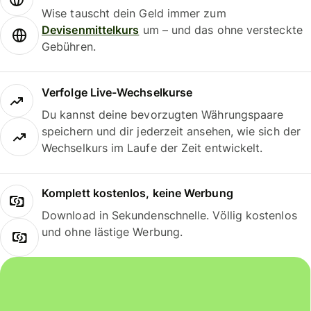
Wise tauscht dein Geld immer zum
Devisenmittelkurs
um – und das ohne versteckte
Gebühren.
Verfolge Live-Wechselkurse
Du kannst deine bevorzugten Währungspaare
speichern und dir jederzeit ansehen, wie sich der
Wechselkurs im Laufe der Zeit entwickelt.
Komplett kostenlos, keine Werbung
Download in Sekundenschnelle. Völlig kostenlos
und ohne lästige Werbung.