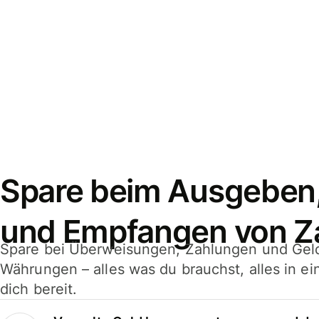
Spare beim Ausgeben
und Empfangen von Z
Spare bei Überweisungen, Zahlungen und Gel
Währungen – alles was du brauchst, alles in e
dich bereit.