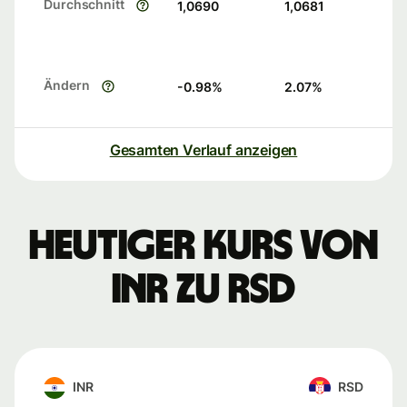
Durchschnitt
1,0690
1,0681
Ändern
-0.98
%
2.07
%
Gesamten Verlauf anzeigen
Heutiger Kurs von
INR zu RSD
INR
RSD