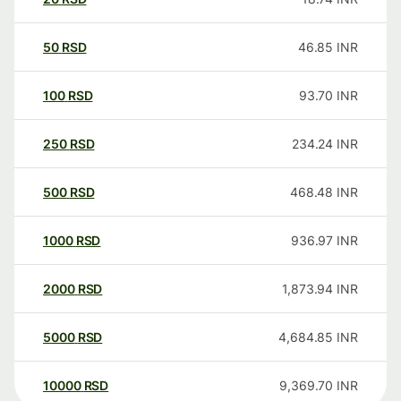
50
RSD
46.85
INR
100
RSD
93.70
INR
250
RSD
234.24
INR
500
RSD
468.48
INR
1000
RSD
936.97
INR
2000
RSD
1,873.94
INR
5000
RSD
4,684.85
INR
10000
RSD
9,369.70
INR