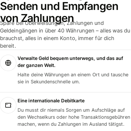
Senden und Empfangen
von Zahlungen
Spare bei Überweisungen, Zahlungen und
Geldeingängen in über 40 Währungen – alles was du
brauchst, alles in einem Konto, immer für dich
bereit.
Verwalte Geld bequem unterwegs, und das auf
der ganzen Welt.
Halte deine Währungen an einem Ort und tausche
sie in Sekundenschnelle um.
Eine internationale Debitkarte
Du musst dir niemals Sorgen um Aufschläge auf
den Wechselkurs oder hohe Transaktionsgebühren
machen, wenn du Zahlungen im Ausland tätigst.