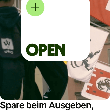
Spare beim Ausgeben,