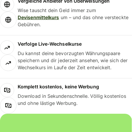
Vergleiche Anbieter von Überweisungen
Wise tauscht dein Geld immer zum
Devisenmittelkurs
um – und das ohne versteckte
Gebühren.
Verfolge Live-Wechselkurse
Du kannst deine bevorzugten Währungspaare
speichern und dir jederzeit ansehen, wie sich der
Wechselkurs im Laufe der Zeit entwickelt.
Komplett kostenlos, keine Werbung
Download in Sekundenschnelle. Völlig kostenlos
und ohne lästige Werbung.