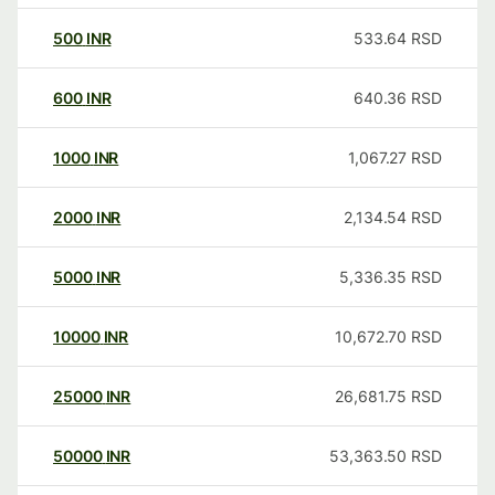
500
INR
533.64
RSD
600
INR
640.36
RSD
1000
INR
1,067.27
RSD
2000
INR
2,134.54
RSD
5000
INR
5,336.35
RSD
10000
INR
10,672.70
RSD
25000
INR
26,681.75
RSD
50000
INR
53,363.50
RSD