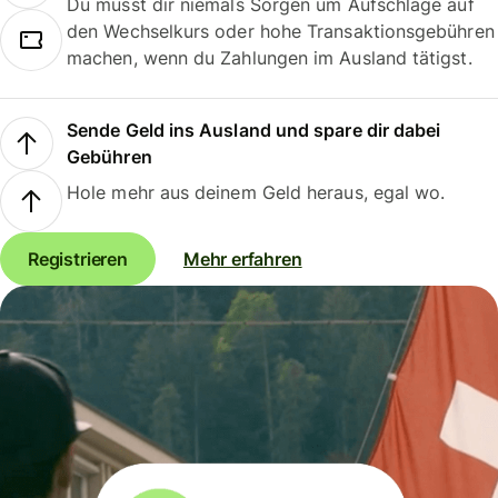
Du musst dir niemals Sorgen um Aufschläge auf
den Wechselkurs oder hohe Transaktionsgebühren
machen, wenn du Zahlungen im Ausland tätigst.
Sende Geld ins Ausland und spare dir dabei
Gebühren
Hole mehr aus deinem Geld heraus, egal wo.
Registrieren
Mehr erfahren