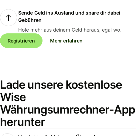
Sende Geld ins Ausland und spare dir dabei
Gebühren
Hole mehr aus deinem Geld heraus, egal wo.
Registrieren
Mehr erfahren
Lade unsere kostenlose
Wise
Währungsumrechner-App
herunter