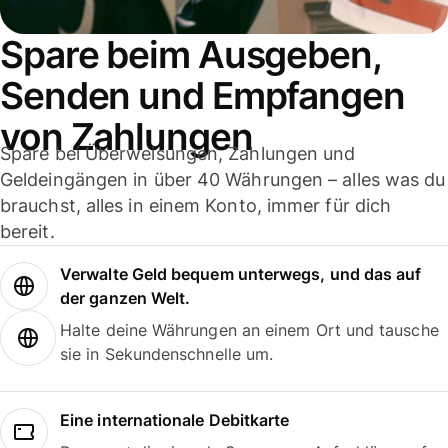
Spare beim Ausgeben,
Senden und Empfangen
von Zahlungen
Spare bei Überweisungen, Zahlungen und
Geldeingängen in über 40 Währungen – alles was du
brauchst, alles in einem Konto, immer für dich
bereit.
Verwalte Geld bequem unterwegs, und das auf
der ganzen Welt.
Halte deine Währungen an einem Ort und tausche
sie in Sekundenschnelle um.
Eine internationale Debitkarte