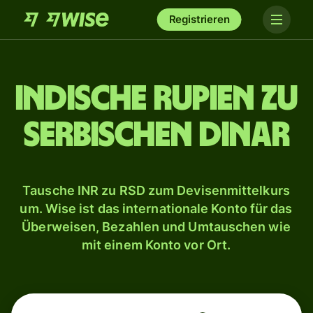
Registrieren
Indische Rupien zu
serbischen Dinar
Tausche INR zu RSD zum Devisenmittelkurs
um. Wise ist das internationale Konto für das
Überweisen, Bezahlen und Umtauschen wie
mit einem Konto vor Ort.