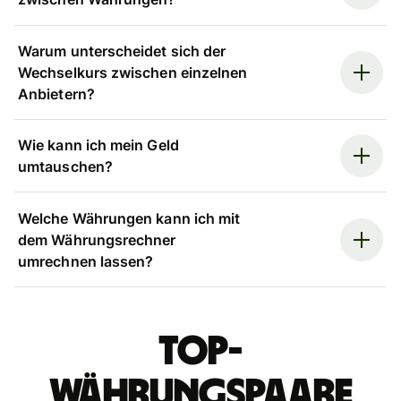
Warum unterscheidet sich der
Wechselkurs zwischen einzelnen
Anbietern?
Wie kann ich mein Geld
umtauschen?
Welche Währungen kann ich mit
dem Währungsrechner
umrechnen lassen?
Top-
Währungspaare