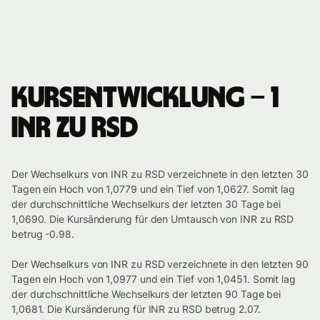
Kursentwicklung – 1
INR zu RSD
Der Wechselkurs von INR zu RSD verzeichnete in den letzten 30
Tagen ein Hoch von 1,0779 und ein Tief von 1,0627. Somit lag
der durchschnittliche Wechselkurs der letzten 30 Tage bei
1,0690. Die Kursänderung für den Umtausch von INR zu RSD
betrug -0.98.
Der Wechselkurs von INR zu RSD verzeichnete in den letzten 90
Tagen ein Hoch von 1,0977 und ein Tief von 1,0451. Somit lag
der durchschnittliche Wechselkurs der letzten 90 Tage bei
1,0681. Die Kursänderung für INR zu RSD betrug 2.07.