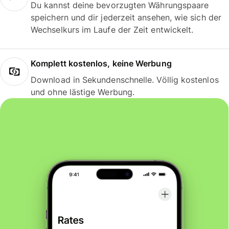
Du kannst deine bevorzugten Währungspaare
speichern und dir jederzeit ansehen, wie sich der
Wechselkurs im Laufe der Zeit entwickelt.
Komplett kostenlos, keine Werbung
Download in Sekundenschnelle. Völlig kostenlos
und ohne lästige Werbung.