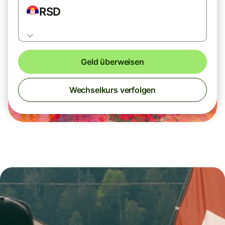
RSD
Geld überweisen
Wechselkurs verfolgen