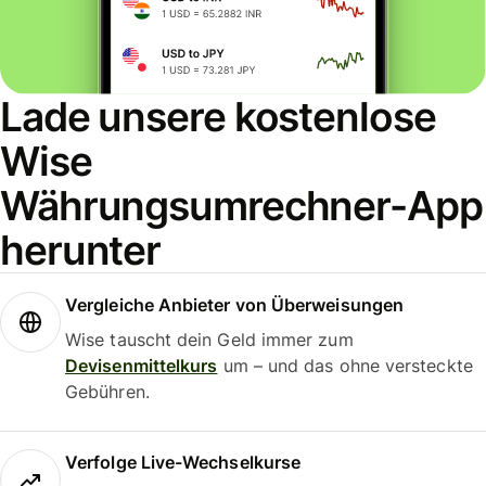
Lade unsere kostenlose
Wise
Währungsumrechner-App
herunter
Vergleiche Anbieter von Überweisungen
Wise tauscht dein Geld immer zum
Devisenmittelkurs
um – und das ohne versteckte
Gebühren.
Verfolge Live-Wechselkurse