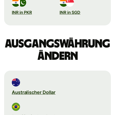
INR in PKR
INR in SGD
Ausgangswährung
ändern
Australischer Dollar