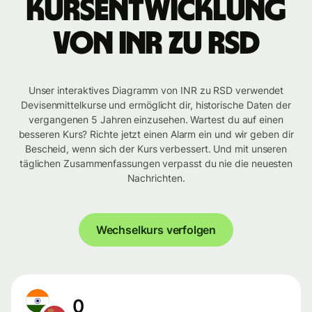
Kursentwicklung
von INR zu RSD
Unser interaktives Diagramm von INR zu RSD verwendet
Devisenmittelkurse und ermöglicht dir, historische Daten der
vergangenen 5 Jahren einzusehen. Wartest du auf einen
besseren Kurs? Richte jetzt einen Alarm ein und wir geben dir
Bescheid, wenn sich der Kurs verbessert. Und mit unseren
täglichen Zusammenfassungen verpasst du nie die neuesten
Nachrichten.
Wechselkurs verfolgen
0