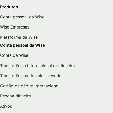
Produtos
Conta pessoal da Wise
Wise Empresas
Plataforma da Wise
Conta pessoal da Wise
Conta da Wise
Transferência internacional de dinheiro
Transferências de valor elevado
Cartão de débito internacional
Receba dinheiro
Ativos