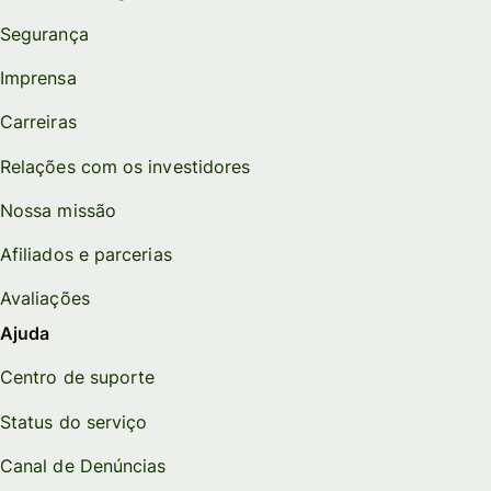
Segurança
Imprensa
Carreiras
Relações com os investidores
Nossa missão
Afiliados e parcerias
Avaliações
Ajuda
Centro de suporte
Status do serviço
Canal de Denúncias