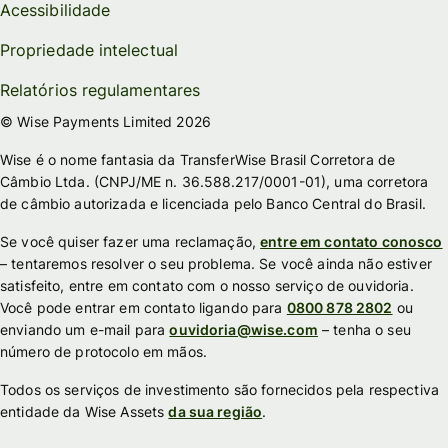
Acessibilidade
Propriedade intelectual
Relatórios regulamentares
© Wise Payments Limited 2026
Wise é o nome fantasia da TransferWise Brasil Corretora de
Câmbio Ltda. (CNPJ/ME n. 36.588.217/0001-01), uma corretora
de câmbio autorizada e licenciada pelo Banco Central do Brasil.
Se você quiser fazer uma reclamação,
entre em contato conosco
– tentaremos resolver o seu problema. Se você ainda não estiver
satisfeito, entre em contato com o nosso serviço de ouvidoria.
Você pode entrar em contato ligando para
0800 878 2802
ou
enviando um e-mail para
ouvidoria@wise.com
– tenha o seu
número de protocolo em mãos.
Todos os serviços de investimento são fornecidos pela respectiva
entidade da Wise Assets
da sua região
.