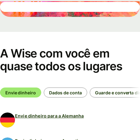
A Wise com você em
quase todos os lugares
Envie dinheiro
Dados de conta
Guarde e converta di
Envie dinheiro para a Alemanha