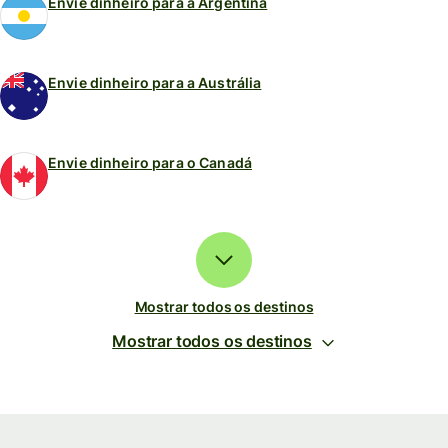
Envie dinheiro para a Argentina
Envie dinheiro para a Austrália
Envie dinheiro para o Canadá
Mostrar todos os destinos
Mostrar todos os destinos