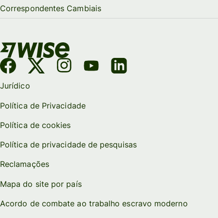
Correspondentes Cambiais
Jurídico
Política de Privacidade
Política de cookies
Política de privacidade de pesquisas
Reclamações
Mapa do site por país
Acordo de combate ao trabalho escravo moderno