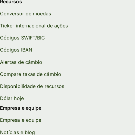
Recursos
Conversor de moedas
Ticker internacional de ações
Códigos SWIFT/BIC
Códigos IBAN
Alertas de câmbio
Compare taxas de câmbio
Disponibilidade de recursos
Dólar hoje
Empresa e equipe
Empresa e equipe
Notícias e blog